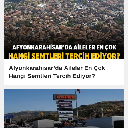
Afyonkarahisar’da Aileler En Çok
Hangi Semtleri Tercih Ediyor?