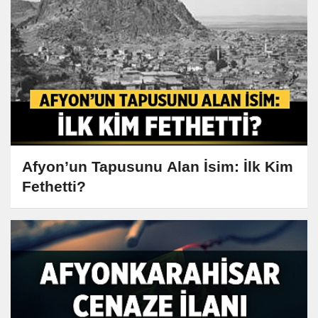
Afyon’un Tapusunu Alan İsim: İlk Kim
Fethetti?