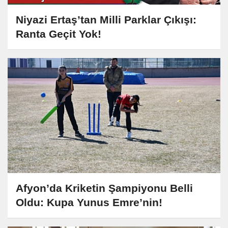
Niyazi Ertaş’tan Milli Parklar Çıkışı:
Ranta Geçit Yok!
Afyon’da Kriketin Şampiyonu Belli
Oldu: Kupa Yunus Emre’nin!