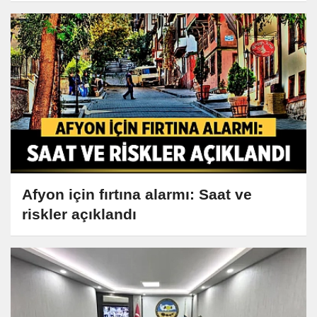
Afyon için fırtına alarmı: Saat ve
riskler açıklandı