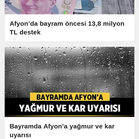
Afyon’da bayram öncesi 13,8 milyon
TL destek
Bayramda Afyon’a yağmur ve kar
uyarısı