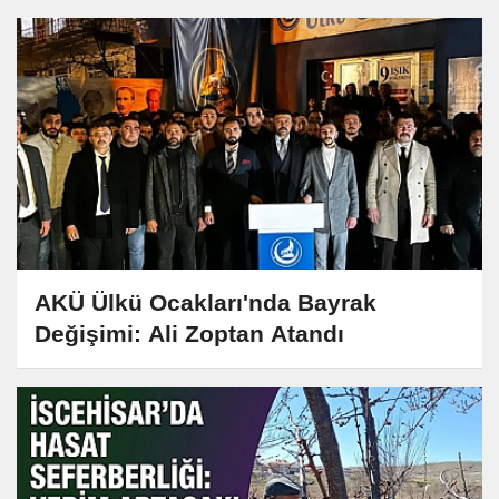
AKÜ Ülkü Ocakları'nda Bayrak
Değişimi: Ali Zoptan Atandı