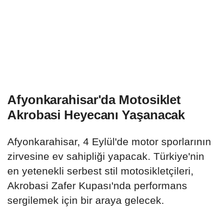
Afyonkarahisar'da Motosiklet
Akrobasi Heyecanı Yaşanacak
Afyonkarahisar, 4 Eylül'de motor sporlarının
zirvesine ev sahipliği yapacak. Türkiye'nin
en yetenekli serbest stil motosikletçileri,
Akrobasi Zafer Kupası'nda performans
sergilemek için bir araya gelecek.