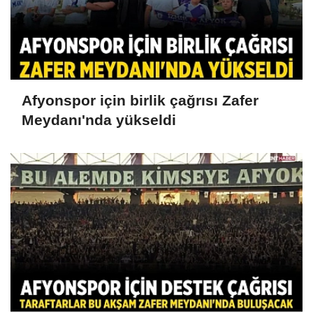
Afyonspor için birlik çağrısı Zafer
Meydanı'nda yükseldi