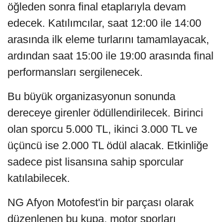
öğleden sonra final etaplarıyla devam
edecek. Katılımcılar, saat 12:00 ile 14:00
arasında ilk eleme turlarını tamamlayacak,
ardından saat 15:00 ile 19:00 arasında final
performansları sergilenecek.
Bu büyük organizasyonun sonunda
dereceye girenler ödüllendirilecek. Birinci
olan sporcu 5.000 TL, ikinci 3.000 TL ve
üçüncü ise 2.000 TL ödül alacak. Etkinliğe
sadece pist lisansına sahip sporcular
katılabilecek.
NG Afyon Motofest'in bir parçası olarak
düzenlenen bu kupa, motor sporları