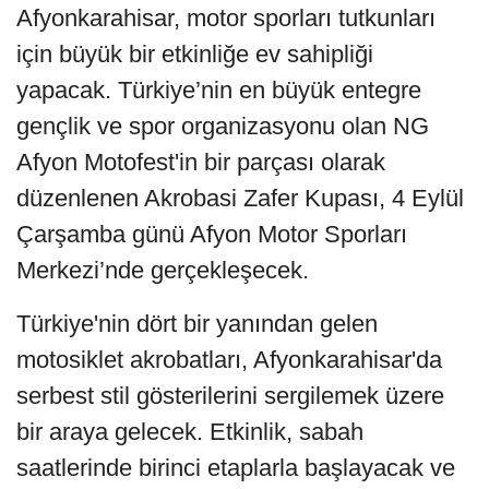
Afyonkarahisar, motor sporları tutkunları
için büyük bir etkinliğe ev sahipliği
yapacak. Türkiye’nin en büyük entegre
gençlik ve spor organizasyonu olan NG
Afyon Motofest'in bir parçası olarak
düzenlenen Akrobasi Zafer Kupası, 4 Eylül
Çarşamba günü Afyon Motor Sporları
Merkezi’nde gerçekleşecek.
Türkiye'nin dört bir yanından gelen
motosiklet akrobatları, Afyonkarahisar'da
serbest stil gösterilerini sergilemek üzere
bir araya gelecek. Etkinlik, sabah
saatlerinde birinci etaplarla başlayacak ve