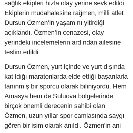
sağlık ekipleri hızla olay yerine sevk edildi.
Ekiplerin müdahalesine rağmen, milli atlet
Dursun Özmen’in yaşamını yitirdiği
açıklandı. Özmen’in cenazesi, olay
yerindeki incelemelerin ardından ailesine
teslim edildi.
Dursun Özmen, yurt içinde ve yurt dışında
katıldığı maratonlarda elde ettiği başarılarla
tanınmış bir sporcu olarak biliniyordu. Hem
Amasya hem de Suluova bölgelerinde
birçok önemli derecenin sahibi olan
Özmen, uzun yıllar spor camiasında saygı
gören bir isim olarak anıldı. Özmen'in ani