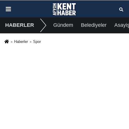
HABERLER
Gündem
Belediyeler
Asayi
Haberler
Spor