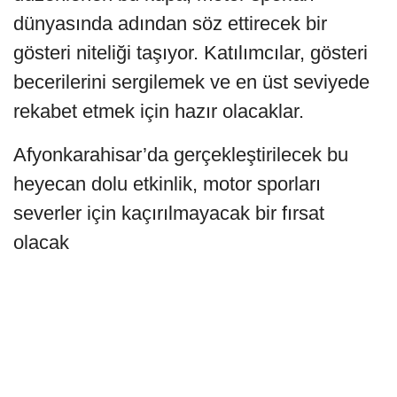
dünyasında adından söz ettirecek bir
gösteri niteliği taşıyor. Katılımcılar, gösteri
becerilerini sergilemek ve en üst seviyede
rekabet etmek için hazır olacaklar.
Afyonkarahisar’da gerçekleştirilecek bu
heyecan dolu etkinlik, motor sporları
severler için kaçırılmayacak bir fırsat
olacak