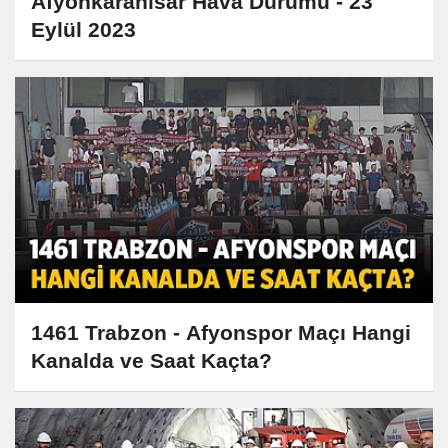
Afyonkarahisar Hava Durumu - 23
Eylül 2023
1461 Trabzon - Afyonspor Maçı Hangi
Kanalda ve Saat Kaçta?