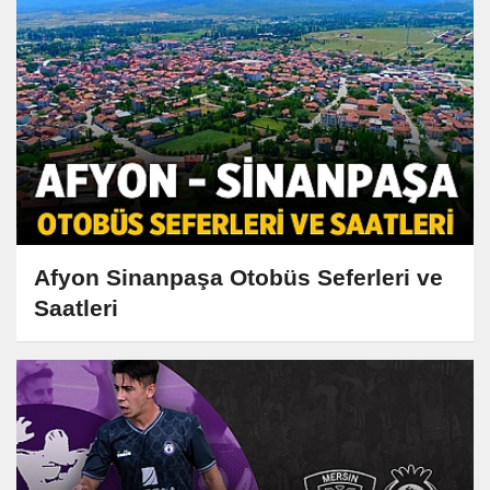
Afyon Sinanpaşa Otobüs Seferleri ve
Saatleri