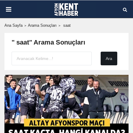
Ana Sayfa
Arama Sonuçları
saat
" saat" Arama Sonuçları