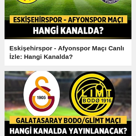
Eskişehirspor - Afyonspor Maçı Canlı
İzle: Hangi Kanalda?