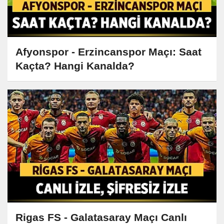
Afyonspor - Erzincanspor Maçı: Saat
Kaçta? Hangi Kanalda?
Rigas FS - Galatasaray Maçı Canlı