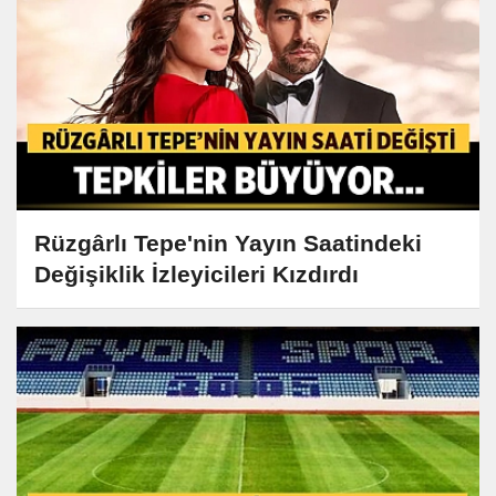
Rüzgârlı Tepe'nin Yayın Saatindeki
Değişiklik İzleyicileri Kızdırdı