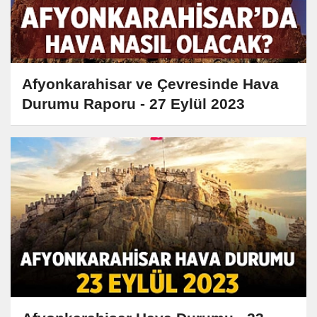
Afyonkarahisar ve Çevresinde Hava
Durumu Raporu - 27 Eylül 2023