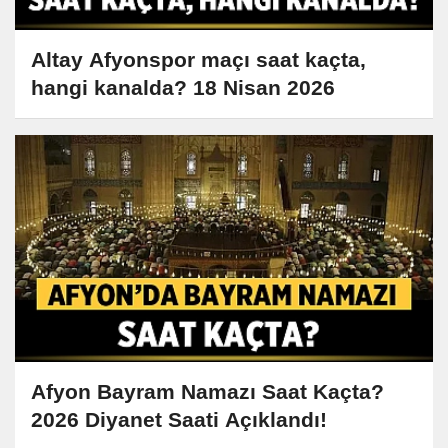
Altay Afyonspor maçı saat kaçta,
hangi kanalda? 18 Nisan 2026
Afyon Bayram Namazı Saat Kaçta?
2026 Diyanet Saati Açıklandı!