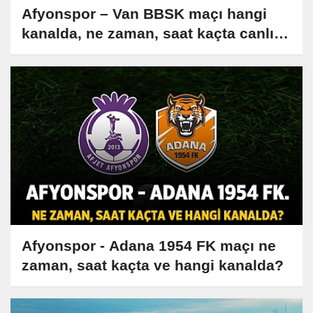
Afyonspor – Van BBSK maçı hangi
kanalda, ne zaman, saat kaçta canlı
yayınlanacak?
Afyonspor - Adana 1954 FK maçı ne
zaman, saat kaçta ve hangi kanalda?