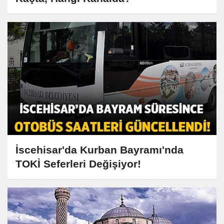
İscehisar'da Kurban Bayramı'nda
TOKİ Seferleri Değişiyor!