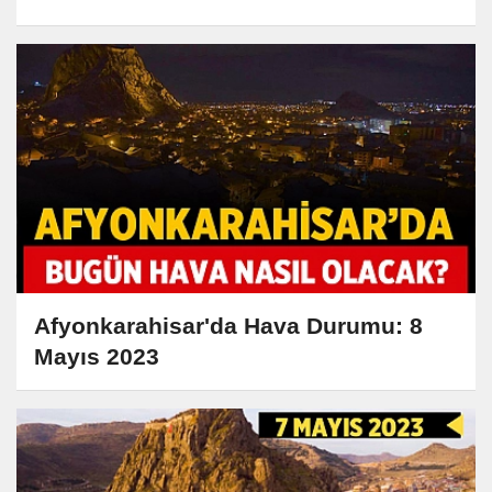
Afyonkarahisar'da Hava Durumu: 8
Mayıs 2023