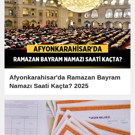
Afyonkarahisar'da Ramazan Bayram
Namazı Saati Kaçta? 2025