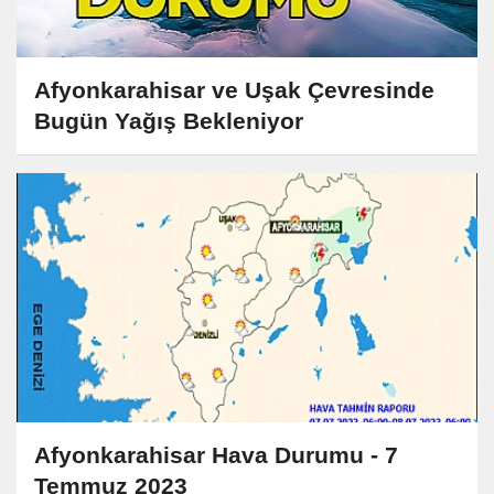
Afyonkarahisar ve Uşak Çevresinde
Bugün Yağış Bekleniyor
Afyonkarahisar Hava Durumu - 7
Temmuz 2023