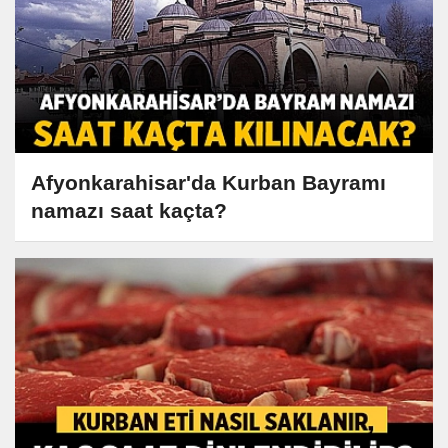
Afyonkarahisar'da Kurban Bayramı
namazı saat kaçta?