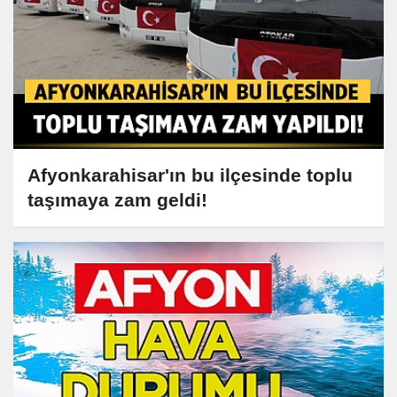
Afyonkarahisar'ın bu ilçesinde toplu
taşımaya zam geldi!