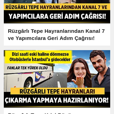
Rüzgârlı Tepe Hayranlarından Kanal 7
ve Yapımcılara Geri Adım Çağrısı!