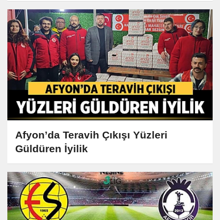
Afyon’da Teravih Çıkışı Yüzleri
Güldüren İyilik