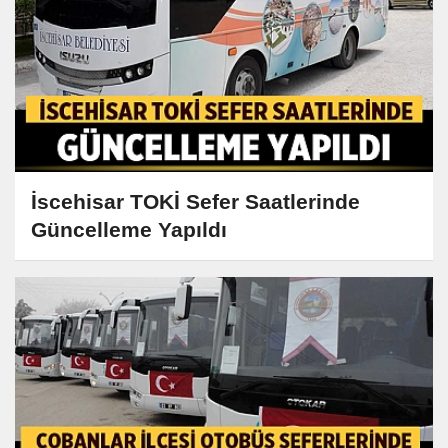
İscehisar TOKİ Sefer Saatlerinde
Güncelleme Yapıldı