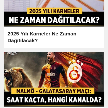
2025 Yılı Karneler Ne Zaman
Dağıtılacak?