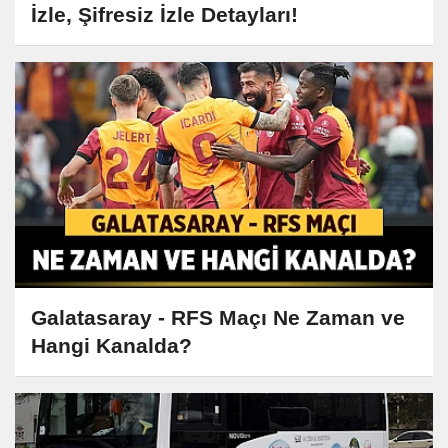
İzle, Şifresiz İzle Detayları!
Galatasaray - RFS Maçı Ne Zaman ve
Hangi Kanalda?