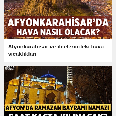
Afyonkarahisar ve ilçelerindeki hava
sıcaklıkları