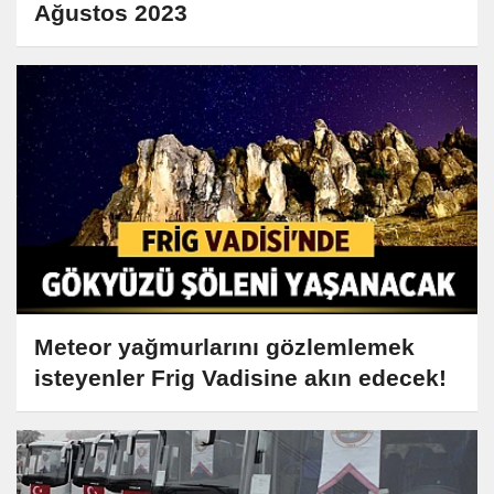
Ağustos 2023
Meteor yağmurlarını gözlemlemek
isteyenler Frig Vadisine akın edecek!