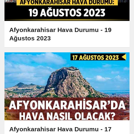
Afyonkarahisar Hava Durumu - 19
Ağustos 2023
Afyonkarahisar Hava Durumu - 17