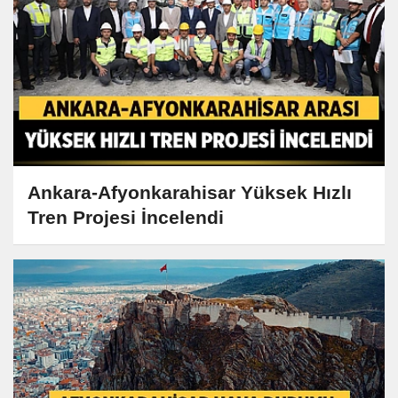
Ankara-Afyonkarahisar Yüksek Hızlı
Tren Projesi İncelendi