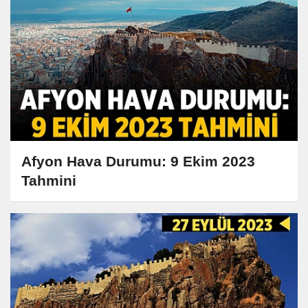
Afyon Hava Durumu: 9 Ekim 2023
Tahmini