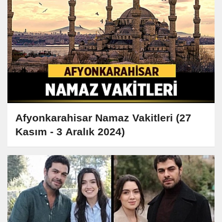
Afyonkarahisar Namaz Vakitleri (27
Kasım - 3 Aralık 2024)