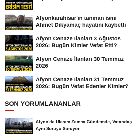
Afyonkarahisar'ın tanınan ismi
Ahmet Dikyamaç hayatını kaybetti
Afyon Cenaze İlanları 3 Ağustos
2026: Bugün Kimler Vefat Etti?
Afyon Cenaze İlanları 30 Temmuz
2026
Afyon Cenaze İlanları 31 Temmuz
2026: Bugün Vefat Edenler Kimler?
SON YORUMLANANLAR
Afyon'da Ulaşım Zammı Gündemde, Vatandaş
Aynı Soruyu Soruyor