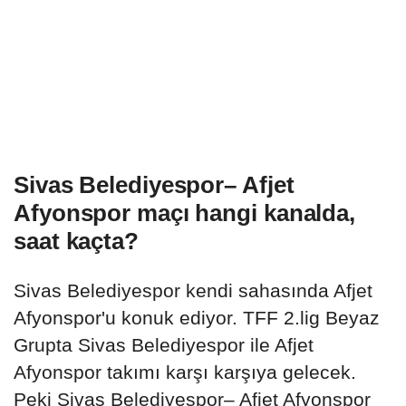
Sivas Belediyespor– Afjet
Afyonspor maçı hangi kanalda,
saat kaçta?
Sivas Belediyespor kendi sahasında Afjet
Afyonspor'u konuk ediyor. TFF 2.lig Beyaz
Grupta Sivas Belediyespor ile Afjet
Afyonspor takımı karşı karşıya gelecek.
Peki Sivas Belediyespor– Afjet Afyonspor