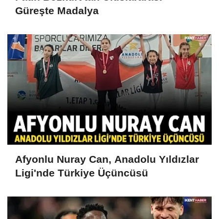
Güreşte Madalya
Afyonlu Nuray Can, Anadolu Yıldızlar
Ligi'nde Türkiye Üçüncüsü