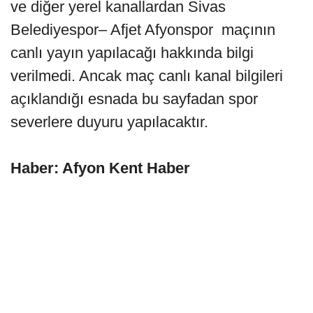
ve diğer yerel kanallardan Sivas
Belediyespor– Afjet Afyonspor maçının
canlı yayın yapılacağı hakkında bilgi
verilmedi. Ancak maç canlı kanal bilgileri
açıklandığı esnada bu sayfadan spor
severlere duyuru yapılacaktır.
Haber: Afyon Kent Haber