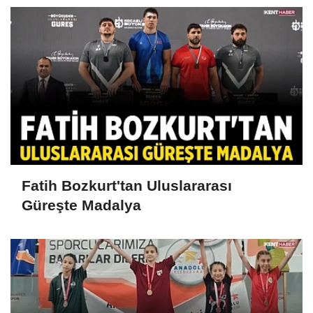
Fatih Bozkurt'tan Uluslararası
Güreşte Madalya