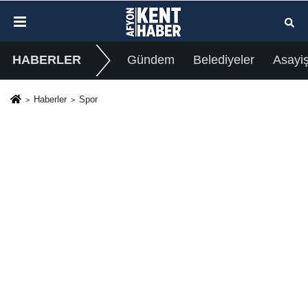
HABERLER
Gündem
Belediyeler
Asayi
Haberler
Spor