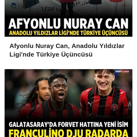
Afyonlu Nuray Can, Anadolu Yıldızlar
Ligi'nde Türkiye Üçüncüsü