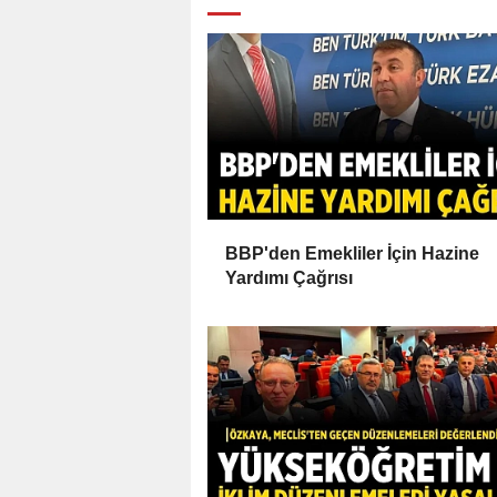
BBP'den Emekliler İçin Hazine
Yardımı Çağrısı