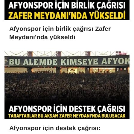
Afyonspor için birlik çağrısı Zafer
Meydanı'nda yükseldi
Afyonspor için destek çağrısı: