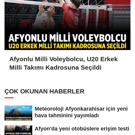
Afyonlu Milli Voleybolcu, U20 Erkek
Milli Takımı Kadrosuna Seçildi
ÇOK OKUNAN HABERLER
Meteoroloji Afyonkarahisar için yeni
hava tahminini yayımladı
Afyon'da yeni otobüslere erişim testi