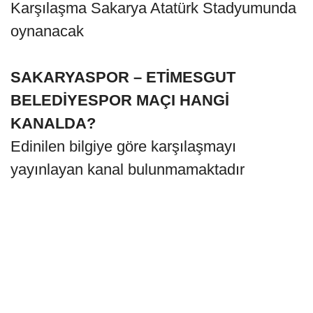
Karşılaşma Sakarya Atatürk Stadyumunda
oynanacak
SAKARYASPOR – ETİMESGUT
BELEDİYESPOR MAÇI HANGİ
KANALDA?
Edinilen bilgiye göre karşılaşmayı
yayınlayan kanal bulunmamaktadır