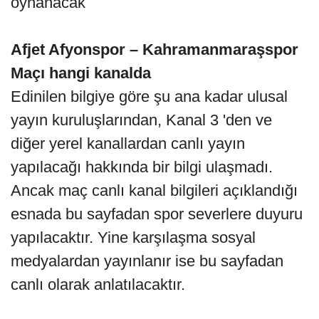
oynanacak
Afjet Afyonspor – Kahramanmaraşspor
Maçı hangi kanalda
Edinilen bilgiye göre şu ana kadar ulusal
yayın kuruluşlarından, Kanal 3 'den ve
diğer yerel kanallardan canlı yayın
yapılacağı hakkında bir bilgi ulaşmadı.
Ancak maç canlı kanal bilgileri açıklandığı
esnada bu sayfadan spor severlere duyuru
yapılacaktır. Yine karşılaşma sosyal
medyalardan yayınlanır ise bu sayfadan
canlı olarak anlatılacaktır.