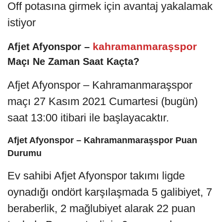
Off potasına girmek için avantaj yakalamak
istiyor
kahramanmaraşspor
Afjet Afyonspor –
Maçı Ne Zaman Saat Kaçta?
Afjet Afyonspor – Kahramanmaraşspor
maçı 27 Kasım 2021 Cumartesi (bugün)
saat 13:00 itibari ile başlayacaktır.
Afjet Afyonspor – Kahramanmaraşspor Puan
Durumu
Ev sahibi Afjet Afyonspor takımı ligde
oynadığı ondört karşılaşmada 5 galibiyet, 7
beraberlik, 2 mağlubiyet alarak 22 puan