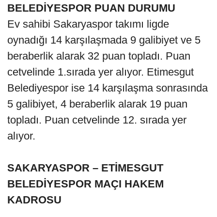
BELEDİYESPOR PUAN DURUMU
Ev sahibi Sakaryaspor takımı ligde
oynadığı 14 karşılaşmada 9 galibiyet ve 5
beraberlik alarak 32 puan topladı. Puan
cetvelinde 1.sırada yer alıyor. Etimesgut
Belediyespor ise 14 karşılaşma sonrasında
5 galibiyet, 4 beraberlik alarak 19 puan
topladı. Puan cetvelinde 12. sırada yer
alıyor.
SAKARYASPOR – ETİMESGUT
BELEDİYESPOR MAÇI HAKEM
KADROSU