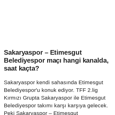
Sakaryaspor – Etimesgut
Belediyespor maçı hangi kanalda,
saat kaçta?
Sakaryaspor kendi sahasında Etimesgut
Belediyespor'u konuk ediyor. TFF 2.lig
Kırmızı Grupta Sakaryaspor ile Etimesgut
Belediyespor takımı karşı karşıya gelecek.
Peki Sakaryaspor – Etimesgut