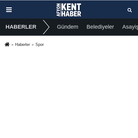
HABERLER
Gündem
Belediyeler
Asayi
Haberler
Spor