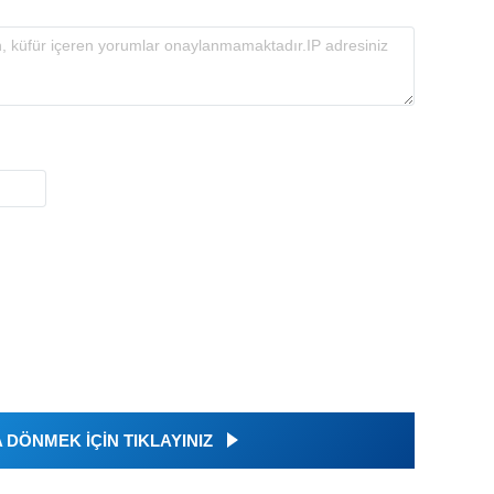
DÖNMEK İÇİN TIKLAYINIZ