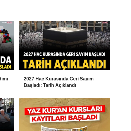
dımı
2027 Hac Kurasında Geri Sayım
Başladı: Tarih Açıklandı