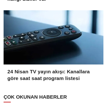
24 Nisan TV yayın akışı: Kanallara
göre saat saat program listesi
ÇOK OKUNAN HABERLER