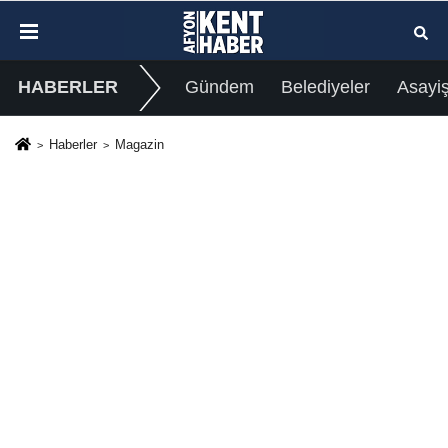
HABERLER
Gündem
Belediyeler
Asayi
Haberler
Magazin