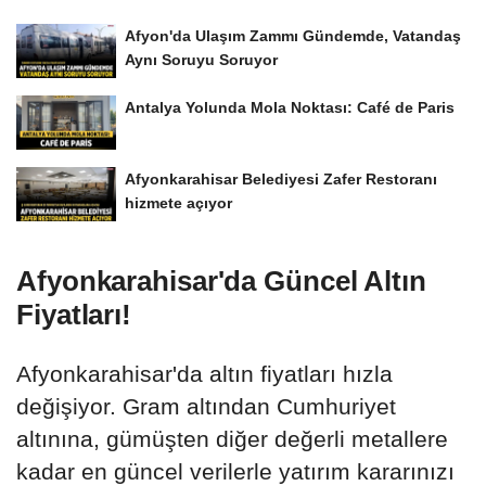
Afyon'da Ulaşım Zammı Gündemde, Vatandaş
Aynı Soruyu Soruyor
Antalya Yolunda Mola Noktası: Café de Paris
Afyonkarahisar Belediyesi Zafer Restoranı
hizmete açıyor
Afyonkarahisar'da Güncel Altın
Fiyatları!
Afyonkarahisar'da altın fiyatları hızla
değişiyor. Gram altından Cumhuriyet
altınına, gümüşten diğer değerli metallere
kadar en güncel verilerle yatırım kararınızı