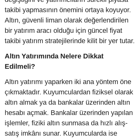
takibi yapmasının önemini ortaya koyuyor.
Altın, güvenli liman olarak değerlendirilen
bir yatırım aracı olduğu için güncel fiyat
takibi yatırım stratejilerinde kilit bir yer tutar.
Altın Yatırımında Nelere Dikkat
Edilmeli?
Altın yatırımı yaparken iki ana yöntem öne
çıkmaktadır. Kuyumculardan fiziksel olarak
altın almak ya da bankalar üzerinden altın
hesabı açmak. Bankalar üzerinden yapılan
işlemler, fiziki altın sunmasa da hızlı alış-
satış imkânı sunar. Kuyumcularda ise