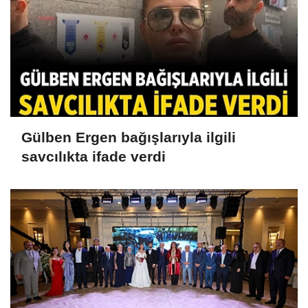
Gülben Ergen bağışlarıyla ilgili
savcılıkta ifade verdi