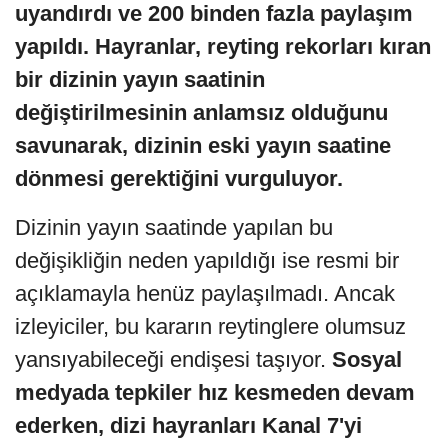
uyandırdı ve 200 binden fazla paylaşım
yapıldı. Hayranlar, reyting rekorları kıran
bir dizinin yayın saatinin
değiştirilmesinin anlamsız olduğunu
savunarak, dizinin eski yayın saatine
dönmesi gerektiğini vurguluyor.
Dizinin yayın saatinde yapılan bu
değişikliğin neden yapıldığı ise resmi bir
açıklamayla henüz paylaşılmadı. Ancak
izleyiciler, bu kararın reytinglere olumsuz
yansıyabileceği endişesi taşıyor.
Sosyal
medyada tepkiler hız kesmeden devam
ederken, dizi hayranları Kanal 7'yi