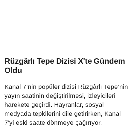
Rüzgârlı Tepe Dizisi X'te Gündem
Oldu
Kanal 7’nin popüler dizisi Rüzgârlı Tepe’nin
yayın saatinin değiştirilmesi, izleyicileri
harekete geçirdi. Hayranlar, sosyal
medyada tepkilerini dile getirirken, Kanal
7'yi eski saate dönmeye çağırıyor.