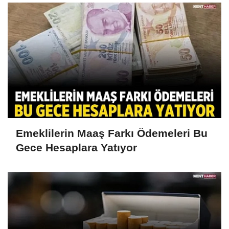
Emeklilerin Maaş Farkı Ödemeleri Bu
Gece Hesaplara Yatıyor