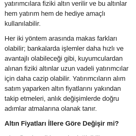
yatırımcılara fiziki altın verilir ve bu altınlar
hem yatırım hem de hediye amaçlı
kullanılabilir.
Her iki yöntem arasında makas farkları
olabilir; bankalarda işlemler daha hızlı ve
avantajlı olabileceği gibi, kuyumculardan
alınan fiziki altınlar uzun vadeli yatırımcılar
için daha cazip olabilir. Yatırımcıların alım
satım yaparken altın fiyatlarını yakından
takip etmeleri, anlık değişimlerde doğru
adımlar atmalarına olanak tanır.
Altın Fiyatları İllere Göre Değişir mi?