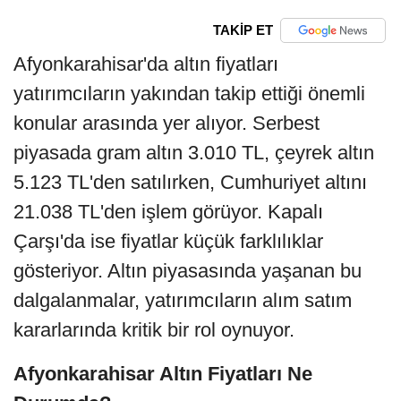
TAKİP ET
Afyonkarahisar'da altın fiyatları
yatırımcıların yakından takip ettiği önemli
konular arasında yer alıyor. Serbest
piyasada gram altın 3.010 TL, çeyrek altın
5.123 TL'den satılırken, Cumhuriyet altını
21.038 TL'den işlem görüyor. Kapalı
Çarşı'da ise fiyatlar küçük farklılıklar
gösteriyor. Altın piyasasında yaşanan bu
dalgalanmalar, yatırımcıların alım satım
kararlarında kritik bir rol oynuyor.
Afyonkarahisar Altın Fiyatları Ne