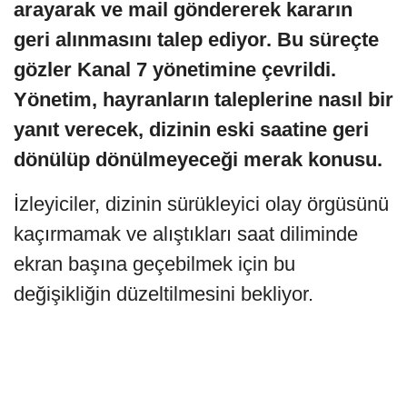
arayarak ve mail göndererek kararın
geri alınmasını talep ediyor. Bu süreçte
gözler Kanal 7 yönetimine çevrildi.
Yönetim, hayranların taleplerine nasıl bir
yanıt verecek, dizinin eski saatine geri
dönülüp dönülmeyeceği merak konusu.
İzleyiciler, dizinin sürükleyici olay örgüsünü
kaçırmamak ve alıştıkları saat diliminde
ekran başına geçebilmek için bu
değişikliğin düzeltilmesini bekliyor.