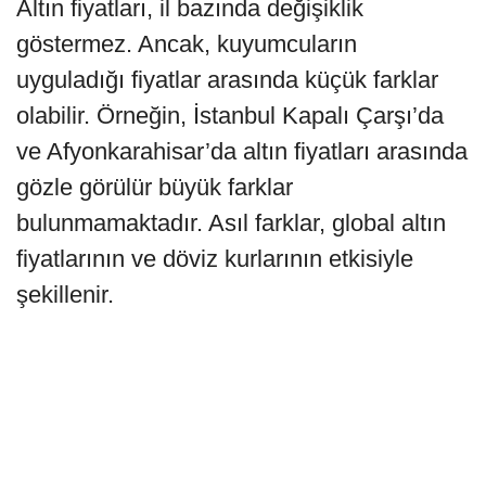
Altın fiyatları, il bazında değişiklik
göstermez. Ancak, kuyumcuların
uyguladığı fiyatlar arasında küçük farklar
olabilir. Örneğin, İstanbul Kapalı Çarşı’da
ve Afyonkarahisar’da altın fiyatları arasında
gözle görülür büyük farklar
bulunmamaktadır. Asıl farklar, global altın
fiyatlarının ve döviz kurlarının etkisiyle
şekillenir.