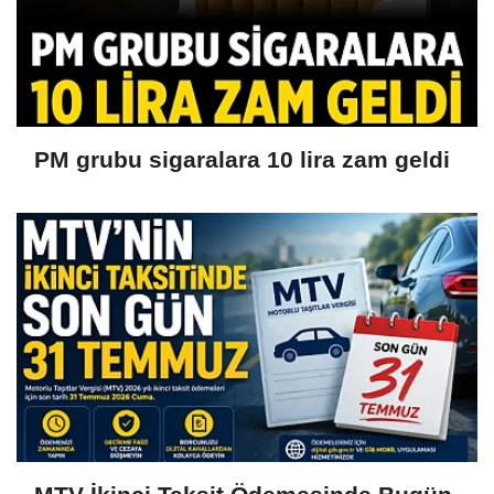
PM grubu sigaralara 10 lira zam geldi