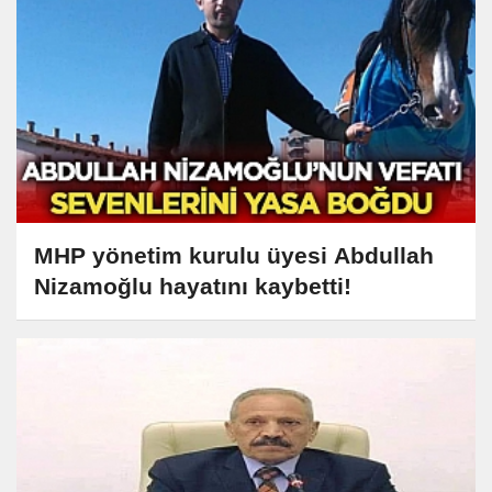
MHP yönetim kurulu üyesi Abdullah
Nizamoğlu hayatını kaybetti!