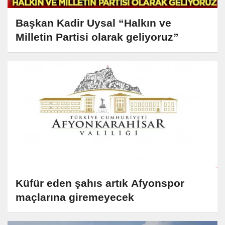
Başkan Kadir Uysal “Halkın ve
Milletin Partisi olarak geliyoruz”
Küfür eden şahıs artık Afyonspor
maçlarına giremeyecek