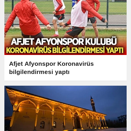
Afjet Afyonspor Koronavirüs
bilgilendirmesi yaptı