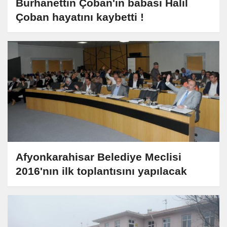
Burhanettin Çoban'ın babası Halil
Çoban hayatını kaybetti !
Afyonkarahisar Belediye Meclisi
2016'nın ilk toplantısını yapılacak