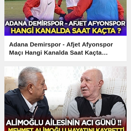
Adana Demirspor - Afjet Afyonspor
Maçı Hangi Kanalda Saat Kaçta
Yayınlanacak?