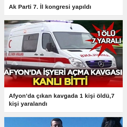
Ak Parti 7. İl kongresi yapıldı
Afyon’da çıkan kavgada 1 kişi öldü,7
kişi yaralandı