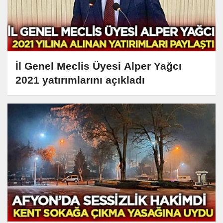
İl Genel Meclis Üyesi Alper Yağcı
2021 yatırımlarını açıkladı