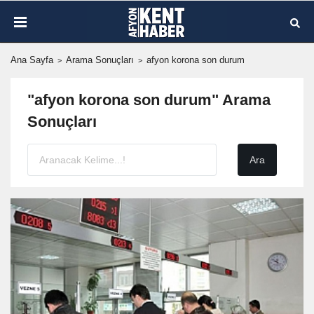
Ana Sayfa
Arama Sonuçları
afyon korona son durum
"afyon korona son durum" Arama
Sonuçları