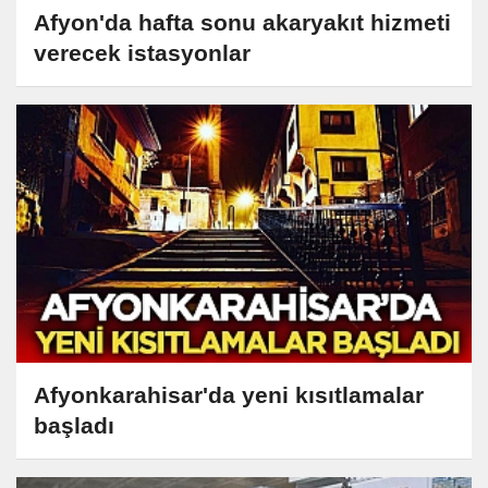
Afyon'da hafta sonu akaryakıt hizmeti
verecek istasyonlar
Afyonkarahisar'da yeni kısıtlamalar
başladı