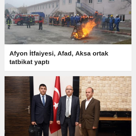
Afyon İtfaiyesi, Afad, Aksa ortak
tatbikat yaptı