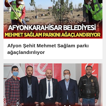
Afyon Şehit Mehmet Sağlam parkı
ağaçlandırılıyor