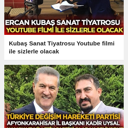
Kubaş Sanat Tiyatrosu Youtube filmi
ile sizlerle olacak