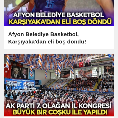
Afyon Belediye Basketbol,
Karşıyaka'dan eli boş döndü!