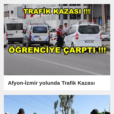
Afyon-İzmir yolunda Trafik Kazası