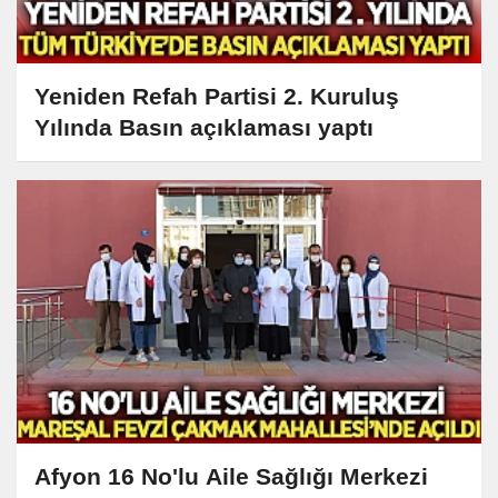
Yeniden Refah Partisi 2. Kuruluş
Yılında Basın açıklaması yaptı
Afyon 16 No'lu Aile Sağlığı Merkezi