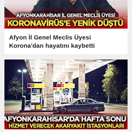
Afyon İl Genel Meclis Üyesi
Korona'dan hayatını kaybetti