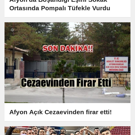
Ortasında Pompalı Tüfekle Vurdu
Afyon Açık Cezaevinden firar etti!