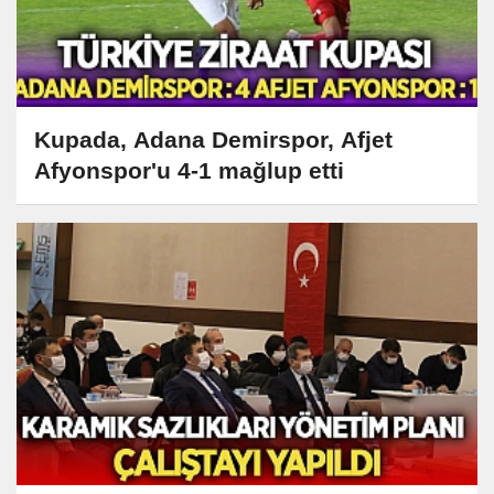
Kupada, Adana Demirspor, Afjet
Afyonspor'u 4-1 mağlup etti