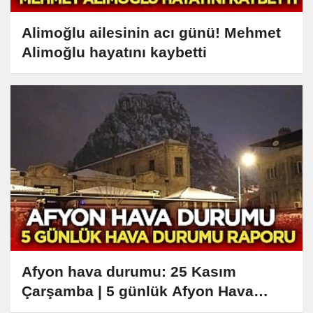
Alimoğlu ailesinin acı günü! Mehmet
Alimoğlu hayatını kaybetti
Afyon hava durumu: 25 Kasım
Çarşamba | 5 günlük Afyon Hava
Durumu