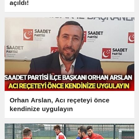
açıldı!
Orhan Arslan, Acı reçeteyi önce
kendinize uygulayın