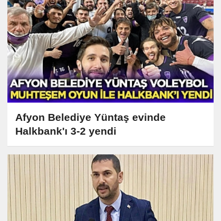
Afyon Belediye Yüntaş evinde
Halkbank'ı 3-2 yendi