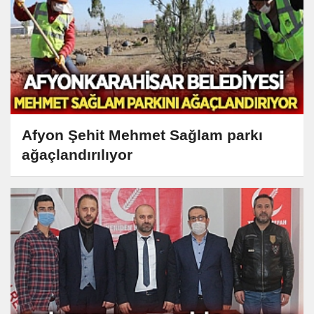
Afyon Şehit Mehmet Sağlam parkı
ağaçlandırılıyor