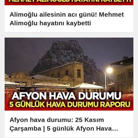
Alimoğlu ailesinin acı günü! Mehmet
Alimoğlu hayatını kaybetti
Afyon hava durumu: 25 Kasım
Çarşamba | 5 günlük Afyon Hava
Durumu