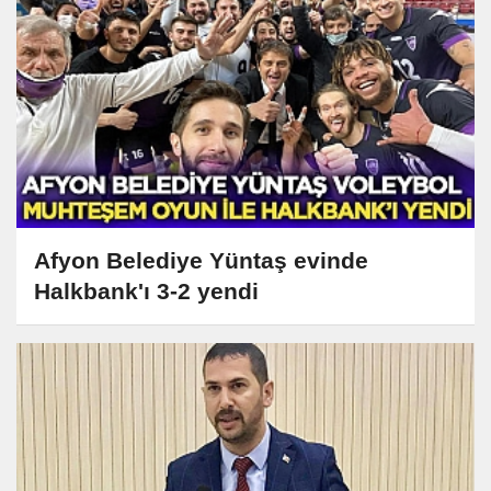
Afyon Belediye Yüntaş evinde
Halkbank'ı 3-2 yendi