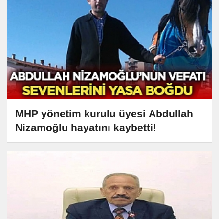
MHP yönetim kurulu üyesi Abdullah
Nizamoğlu hayatını kaybetti!