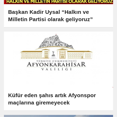
Başkan Kadir Uysal “Halkın ve
Milletin Partisi olarak geliyoruz”
Küfür eden şahıs artık Afyonspor
maçlarına giremeyecek