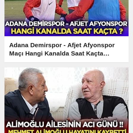
Adana Demirspor - Afjet Afyonspor
Maçı Hangi Kanalda Saat Kaçta
Yayınlanacak?