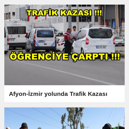
Afyon-İzmir yolunda Trafik Kazası