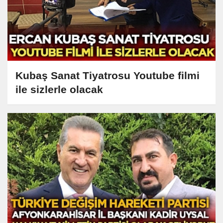
Kubaş Sanat Tiyatrosu Youtube filmi
ile sizlerle olacak