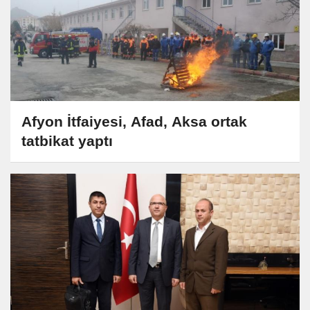
Afyon İtfaiyesi, Afad, Aksa ortak
tatbikat yaptı