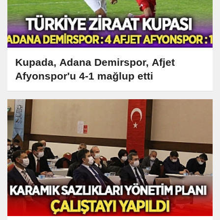
Kupada, Adana Demirspor, Afjet
Afyonspor'u 4-1 mağlup etti