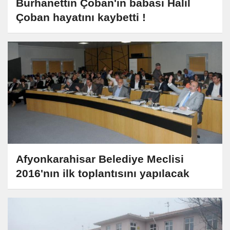
Burhanettin Çoban'ın babası Halil
Çoban hayatını kaybetti !
Afyonkarahisar Belediye Meclisi
2016'nın ilk toplantısını yapılacak