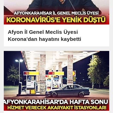
Afyon İl Genel Meclis Üyesi
Korona'dan hayatını kaybetti