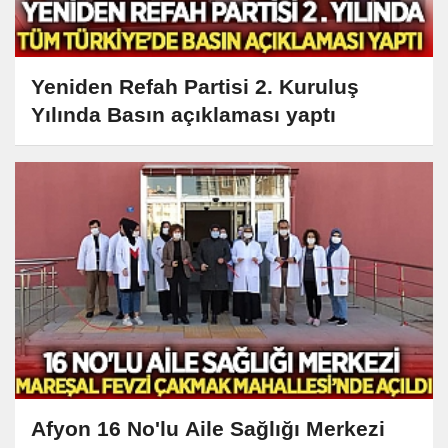
Yeniden Refah Partisi 2. Kuruluş
Yılında Basın açıklaması yaptı
Afyon 16 No'lu Aile Sağlığı Merkezi