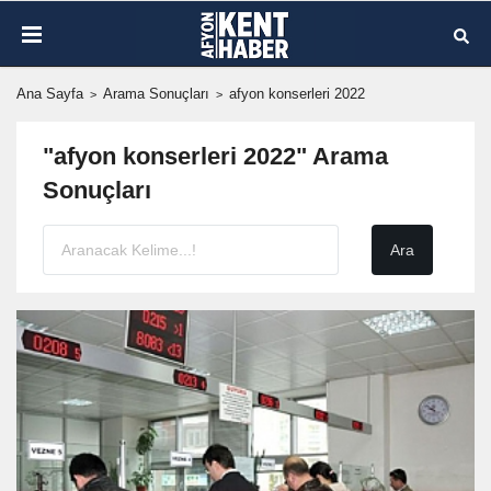
Ana Sayfa
Arama Sonuçları
afyon konserleri 2022
"afyon konserleri 2022" Arama
Sonuçları