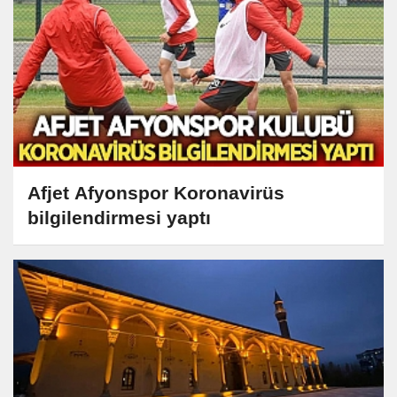
Afjet Afyonspor Koronavirüs
bilgilendirmesi yaptı