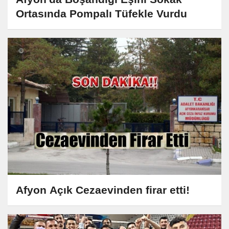
Ortasında Pompalı Tüfekle Vurdu
Afyon Açık Cezaevinden firar etti!