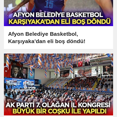
Afyon Belediye Basketbol,
Karşıyaka'dan eli boş döndü!