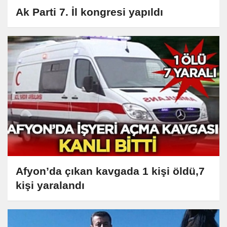
Ak Parti 7. İl kongresi yapıldı
Afyon’da çıkan kavgada 1 kişi öldü,7
kişi yaralandı