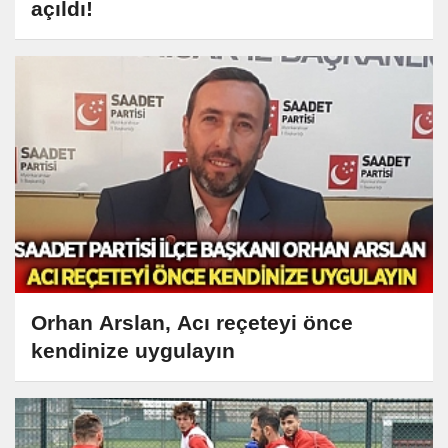
açıldı!
Orhan Arslan, Acı reçeteyi önce
kendinize uygulayın