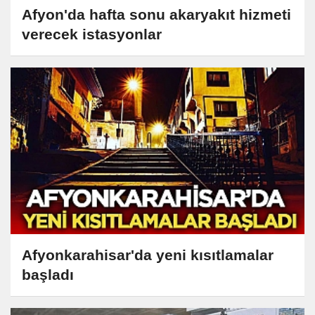
Afyon'da hafta sonu akaryakıt hizmeti
verecek istasyonlar
Afyonkarahisar'da yeni kısıtlamalar
başladı