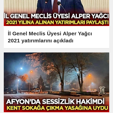
İl Genel Meclis Üyesi Alper Yağcı
2021 yatırımlarını açıkladı