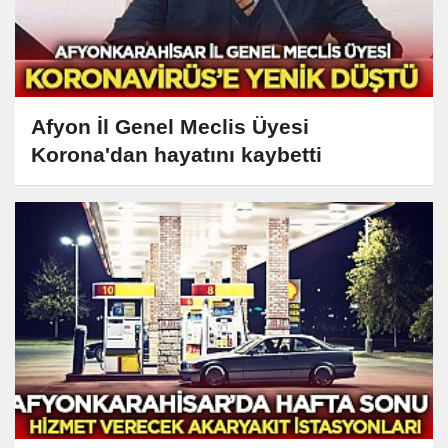
Afyon İl Genel Meclis Üyesi
Korona'dan hayatını kaybetti