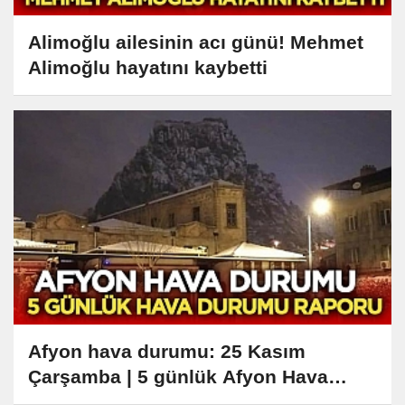
Alimoğlu ailesinin acı günü! Mehmet
Alimoğlu hayatını kaybetti
Afyon hava durumu: 25 Kasım
Çarşamba | 5 günlük Afyon Hava
Durumu