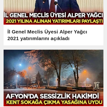
İl Genel Meclis Üyesi Alper Yağcı
2021 yatırımlarını açıkladı