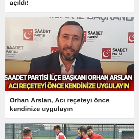
açıldı!
Orhan Arslan, Acı reçeteyi önce
kendinize uygulayın