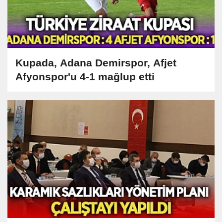
Kupada, Adana Demirspor, Afjet
Afyonspor'u 4-1 mağlup etti