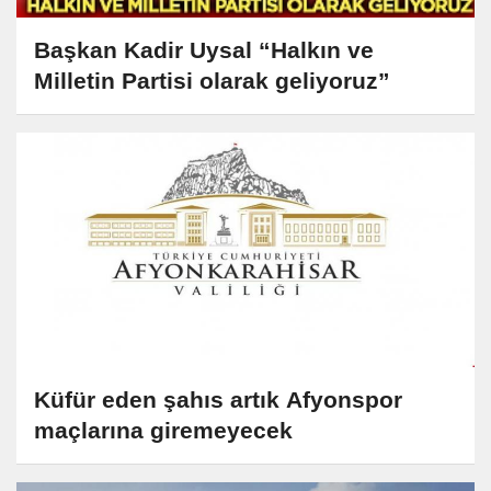
Başkan Kadir Uysal “Halkın ve
Milletin Partisi olarak geliyoruz”
Küfür eden şahıs artık Afyonspor
maçlarına giremeyecek