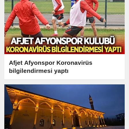
Afjet Afyonspor Koronavirüs
bilgilendirmesi yaptı