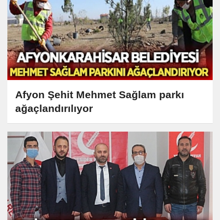
Afyon Şehit Mehmet Sağlam parkı
ağaçlandırılıyor