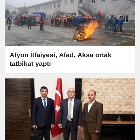
Afyon İtfaiyesi, Afad, Aksa ortak
tatbikat yaptı