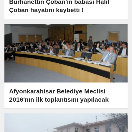
Burhanettin Çoban'ın babası Halil
Çoban hayatını kaybetti !
Afyonkarahisar Belediye Meclisi
2016'nın ilk toplantısını yapılacak