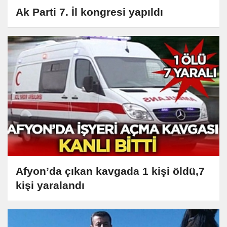
Ak Parti 7. İl kongresi yapıldı
Afyon’da çıkan kavgada 1 kişi öldü,7
kişi yaralandı