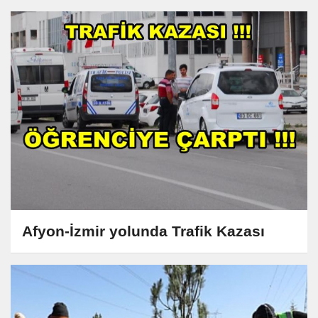
Afyon-İzmir yolunda Trafik Kazası