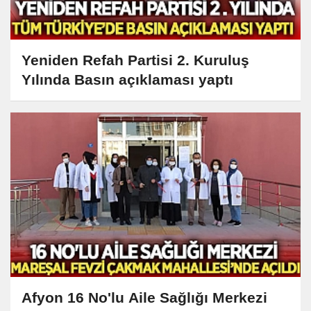
Yeniden Refah Partisi 2. Kuruluş
Yılında Basın açıklaması yaptı
Afyon 16 No'lu Aile Sağlığı Merkezi