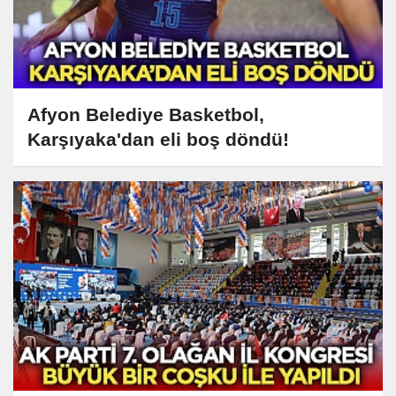
Afyon Belediye Basketbol,
Karşıyaka'dan eli boş döndü!