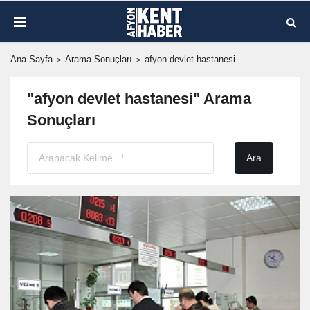
Ana Sayfa
Arama Sonuçları
afyon devlet hastanesi
"afyon devlet hastanesi" Arama
Sonuçları