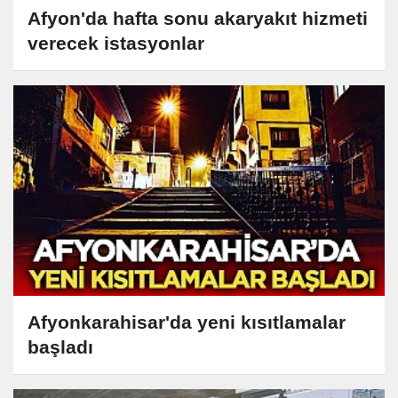
Afyon'da hafta sonu akaryakıt hizmeti
verecek istasyonlar
Afyonkarahisar'da yeni kısıtlamalar
başladı