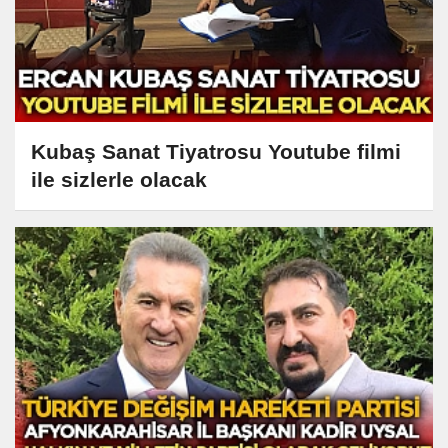
Kubaş Sanat Tiyatrosu Youtube filmi
ile sizlerle olacak