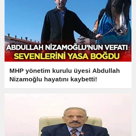
MHP yönetim kurulu üyesi Abdullah
Nizamoğlu hayatını kaybetti!