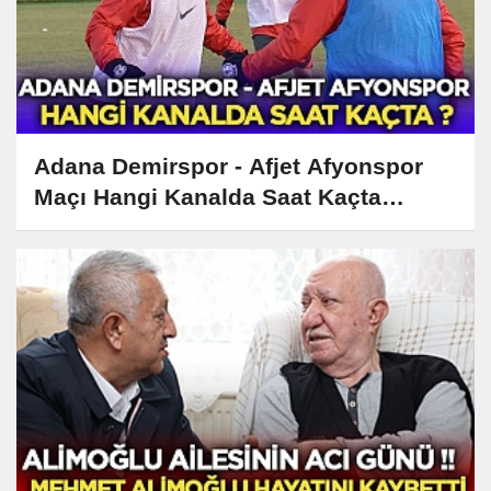
Adana Demirspor - Afjet Afyonspor
Maçı Hangi Kanalda Saat Kaçta
Yayınlanacak?