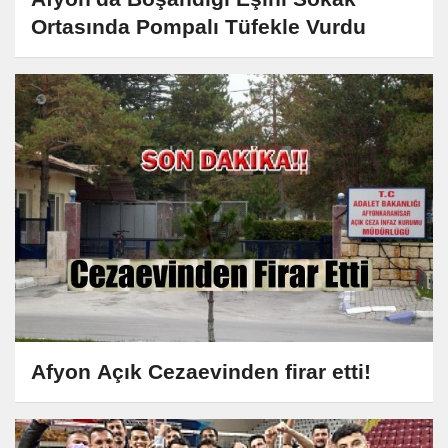
Ortasında Pompalı Tüfekle Vurdu
Afyon Açık Cezaevinden firar etti!