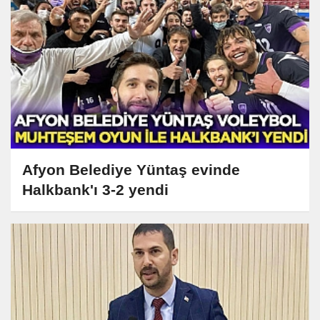
Afyon Belediye Yüntaş evinde
Halkbank'ı 3-2 yendi