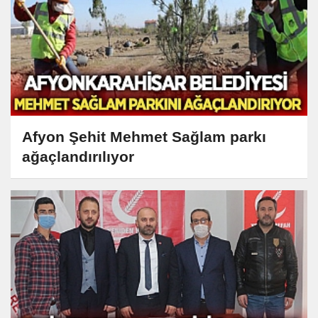
Afyon Şehit Mehmet Sağlam parkı
ağaçlandırılıyor