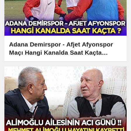
Adana Demirspor - Afjet Afyonspor
Maçı Hangi Kanalda Saat Kaçta
Yayınlanacak?