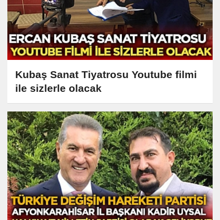
Kubaş Sanat Tiyatrosu Youtube filmi
ile sizlerle olacak