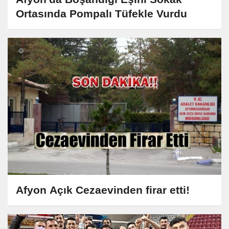
Ortasında Pompalı Tüfekle Vurdu
Afyon Açık Cezaevinden firar etti!