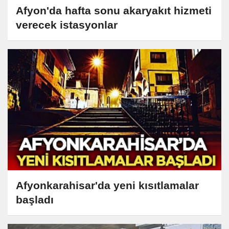
Afyon'da hafta sonu akaryakıt hizmeti
verecek istasyonlar
Afyonkarahisar'da yeni kısıtlamalar
başladı