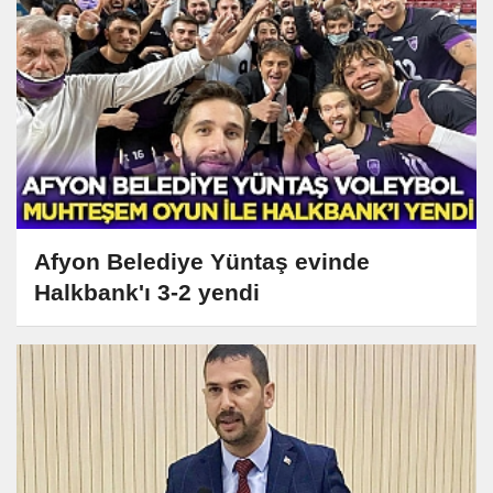
Afyon Belediye Yüntaş evinde
Halkbank'ı 3-2 yendi