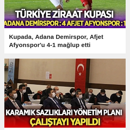
Kupada, Adana Demirspor, Afjet
Afyonspor'u 4-1 mağlup etti