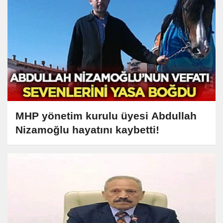
MHP yönetim kurulu üyesi Abdullah
Nizamoğlu hayatını kaybetti!