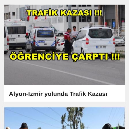
Afyon-İzmir yolunda Trafik Kazası