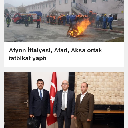
Afyon İtfaiyesi, Afad, Aksa ortak
tatbikat yaptı