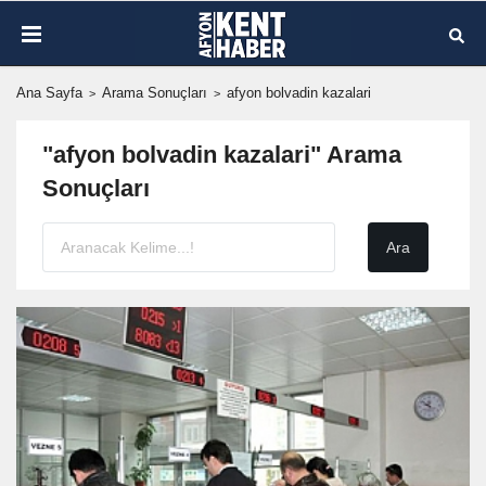
Ana Sayfa
Arama Sonuçları
afyon bolvadin kazalari
"afyon bolvadin kazalari" Arama
Sonuçları