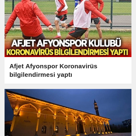
Afjet Afyonspor Koronavirüs
bilgilendirmesi yaptı