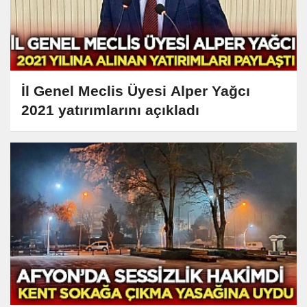
İl Genel Meclis Üyesi Alper Yağcı
2021 yatırımlarını açıkladı