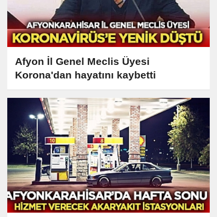
Afyon İl Genel Meclis Üyesi
Korona'dan hayatını kaybetti