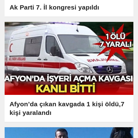
Ak Parti 7. İl kongresi yapıldı
Afyon’da çıkan kavgada 1 kişi öldü,7
kişi yaralandı