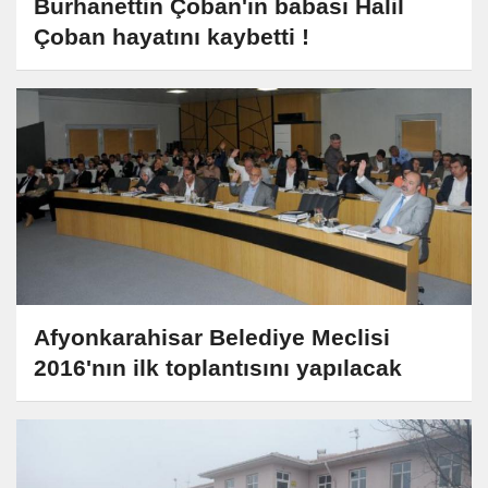
Burhanettin Çoban'ın babası Halil
Çoban hayatını kaybetti !
Afyonkarahisar Belediye Meclisi
2016'nın ilk toplantısını yapılacak