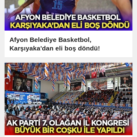
Afyon Belediye Basketbol,
Karşıyaka'dan eli boş döndü!