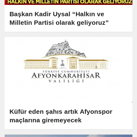
Başkan Kadir Uysal “Halkın ve
Milletin Partisi olarak geliyoruz”
Küfür eden şahıs artık Afyonspor
maçlarına giremeyecek