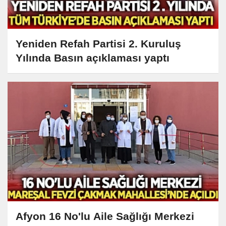
Yeniden Refah Partisi 2. Kuruluş
Yılında Basın açıklaması yaptı
Afyon 16 No'lu Aile Sağlığı Merkezi