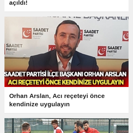
açıldı!
Orhan Arslan, Acı reçeteyi önce
kendinize uygulayın