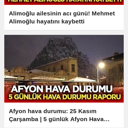
Alimoğlu ailesinin acı günü! Mehmet
Alimoğlu hayatını kaybetti
Afyon hava durumu: 25 Kasım
Çarşamba | 5 günlük Afyon Hava
Durumu