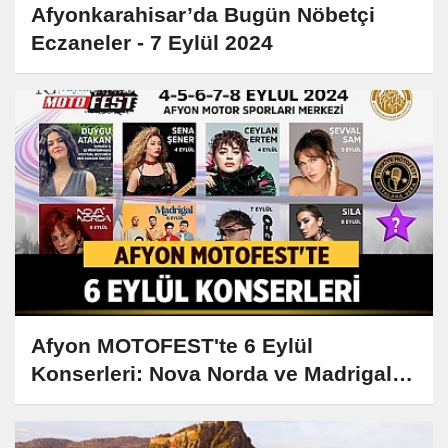
Afyonkarahisar’da Bugün Nöbetçi
Eczaneler - 7 Eylül 2024
Afyon MOTOFEST'te 6 Eylül
Konserleri: Nova Norda ve Madrigal
Sahne Alacak!