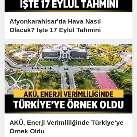
Afyonkarahisar'da Hava Nasıl
Olacak? İşte 17 Eylül Tahmini
AKÜ, Enerji Verimliliğinde Türkiye’ye
Örnek Oldu