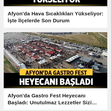
Afyon'da Hava Sıcaklıkları Yükseliyor:
İşte İlçelerde Son Durum
Afyon'da Gastro Fest Heyecanı
Başladı: Unutulmaz Lezzetler Sizi
Bekliyor!