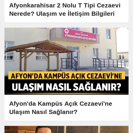
Afyonkarahisar 2 Nolu T Tipi Cezaevi
Nerede? Ulaşım ve İletişim Bilgileri
Afyon'da Kampüs Açık Cezaevi'ne
Ulaşım Nasıl Sağlanır?