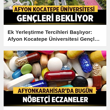
Ek Yerleştirme Tercihleri Başlıyor:
Afyon Kocatepe Üniversitesi Gençleri
Bekliyor