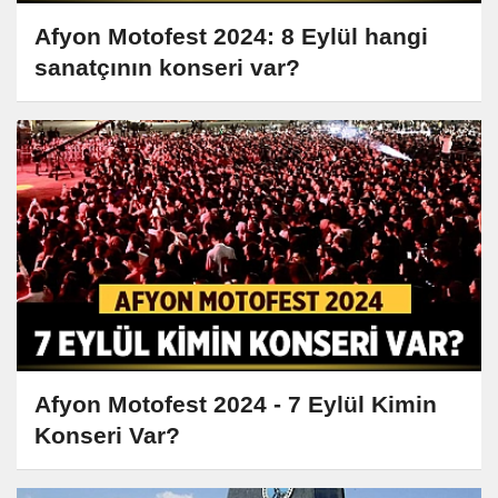
Afyon Motofest 2024: 8 Eylül hangi
sanatçının konseri var?
Afyon Motofest 2024 - 7 Eylül Kimin
Konseri Var?