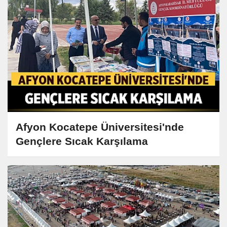
Afyon Kocatepe Üniversitesi'nde
Gençlere Sıcak Karşılama