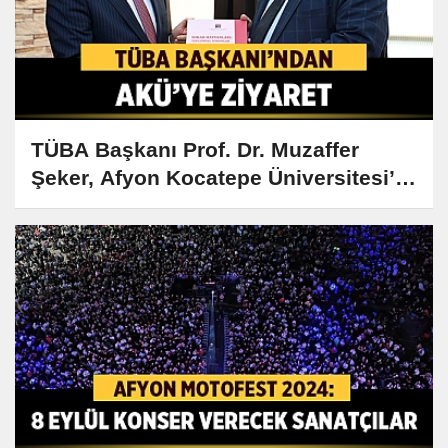
TÜBA Başkanı Prof. Dr. Muzaffer
Şeker, Afyon Kocatepe Üniversitesi’ni
Ziyaret Etti