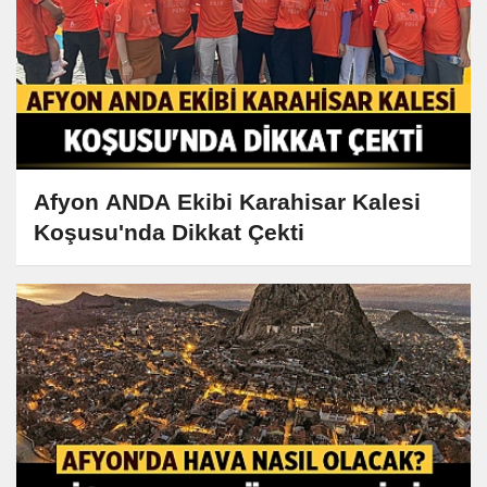
Afyon ANDA Ekibi Karahisar Kalesi
Koşusu'nda Dikkat Çekti