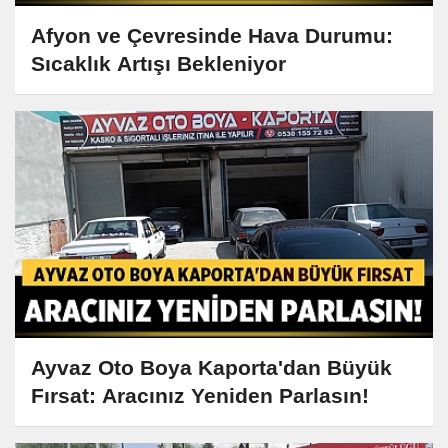
Afyon ve Çevresinde Hava Durumu:
Sıcaklık Artışı Bekleniyor
Ayvaz Oto Boya Kaporta'dan Büyük
Fırsat: Aracınız Yeniden Parlasın!