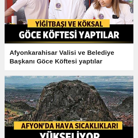
Afyonkarahisar Valisi ve Belediye
Başkanı Göce Köftesi yaptılar