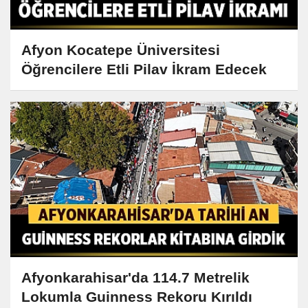
Afyon Kocatepe Üniversitesi
Öğrencilere Etli Pilav İkram Edecek
Afyonkarahisar'da 114.7 Metrelik
Lokumla Guinness Rekoru Kırıldı