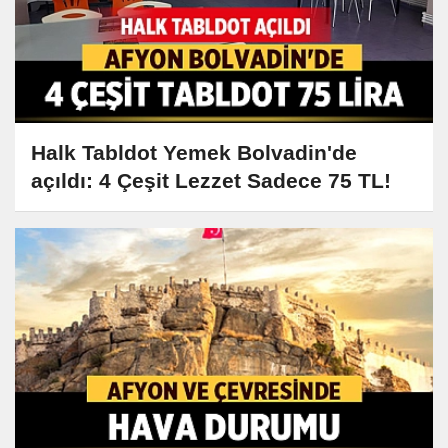
Halk Tabldot Yemek Bolvadin'de
açıldı: 4 Çeşit Lezzet Sadece 75 TL!