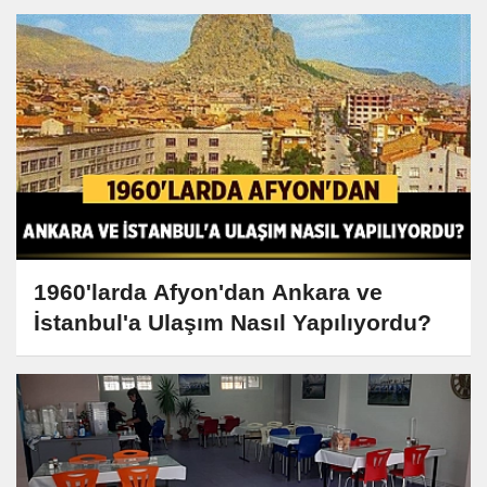
1960'larda Afyon'dan Ankara ve
İstanbul'a Ulaşım Nasıl Yapılıyordu?