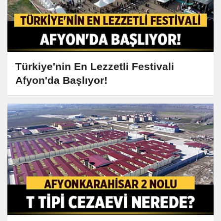
Türkiye'nin En Lezzetli Festivali
Afyon'da Başlıyor!