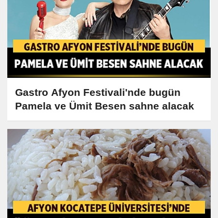
Gastro Afyon Festivali'nde bugün
Pamela ve Ümit Besen sahne alacak