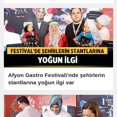
Afyon Gastro Festivali'nde şehirlerin
stantlarına yoğun ilgi var