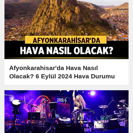
Afyonkarahisar'da Hava Nasıl
Olacak? 6 Eylül 2024 Hava Durumu