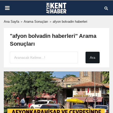
Ana Sayfa
Arama Sonuçları
afyon bolvadin haberleri
"afyon bolvadin haberleri" Arama
Sonuçları