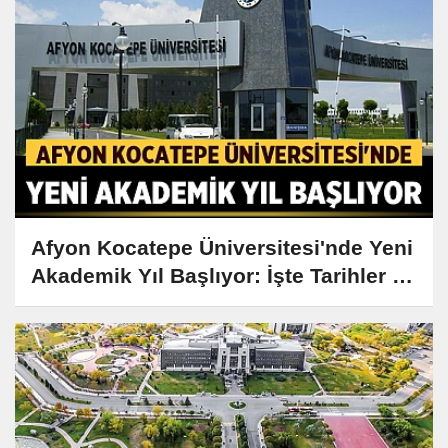
Afyon Kocatepe Üniversitesi'nde Yeni
Akademik Yıl Başlıyor: İşte Tarihler ve
Detaylar