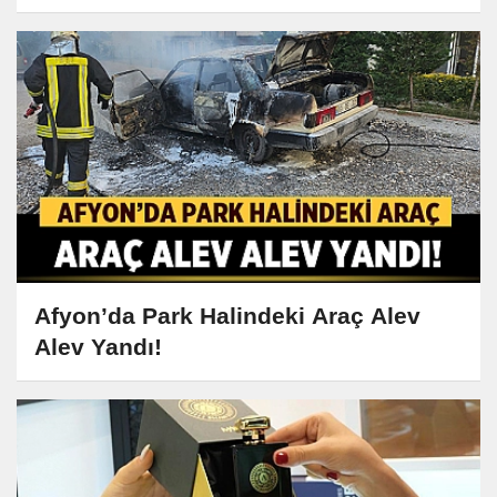
Afyon’da Park Halindeki Araç Alev
Alev Yandı!