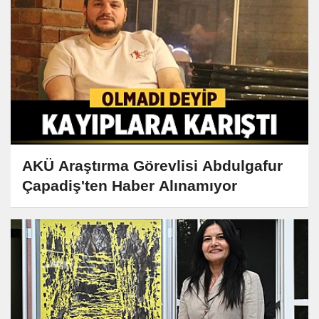
AKÜ Araştırma Görevlisi Abdulgafur
Çapadiş'ten Haber Alınamıyor