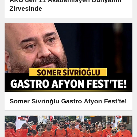
Zirvesinde
Somer Sivrioğlu Gastro Afyon Fest'te!