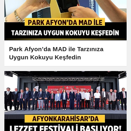
Park Afyon’da MAD ile Tarzınıza
Uygun Kokuyu Keşfedin