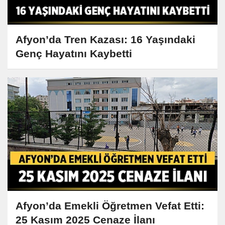
Afyon’da Tren Kazası: 16 Yaşındaki
Genç Hayatını Kaybetti
Afyon’da Emekli Öğretmen Vefat Etti:
25 Kasım 2025 Cenaze İlanı