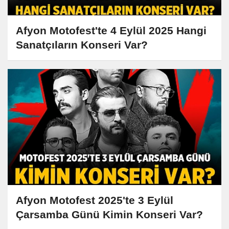
Afyon Motofest'te 4 Eylül 2025 Hangi
Sanatçıların Konseri Var?
Afyon Motofest 2025'te 3 Eylül
Çarsamba Günü Kimin Konseri Var?