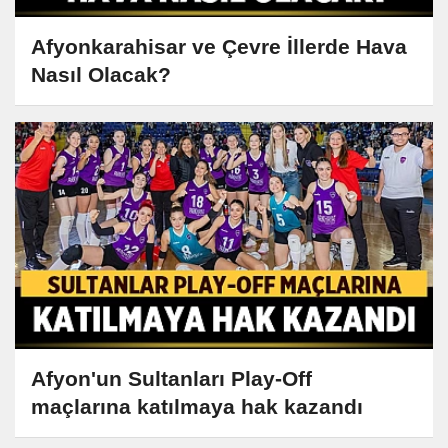
Afyonkarahisar ve Çevre İllerde Hava
Nasıl Olacak?
Afyon'un Sultanları Play-Off
maçlarına katılmaya hak kazandı