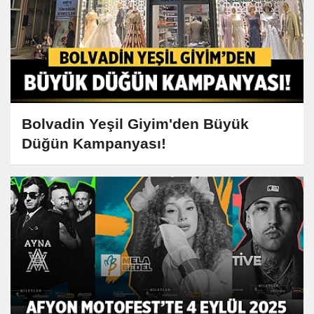
Bolvadin Yeşil Giyim'den Büyük
Düğün Kampanyası!