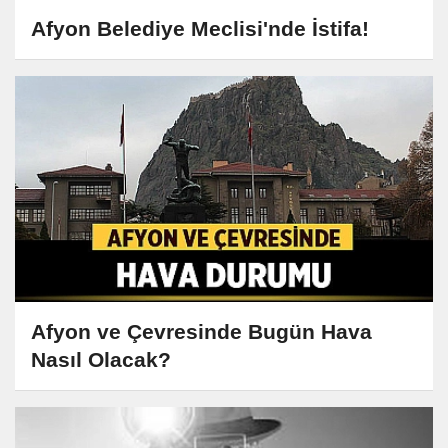
Afyon Belediye Meclisi'nde İstifa!
Afyon ve Çevresinde Bugün Hava
Nasıl Olacak?