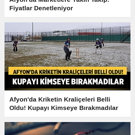
Fiyatlar Denetleniyor
Afyon'da Kriketin Kraliçeleri Belli
Oldu! Kupayı Kimseye Bırakmadılar