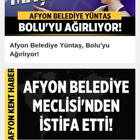
Afyon Belediye Yüntaş, Bolu'yu
Ağırlıyor!