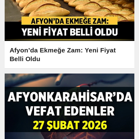
Afyon’da Ekmeğe Zam: Yeni Fiyat
Belli Oldu