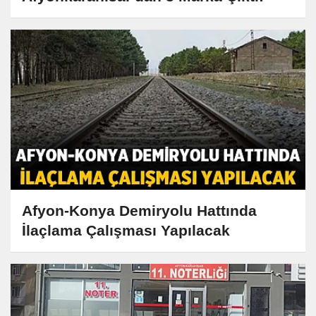
Afyon-Konya Demiryolu Hattında
İlaçlama Çalışması Yapılacak