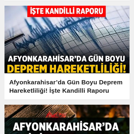
Afyonkarahisar’da Gün Boyu Deprem
Hareketliliği! İşte Kandilli Raporu