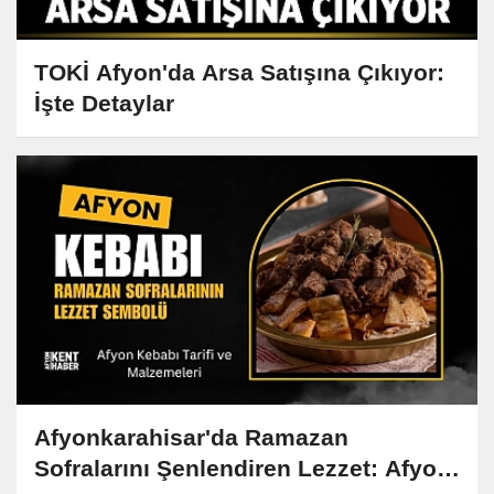
TOKİ Afyon'da Arsa Satışına Çıkıyor:
İşte Detaylar
Afyonkarahisar'da Ramazan
Sofralarını Şenlendiren Lezzet: Afyon