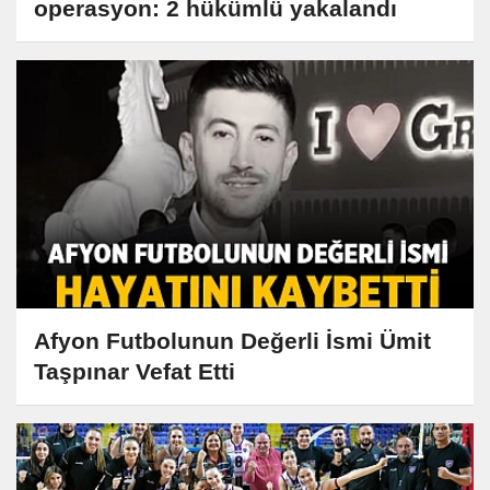
operasyon: 2 hükümlü yakalandı
Afyon Futbolunun Değerli İsmi Ümit
Taşpınar Vefat Etti