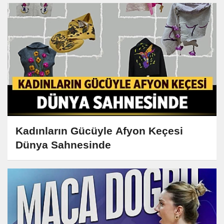
Kadınların Gücüyle Afyon Keçesi
Dünya Sahnesinde