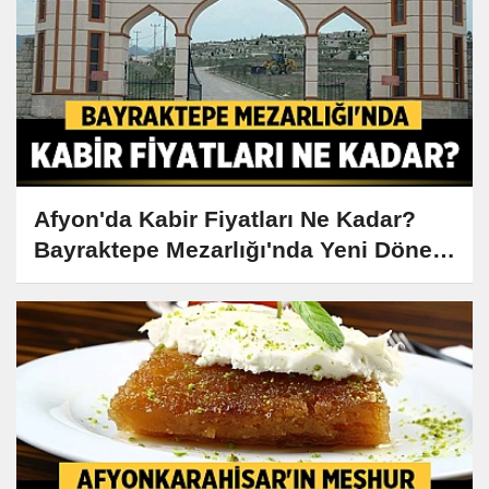
Afyon'da Kabir Fiyatları Ne Kadar?
Bayraktepe Mezarlığı'nda Yeni Dönem
Başladı