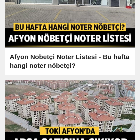
Afyon Nöbetçi Noter Listesi - Bu hafta
hangi noter nöbetçi?