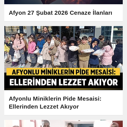
Afyon 27 Şubat 2026 Cenaze İlanları
Afyonlu Miniklerin Pide Mesaisi:
Ellerinden Lezzet Akıyor