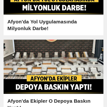
Afyon'da Yol Uygulamasında
Milyonluk Darbe!
Afyon'da Ekipler O Depoya Baskın