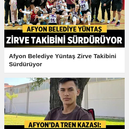
Afyon Belediye Yüntaş Zirve Takibini
Sürdürüyor