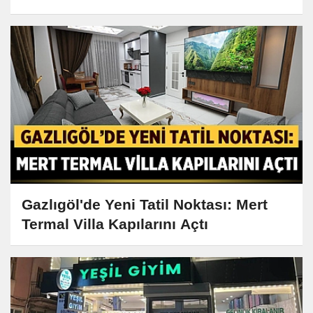
Gazlıgöl'de Yeni Tatil Noktası: Mert
Termal Villa Kapılarını Açtı