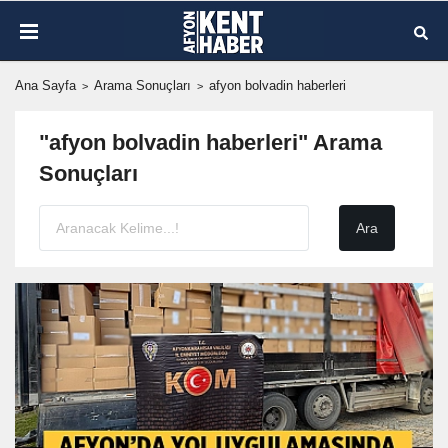
Ana Sayfa
Arama Sonuçları
afyon bolvadin haberleri
"afyon bolvadin haberleri" Arama
Sonuçları