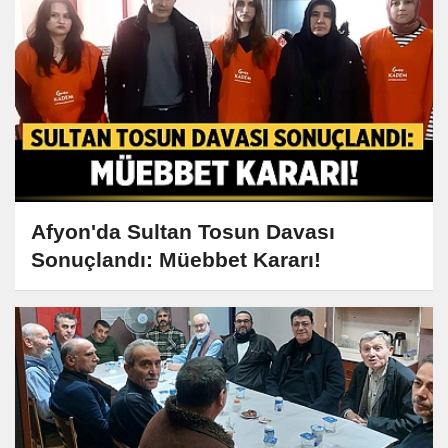
Afyon'da Sultan Tosun Davası
Sonuçlandı: Müebbet Kararı!