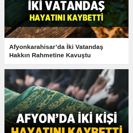
Afyonkarahisar’da İki Vatandaş
Hakkın Rahmetine Kavuştu