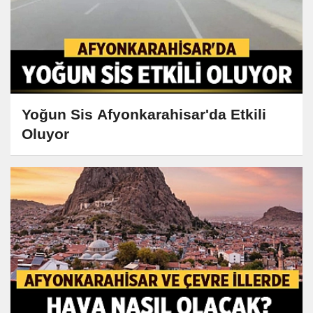
Yoğun Sis Afyonkarahisar'da Etkili
Oluyor