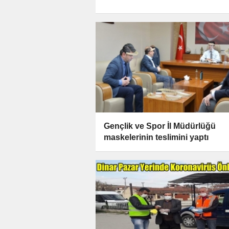
Gençlik ve Spor İl Müdürlüğü
maskelerinin teslimini yaptı