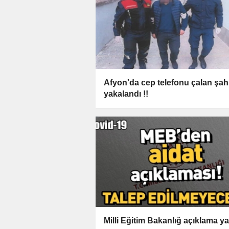
Afyon'da cep telefonu çalan şah
yakalandı !!
Milli Eğitim Bakanlığ açıklama ya