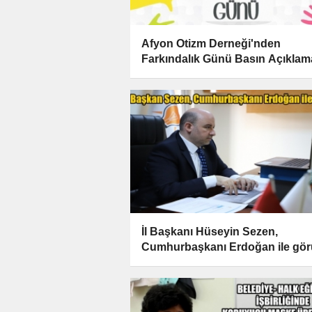
Afyon Otizm Derneği'nden
Farkındalık Günü Basın Açıklam
İl Başkanı Hüseyin Sezen,
Cumhurbaşkanı Erdoğan ile gör