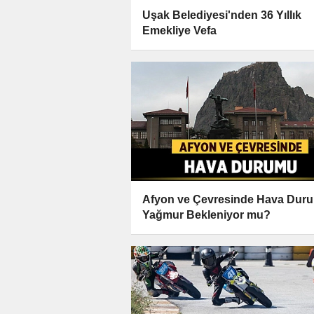
Uşak Belediyesi'nden 36 Yıllık
Emekliye Vefa
Afyon ve Çevresinde Hava Dur
Yağmur Bekleniyor mu?