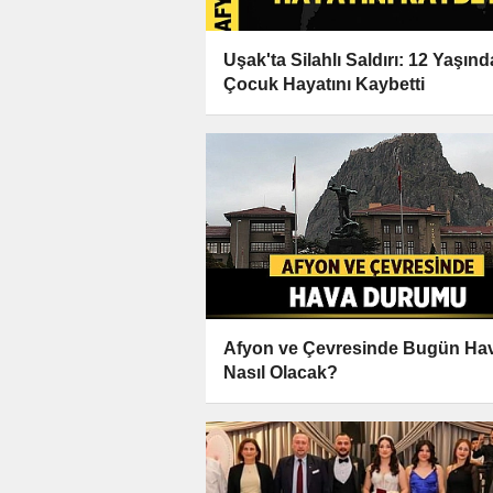
Uşak'ta Silahlı Saldırı: 12 Yaşınd
Çocuk Hayatını Kaybetti
Afyon ve Çevresinde Bugün Ha
Nasıl Olacak?