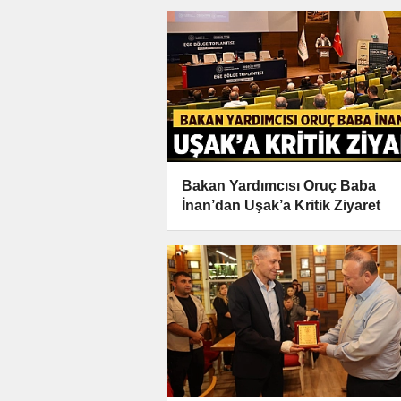
Bakan Yardımcısı Oruç Baba
İnan’dan Uşak’a Kritik Ziyaret