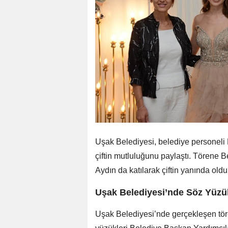
Uşak Belediyesi, belediye personeli 
çiftin mutluluğunu paylaştı. Törene 
Aydın da katılarak çiftin yanında oldu.
Uşak Belediyesi’nde Söz Yüzük
Uşak Belediyesi’nde gerçekleşen tör