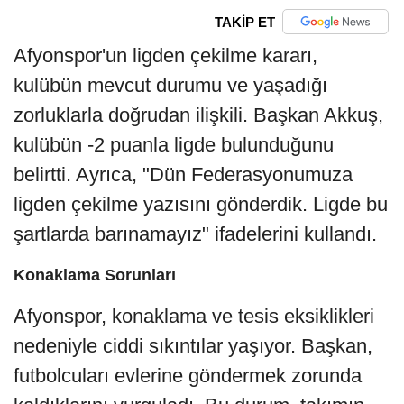
TAKİP ET
Afyonspor'un ligden çekilme kararı,
kulübün mevcut durumu ve yaşadığı
zorluklarla doğrudan ilişkili. Başkan Akkuş,
kulübün -2 puanla ligde bulunduğunu
belirtti. Ayrıca, "Dün Federasyonumuza
ligden çekilme yazısını gönderdik. Ligde bu
şartlarda barınamayız" ifadelerini kullandı.
Konaklama Sorunları
Afyonspor, konaklama ve tesis eksiklikleri
nedeniyle ciddi sıkıntılar yaşıyor. Başkan,
futbolcuları evlerine göndermek zorunda