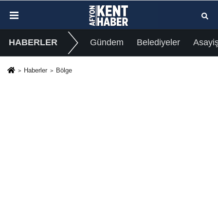
HABERLER
Gündem
Belediyeler
Asayi
Haberler
Bölge