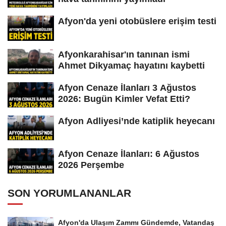
Afyon'da yeni otobüslere erişim testi
Afyonkarahisar'ın tanınan ismi
Ahmet Dikyamaç hayatını kaybetti
Afyon Cenaze İlanları 3 Ağustos
2026: Bugün Kimler Vefat Etti?
Afyon Adliyesi’nde katiplik heyecanı
Afyon Cenaze İlanları: 6 Ağustos
2026 Perşembe
SON YORUMLANANLAR
Afyon'da Ulaşım Zammı Gündemde, Vatandaş