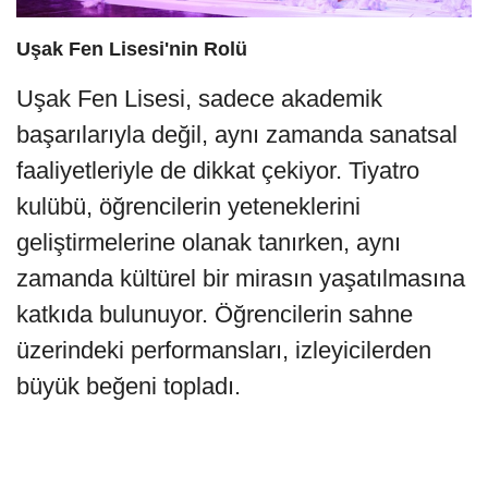
Uşak Fen Lisesi'nin Rolü
Uşak Fen Lisesi, sadece akademik
başarılarıyla değil, aynı zamanda sanatsal
faaliyetleriyle de dikkat çekiyor. Tiyatro
kulübü, öğrencilerin yeteneklerini
geliştirmelerine olanak tanırken, aynı
zamanda kültürel bir mirasın yaşatılmasına
katkıda bulunuyor. Öğrencilerin sahne
üzerindeki performansları, izleyicilerden
büyük beğeni topladı.