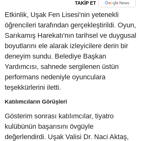
TAKİP ET
Etkinlik, Uşak Fen Lisesi'nin yetenekli
öğrencileri tarafından gerçekleştirildi. Oyun,
Sarıkamış Harekatı'nın tarihsel ve duygusal
boyutlarını ele alarak izleyicilere derin bir
deneyim sundu. Belediye Başkan
Yardımcısı, sahnede sergilenen üstün
performans nedeniyle oyunculara
teşekkürlerini iletti.
Katılımcıların Görüşleri
Gösterim sonrası katılımcılar, tiyatro
kulübünün başarısını övgüyle
değerlendirdi. Uşak Valisi Dr. Naci Aktaş,