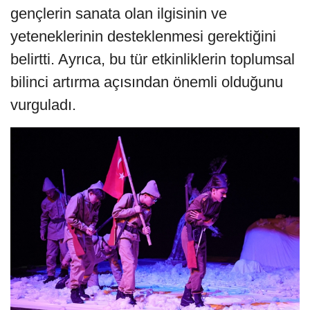
gençlerin sanata olan ilgisinin ve
yeteneklerinin desteklenmesi gerektiğini
belirtti. Ayrıca, bu tür etkinliklerin toplumsal
bilinci artırma açısından önemli olduğunu
vurguladı.