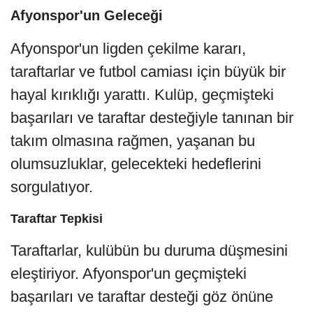
Afyonspor'un Geleceği
Afyonspor'un ligden çekilme kararı,
taraftarlar ve futbol camiası için büyük bir
hayal kırıklığı yarattı. Kulüp, geçmişteki
başarıları ve taraftar desteğiyle tanınan bir
takım olmasına rağmen, yaşanan bu
olumsuzluklar, gelecekteki hedeflerini
sorgulatıyor.
Taraftar Tepkisi
Taraftarlar, kulübün bu duruma düşmesini
eleştiriyor. Afyonspor'un geçmişteki
başarıları ve taraftar desteği göz önüne