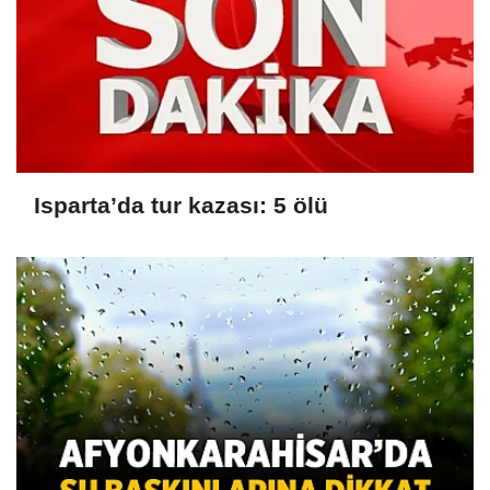
Isparta’da tur kazası: 5 ölü