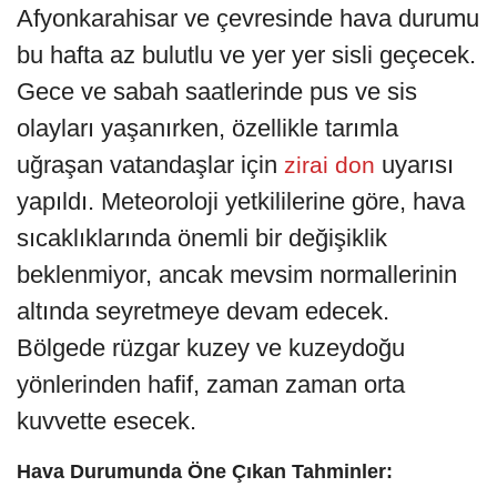
Afyonkarahisar ve çevresinde hava durumu
bu hafta az bulutlu ve yer yer sisli geçecek.
Gece ve sabah saatlerinde pus ve sis
olayları yaşanırken, özellikle tarımla
uğraşan vatandaşlar için
uyarısı
zirai don
yapıldı. Meteoroloji yetkililerine göre, hava
sıcaklıklarında önemli bir değişiklik
beklenmiyor, ancak mevsim normallerinin
altında seyretmeye devam edecek.
Bölgede rüzgar kuzey ve kuzeydoğu
yönlerinden hafif, zaman zaman orta
kuvvette esecek.
Hava Durumunda Öne Çıkan Tahminler: