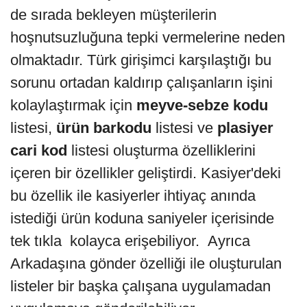
de sırada bekleyen müşterilerin
hoşnutsuzluğuna tepki vermelerine neden
olmaktadır. Türk girişimci karşılaştığı bu
sorunu ortadan kaldırıp çalışanların işini
kolaylaştırmak için
meyve-sebze kodu
listesi,
ürün barkodu
listesi ve
plasiyer
cari kod
listesi oluşturma özelliklerini
içeren bir özellikler geliştirdi. Kasiyer'deki
bu özellik ile kasiyerler ihtiyaç anında
istediği ürün koduna saniyeler içerisinde
tek tıkla kolayca erişebiliyor. Ayrıca
Arkadaşına gönder özelliği ile oluşturulan
listeler bir başka çalışana uygulamadan