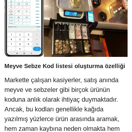
Meyve Sebze Kod listesi oluşturma özelliği
Markette çalışan kasiyerler, satış anında
meyve ve sebzeler gibi birçok ürünün
koduna anlık olarak ihtiyaç duymaktadır.
Ancak, bu kodları genellikle kağıda
yazılmış yüzlerce ürün arasında aramak,
hem zaman kaybına neden olmakta hem