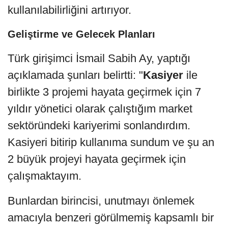
kullanılabilirliğini artırıyor.
Geliştirme ve Gelecek Planları
Türk girişimci İsmail Sabih Ay, yaptığı
açıklamada şunları belirtti: "
Kasiyer
ile
birlikte 3 projemi hayata geçirmek için 7
yıldır yönetici olarak çalıştığım market
sektöründeki kariyerimi sonlandırdım.
Kasiyeri bitirip kullanıma sundum ve şu an
2 büyük projeyi hayata geçirmek için
çalışmaktayım.
Bunlardan birincisi, unutmayı önlemek
amacıyla benzeri görülmemiş kapsamlı bir