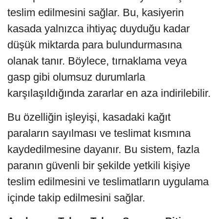
teslim edilmesini sağlar. Bu, kasiyerin
kasada yalnızca ihtiyaç duyduğu kadar
düşük miktarda para bulundurmasına
olanak tanır. Böylece, tırnaklama veya
gasp gibi olumsuz durumlarla
karşılaşıldığında zararlar en aza indirilebilir.
Bu özelliğin işleyişi, kasadaki kağıt
paraların sayılması ve teslimat kısmına
kaydedilmesine dayanır. Bu sistem, fazla
paranın güvenli bir şekilde yetkili kişiye
teslim edilmesini ve teslimatların uygulama
içinde takip edilmesini sağlar.