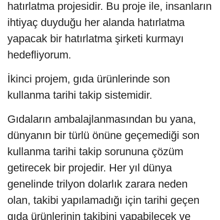
hatırlatma projesidir. Bu proje ile, insanların
ihtiyaç duyduğu her alanda hatırlatma
yapacak bir hatırlatma şirketi kurmayı
hedefliyorum.
İkinci projem, gıda ürünlerinde son
kullanma tarihi takip sistemidir.
Gıdaların ambalajlanmasından bu yana,
dünyanın bir türlü önüne geçemediği son
kullanma tarihi takip sorununa çözüm
getirecek bir projedir. Her yıl dünya
genelinde trilyon dolarlık zarara neden
olan, takibi yapılamadığı için tarihi geçen
gıda ürünlerinin takibini yapabilecek ve