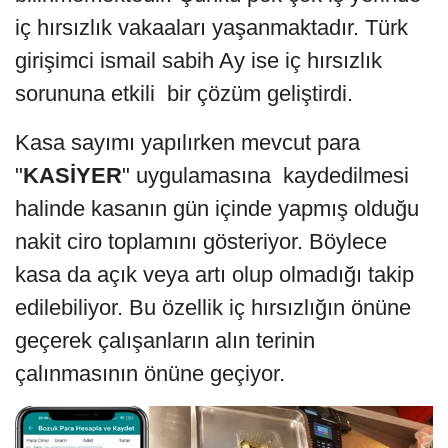
iç hırsızlık vakaaları yaşanmaktadır. Türk
girişimci ismail sabih Ay ise iç hırsızlık
sorununa etkili bir çözüm geliştirdi.
Kasa sayımı yapılırken mevcut para
"
KASİYER
" uygulamasına kaydedilmesi
halinde kasanın gün içinde yapmış olduğu
nakit ciro toplamını gösteriyor. Böylece
kasa da açık veya artı olup olmadığı takip
edilebiliyor. Bu özellik iç hırsızlığın önüne
geçerek çalışanların alın terinin
çalınmasının önüne geçiyor.