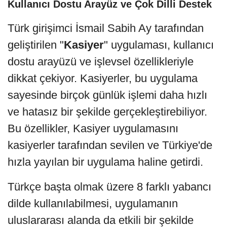
Kullanıcı Dostu Arayüz ve Çok Dilli Destek
Türk girişimci İsmail Sabih Ay tarafından
geliştirilen "
Kasiyer
" uygulaması, kullanıcı
dostu arayüzü ve işlevsel özellikleriyle
dikkat çekiyor. Kasiyerler, bu uygulama
sayesinde birçok günlük işlemi daha hızlı
ve hatasız bir şekilde gerçekleştirebiliyor.
Bu özellikler, Kasiyer uygulamasını
kasiyerler tarafından sevilen ve Türkiye'de
hızla yayılan bir uygulama haline getirdi.
Türkçe başta olmak üzere 8 farklı yabancı
dilde kullanılabilmesi, uygulamanın
uluslararası alanda da etkili bir şekilde