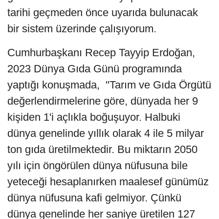
tarihi geçmeden önce uyarıda bulunacak
bir sistem üzerinde çalışıyorum.
Cumhurbaşkanı Recep Tayyip Erdoğan,
2023 Dünya Gıda Günü programında
yaptığı konuşmada, "Tarım ve Gıda Örgütü
değerlendirmelerine göre, dünyada her 9
kişiden 1'i açlıkla boğuşuyor. Halbuki
dünya genelinde yıllık olarak 4 ile 5 milyar
ton gıda üretilmektedir. Bu miktarın 2050
yılı için öngörülen dünya nüfusuna bile
yeteceği hesaplanırken maalesef günümüz
dünya nüfusuna kafi gelmiyor. Çünkü
dünya genelinde her saniye üretilen 127