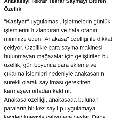
Anakasayı Tekrar Tekrar Saymayı Bitiren
Özellik
"
Kasiyer
" uygulaması, işletmelerin günlük
işlemlerini hızlandıran ve hata oranını
minimize eden "Anakasa" özelliği ile dikkat
çekiyor. Özellikle para sayma makinesi
bulunmayan mağazalar için geliştirilen bu
özellik, gün boyunca para ekleme ve
çıkarma işlemleri nedeniyle anakasanın
sürekli olarak sayılması gerektiren
karmaşayı ortadan kaldırır.
Anakasa özelliği, anakasada bulunan
paraların bir kez sayılıp uygulamaya
kaydedilmesiyle çalışmaya başlar. Daha