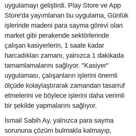
uygulamayı geliştirdi. Play Store ve App
Store'da yayımlanan bu uygulama, Günlük
işlerinde madeni para sayma görevi olan
market gibi perakende sektörlerinde
çalışan kasiyerlerin, 1 saate kadar
harcadıkları zamanı, yalnızca 1 dakikada
tamamlamalarını sağlıyor. "Kasiyer"
uygulaması, çalışanların işlerini önemli
ölçüde kolaylaştırarak zamandan tasarruf
etmelerini ve böylece işlerini daha verimli
bir şekilde yapmalarını sağlıyor.
İsmail Sabih Ay, yalnızca para sayma
sorununa çözüm bulmakla kalmayıp,