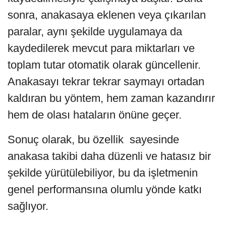
sonra, anakasaya eklenen veya çıkarılan
paralar, aynı şekilde uygulamaya da
kaydedilerek mevcut para miktarları ve
toplam tutar otomatik olarak güncellenir.
Anakasayı tekrar tekrar saymayı ortadan
kaldıran bu yöntem, hem zaman kazandırır
hem de olası hataların önüne geçer.
Sonuç olarak, bu özellik sayesinde
anakasa takibi daha düzenli ve hatasız bir
şekilde yürütülebiliyor, bu da işletmenin
genel performansına olumlu yönde katkı
sağlıyor.