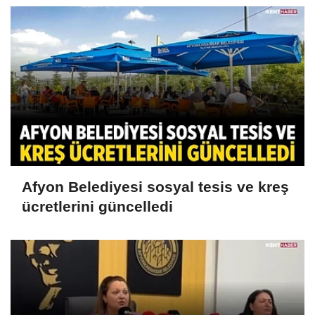
Afyon Belediyesi sosyal tesis ve kreş
ücretlerini güncelledi