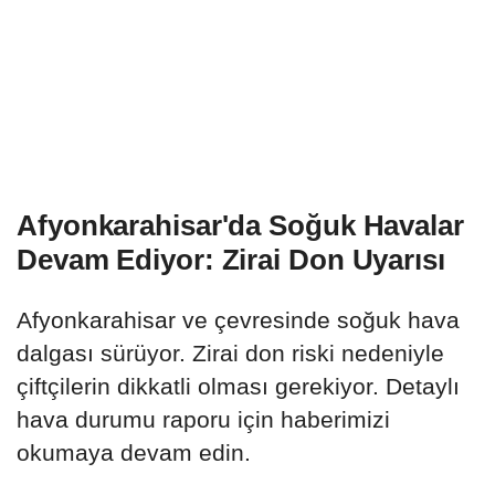
Afyonkarahisar'da Soğuk Havalar
Devam Ediyor: Zirai Don Uyarısı
Afyonkarahisar ve çevresinde soğuk hava
dalgası sürüyor. Zirai don riski nedeniyle
çiftçilerin dikkatli olması gerekiyor. Detaylı
hava durumu raporu için haberimizi
okumaya devam edin.