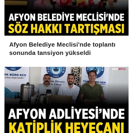
Afyon Belediye Meclisi'nde toplantı
sonunda tansiyon yükseldi