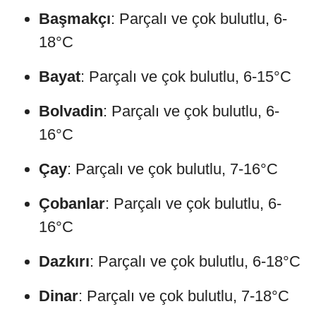
Başmakçı
: Parçalı ve çok bulutlu, 6-
18°C
Bayat
: Parçalı ve çok bulutlu, 6-15°C
Bolvadin
: Parçalı ve çok bulutlu, 6-
16°C
Çay
: Parçalı ve çok bulutlu, 7-16°C
Çobanlar
: Parçalı ve çok bulutlu, 6-
16°C
Dazkırı
: Parçalı ve çok bulutlu, 6-18°C
Dinar
: Parçalı ve çok bulutlu, 7-18°C