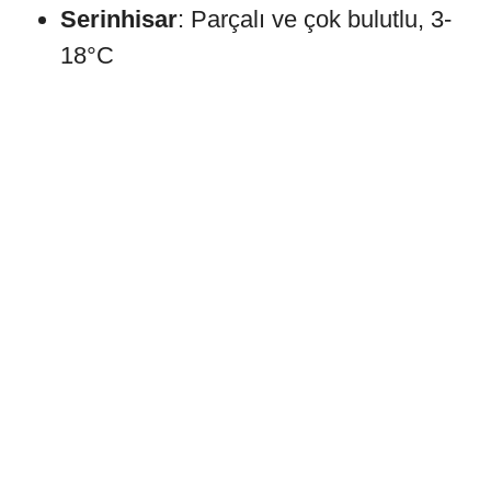
Serinhisar
: Parçalı ve çok bulutlu, 3-
18°C