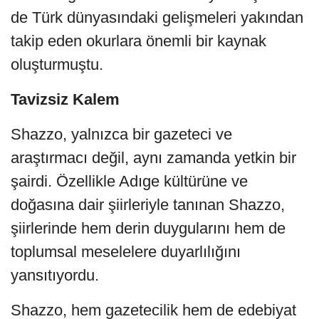
de Türk dünyasındaki gelişmeleri yakından
takip eden okurlara önemli bir kaynak
oluşturmuştu.
Tavizsiz Kalem
Shazzo, yalnızca bir gazeteci ve
araştırmacı değil, aynı zamanda yetkin bir
şairdi. Özellikle Adıge kültürüne ve
doğasına dair şiirleriyle tanınan Shazzo,
şiirlerinde hem derin duygularını hem de
toplumsal meselelere duyarlılığını
yansıtıyordu.
Shazzo, hem gazetecilik hem de edebiyat