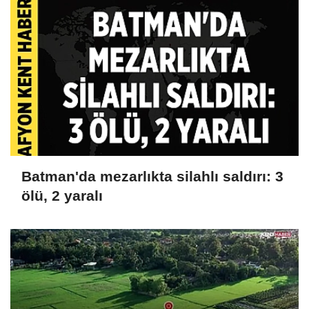
Batman'da mezarlıkta silahlı saldırı: 3
ölü, 2 yaralı