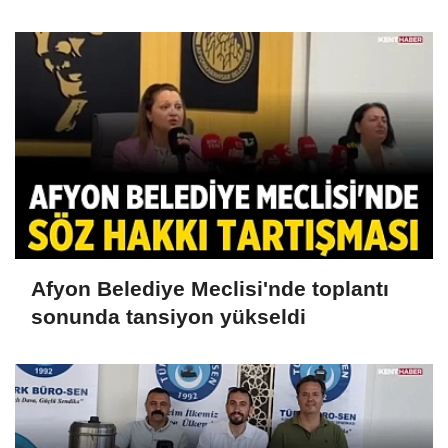
Afyon Belediye Meclisi'nde toplantı
sonunda tansiyon yükseldi