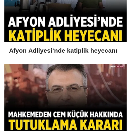
Afyon Adliyesi’nde katiplik heyecanı