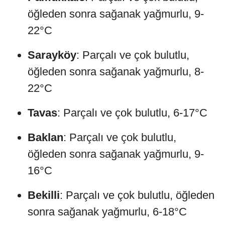
öğleden sonra sağanak yağmurlu, 9-
22°C
Sarayköy
: Parçalı ve çok bulutlu,
öğleden sonra sağanak yağmurlu, 8-
22°C
Tavas
: Parçalı ve çok bulutlu, 6-17°C
Baklan
: Parçalı ve çok bulutlu,
öğleden sonra sağanak yağmurlu, 9-
16°C
Bekilli
: Parçalı ve çok bulutlu, öğleden
sonra sağanak yağmurlu, 6-18°C