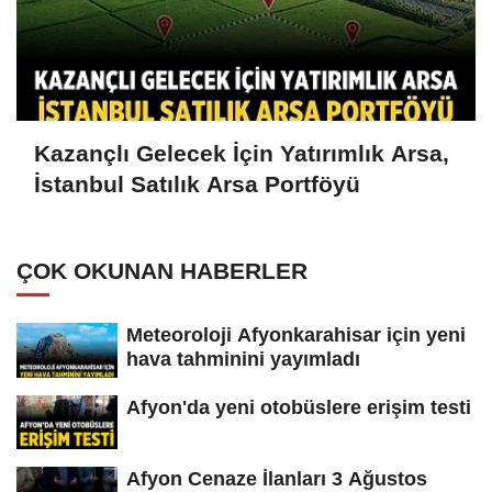
Kazançlı Gelecek İçin Yatırımlık Arsa,
İstanbul Satılık Arsa Portföyü
ÇOK OKUNAN HABERLER
Meteoroloji Afyonkarahisar için yeni
hava tahminini yayımladı
Afyon'da yeni otobüslere erişim testi
Afyon Cenaze İlanları 3 Ağustos