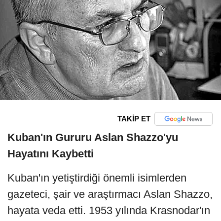
TAKİP ET
Kuban'ın Gururu Aslan Shazzo'yu
Hayatını Kaybetti
Kuban'ın yetiştirdiği önemli isimlerden
gazeteci, şair ve araştırmacı Aslan Shazzo,
hayata veda etti. 1953 yılında Krasnodar'ın