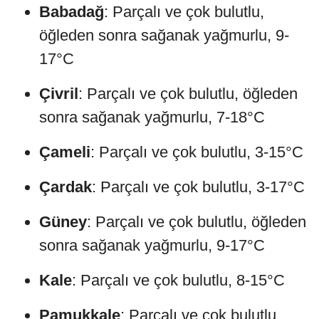
Babadağ
: Parçalı ve çok bulutlu,
öğleden sonra sağanak yağmurlu, 9-
17°C
Çivril
: Parçalı ve çok bulutlu, öğleden
sonra sağanak yağmurlu, 7-18°C
Çameli
: Parçalı ve çok bulutlu, 3-15°C
Çardak
: Parçalı ve çok bulutlu, 3-17°C
Güney
: Parçalı ve çok bulutlu, öğleden
sonra sağanak yağmurlu, 9-17°C
Kale
: Parçalı ve çok bulutlu, 8-15°C
Pamukkale
: Parçalı ve çok bulutlu,