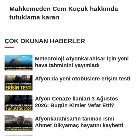
Mahkemeden Cem Küçük hakkında
tutuklama kararı
ÇOK OKUNAN HABERLER
Meteoroloji Afyonkarahisar için yeni
hava tahminini yayımladı
Afyon'da yeni otobüslere erişim testi
Afyon Cenaze İlanları 3 Ağustos
2026: Bugün Kimler Vefat Etti?
Afyonkarahisar'ın tanınan ismi
Ahmet Dikyamaç hayatını kaybetti