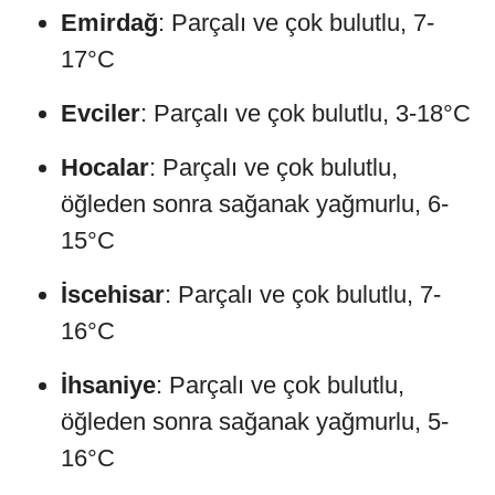
Emirdağ
: Parçalı ve çok bulutlu, 7-
17°C
Evciler
: Parçalı ve çok bulutlu, 3-18°C
Hocalar
: Parçalı ve çok bulutlu,
öğleden sonra sağanak yağmurlu, 6-
15°C
İscehisar
: Parçalı ve çok bulutlu, 7-
16°C
İhsaniye
: Parçalı ve çok bulutlu,
öğleden sonra sağanak yağmurlu, 5-
16°C