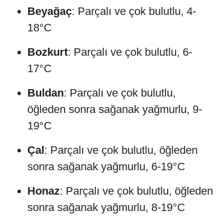
Beyağaç
: Parçalı ve çok bulutlu, 4-
18°C
Bozkurt
: Parçalı ve çok bulutlu, 6-
17°C
Buldan
: Parçalı ve çok bulutlu,
öğleden sonra sağanak yağmurlu, 9-
19°C
Çal
: Parçalı ve çok bulutlu, öğleden
sonra sağanak yağmurlu, 6-19°C
Honaz
: Parçalı ve çok bulutlu, öğleden
sonra sağanak yağmurlu, 8-19°C