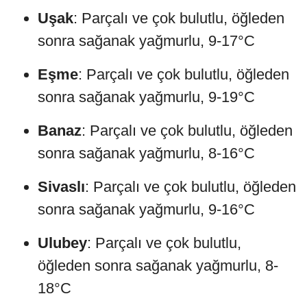
Uşak
: Parçalı ve çok bulutlu, öğleden
sonra sağanak yağmurlu, 9-17°C
Eşme
: Parçalı ve çok bulutlu, öğleden
sonra sağanak yağmurlu, 9-19°C
Banaz
: Parçalı ve çok bulutlu, öğleden
sonra sağanak yağmurlu, 8-16°C
Sivaslı
: Parçalı ve çok bulutlu, öğleden
sonra sağanak yağmurlu, 9-16°C
Ulubey
: Parçalı ve çok bulutlu,
öğleden sonra sağanak yağmurlu, 8-
18°C