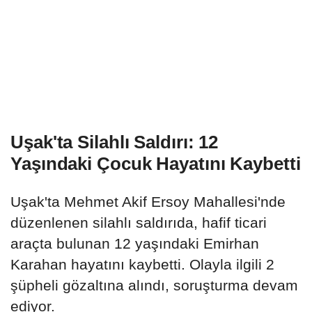
Uşak'ta Silahlı Saldırı: 12
Yaşındaki Çocuk Hayatını Kaybetti
Uşak'ta Mehmet Akif Ersoy Mahallesi'nde
düzenlenen silahlı saldırıda, hafif ticari
araçta bulunan 12 yaşındaki Emirhan
Karahan hayatını kaybetti. Olayla ilgili 2
şüpheli gözaltına alındı, soruşturma devam
ediyor.