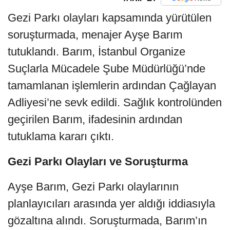
Gezi Parkı olayları kapsamında yürütülen
soruşturmada, menajer Ayşe Barım
tutuklandı. Barım, İstanbul Organize
Suçlarla Mücadele Şube Müdürlüğü’nde
tamamlanan işlemlerin ardından Çağlayan
Adliyesi’ne sevk edildi. Sağlık kontrolünden
geçirilen Barım, ifadesinin ardından
tutuklama kararı çıktı.
Gezi Parkı Olayları ve Soruşturma
Ayşe Barım, Gezi Parkı olaylarının
planlayıcıları arasında yer aldığı iddiasıyla
gözaltına alındı. Soruşturmada, Barım’ın