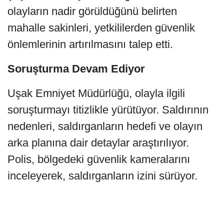
olayların nadir görüldüğünü belirten
mahalle sakinleri, yetkililerden güvenlik
önlemlerinin artırılmasını talep etti.
Soruşturma Devam Ediyor
Uşak Emniyet Müdürlüğü, olayla ilgili
soruşturmayı titizlikle yürütüyor. Saldırının
nedenleri, saldırganların hedefi ve olayın
arka planına dair detaylar araştırılıyor.
Polis, bölgedeki güvenlik kameralarını
inceleyerek, saldırganların izini sürüyor.