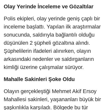
Olay Yerinde İnceleme ve Gözaltılar
Polis ekipleri, olay yerinde geniş çaplı bir
inceleme başlattı. Yapılan ilk araştırmalar
sonucunda, saldırıyla bağlantılı olduğu
düşünülen 2 şüpheli gözaltına alındı.
Şüphelilerin ifadeleri alınırken, olayın
arkasındaki nedenler ve saldırganların
kimliği üzerine çalışmalar sürüyor.
Mahalle Sakinleri Şoke Oldu
Olayın gerçekleştiği Mehmet Akif Ersoy
Mahallesi sakinleri, yaşananları büyük bir
şaşkınlıkla karşıladı. Bölgede bu tür