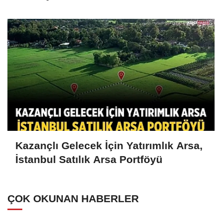
Kazançlı Gelecek İçin Yatırımlık Arsa,
İstanbul Satılık Arsa Portföyü
ÇOK OKUNAN HABERLER