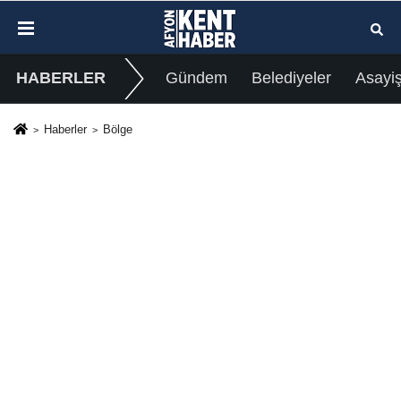
HABERLER
Gündem
Belediyeler
Asayi
Haberler
Bölge