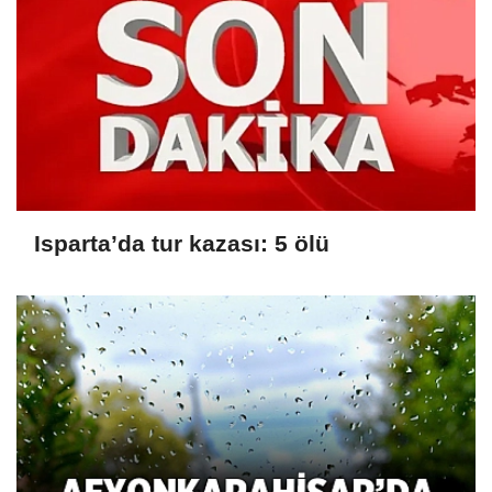
Isparta’da tur kazası: 5 ölü