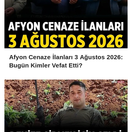
Afyon Cenaze İlanları 3 Ağustos 2026:
Bugün Kimler Vefat Etti?