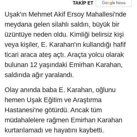
TAKİP ET
Uşak'ın Mehmet Akif Ersoy Mahallesi'nde
meydana gelen silahlı saldırı, büyük bir
üzüntüye neden oldu. Kimliği belirsiz kişi
veya kişiler, E. Karahan'ın kullandığı hafif
ticari araca ateş açtı. Araçta yolcu olarak
bulunan 12 yaşındaki Emirhan Karahan,
saldırıda ağır yaralandı.
Olay anında baba E. Karahan, oğlunu
hemen Uşak Eğitim ve Araştırma
Hastanesi'ne götürdü. Ancak tüm
müdahalelere rağmen Emirhan Karahan
kurtarılamadı ve hayatını kaybetti.