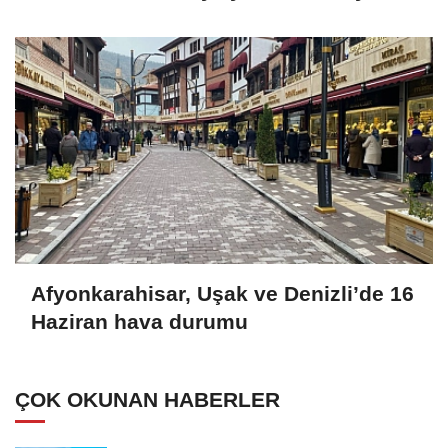
Afyonkarahisar, Uşak ve Denizli’de 16
Haziran hava durumu
ÇOK OKUNAN HABERLER