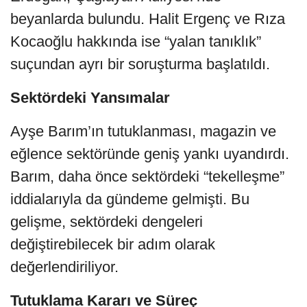
beyanlarda bulundu. Halit Ergenç ve Rıza
Kocaoğlu hakkında ise “yalan tanıklık”
suçundan ayrı bir soruşturma başlatıldı.
Sektördeki Yansımalar
Ayşe Barım’ın tutuklanması, magazin ve
eğlence sektöründe geniş yankı uyandırdı.
Barım, daha önce sektördeki “tekelleşme”
iddialarıyla da gündeme gelmişti. Bu
gelişme, sektördeki dengeleri
değiştirebilecek bir adım olarak
değerlendiriliyor.
Tutuklama Kararı ve Süreç