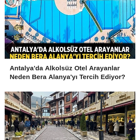
Antalya'da Alkolsüz Otel Arayanlar
Neden Bera Alanya'yı Tercih Ediyor?