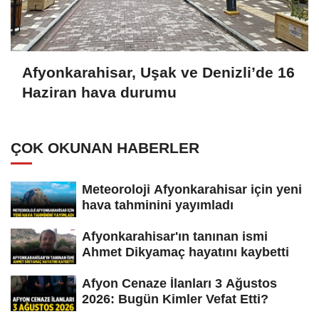
Afyonkarahisar, Uşak ve Denizli’de 16
Haziran hava durumu
ÇOK OKUNAN HABERLER
Meteoroloji Afyonkarahisar için yeni
hava tahminini yayımladı
Afyonkarahisar'ın tanınan ismi
Ahmet Dikyamaç hayatını kaybetti
Afyon Cenaze İlanları 3 Ağustos
2026: Bugün Kimler Vefat Etti?