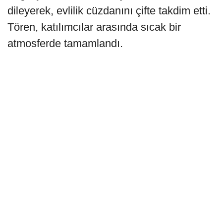
dileyerek, evlilik cüzdanını çifte takdim etti.
Tören, katılımcılar arasında sıcak bir
atmosferde tamamlandı.