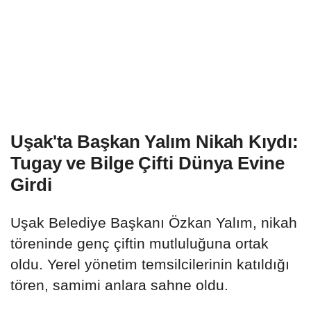
Uşak'ta Başkan Yalım Nikah Kıydı:
Tugay ve Bilge Çifti Dünya Evine
Girdi
Uşak Belediye Başkanı Özkan Yalım, nikah
töreninde genç çiftin mutluluğuna ortak
oldu. Yerel yönetim temsilcilerinin katıldığı
tören, samimi anlara sahne oldu.