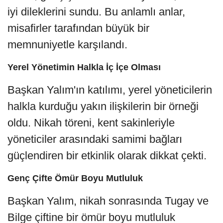
iyi dileklerini sundu. Bu anlamlı anlar,
misafirler tarafından büyük bir
memnuniyetle karşılandı.
Yerel Yönetimin Halkla İç İçe Olması
Başkan Yalım'ın katılımı, yerel yöneticilerin
halkla kurduğu yakın ilişkilerin bir örneği
oldu. Nikah töreni, kent sakinleriyle
yöneticiler arasındaki samimi bağları
güçlendiren bir etkinlik olarak dikkat çekti.
Genç Çifte Ömür Boyu Mutluluk
Başkan Yalım, nikah sonrasında Tugay ve
Bilge çiftine bir ömür boyu mutluluk