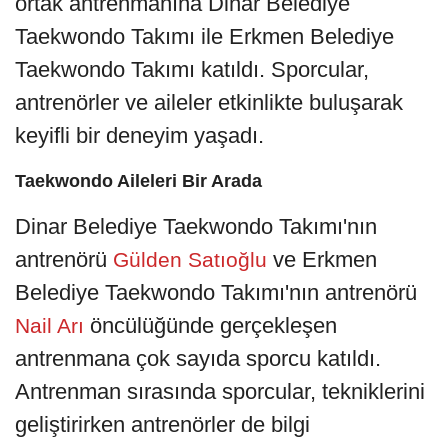
ortak antrenmanına Dinar Belediye
Taekwondo Takımı ile Erkmen Belediye
Taekwondo Takımı katıldı. Sporcular,
antrenörler ve aileler etkinlikte buluşarak
keyifli bir deneyim yaşadı.
Taekwondo Aileleri Bir Arada
Dinar Belediye Taekwondo Takımı'nın
antrenörü
ve Erkmen
Gülden Satıoğlu
Belediye Taekwondo Takımı'nın antrenörü
öncülüğünde gerçekleşen
Nail Arı
antrenmana çok sayıda sporcu katıldı.
Antrenman sırasında sporcular, tekniklerini
geliştirirken antrenörler de bilgi