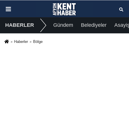
HABERLER
Gündem
Belediyeler
Asayi
Haberler
Bölge