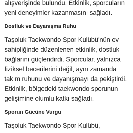
alışverişinde bulundu. Etkinlik, sporcuların
yeni deneyimler kazanmasını sağladı.
Dostluk ve Dayanışma Ruhu
Taşoluk Taekwondo Spor Kulübü'nün ev
sahipliğinde düzenlenen etkinlik, dostluk
bağlarını güçlendirdi. Sporcular, yalnızca
fiziksel becerilerini değil, aynı zamanda
takım ruhunu ve dayanışmayı da pekiştirdi.
Etkinlik, bölgedeki taekwondo sporunun
gelişimine olumlu katkı sağladı.
Sporun Gücüne Vurgu
Taşoluk Taekwondo Spor Kulübü,