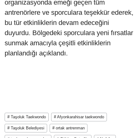
organizasyonda emeği geçen tüm
antrenörlere ve sporculara teşekkür ederek,
bu tür etkinliklerin devam edeceğini
duyurdu. Bölgedeki sporculara yeni fırsatlar
sunmak amacıyla çeşitli etkinliklerin
planlandığı açıklandı.
# Taşoluk Taekwondo
# Afyonkarahisar taekwondo
# Taşoluk Belediyesi
# ortak antrenman