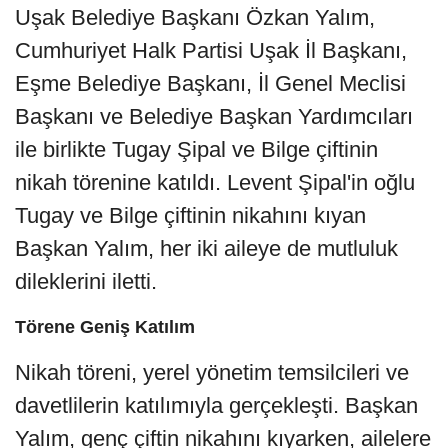
Uşak Belediye Başkanı Özkan Yalım,
Cumhuriyet Halk Partisi Uşak İl Başkanı,
Eşme Belediye Başkanı, İl Genel Meclisi
Başkanı ve Belediye Başkan Yardımcıları
ile birlikte Tugay Şipal ve Bilge çiftinin
nikah törenine katıldı. Levent Şipal'in oğlu
Tugay ve Bilge çiftinin nikahını kıyan
Başkan Yalım, her iki aileye de mutluluk
dileklerini iletti.
Törene Geniş Katılım
Nikah töreni, yerel yönetim temsilcileri ve
davetlilerin katılımıyla gerçekleşti. Başkan
Yalım, genç çiftin nikahını kıyarken, ailelere