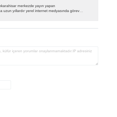
nkarahisar merkezde yayın yapan
 uzun yıllardır yerel internet medyasında görev
.