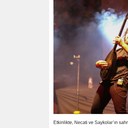
Etkinlikte, Necati ve Saykolar’ın sah