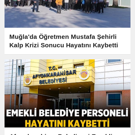
Muğla'da Öğretmen Mustafa Şehirli
Kalp Krizi Sonucu Hayatını Kaybetti