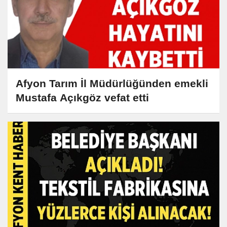
Afyon Tarım İl Müdürlüğünden emekli
Mustafa Açıkgöz vefat etti