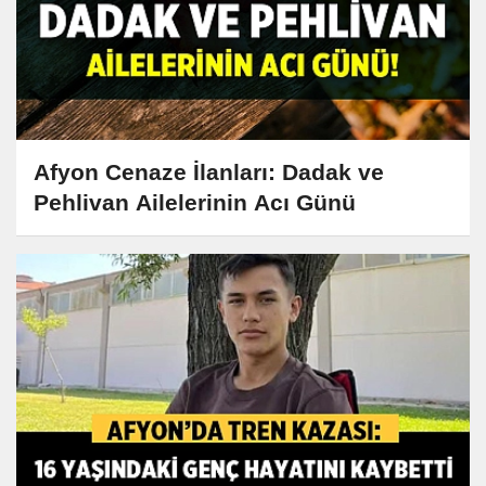
Afyon Cenaze İlanları: Dadak ve
Pehlivan Ailelerinin Acı Günü