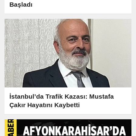
Başladı
İstanbul’da Trafik Kazası: Mustafa
Çakır Hayatını Kaybetti