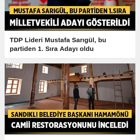
TDP Lideri Mustafa Sarıgül, bu
partiden 1. Sıra Adayı oldu