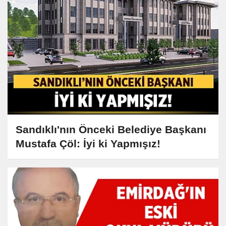
Sandıklı'nın Önceki Belediye Başkanı
Mustafa Çöl: İyi ki Yapmışız!