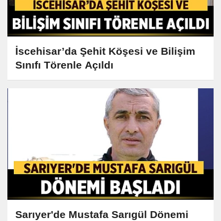
İscehisar’da Şehit Köşesi ve Bilişim
Sınıfı Törenle Açıldı
Sarıyer'de Mustafa Sarıgül Dönemi