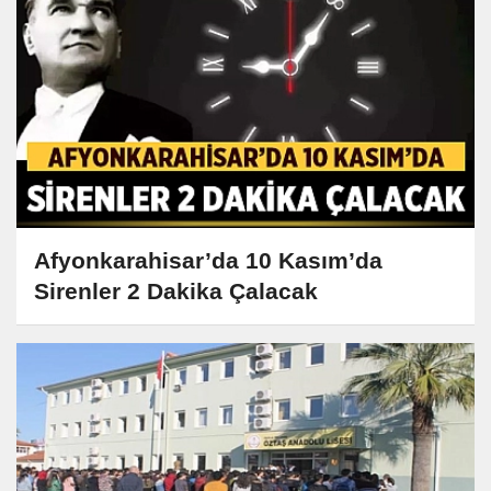
Afyonkarahisar’da 10 Kasım’da
Sirenler 2 Dakika Çalacak