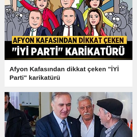
Afyon Kafasından dikkat çeken "İYİ
Parti" karikatürü