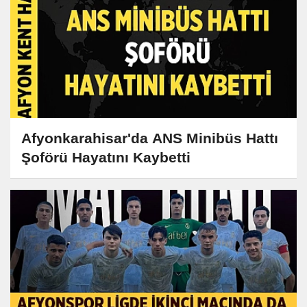
Afyonkarahisar'da ANS Minibüs Hattı
Şoförü Hayatını Kaybetti