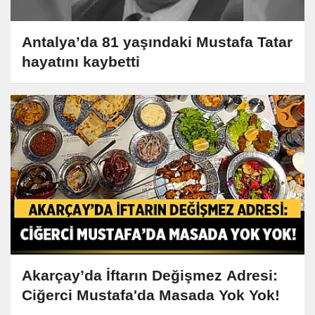
Antalya’da 81 yaşındaki Mustafa Tatar
hayatını kaybetti
Akarçay’da İftarın Değişmez Adresi:
Ciğerci Mustafa'da Masada Yok Yok!