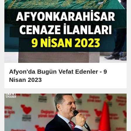
Afyon'da Bugün Vefat Edenler - 9
Nisan 2023