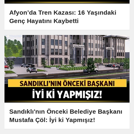
Afyon’da Tren Kazası: 16 Yaşındaki
Genç Hayatını Kaybetti
Sandıklı'nın Önceki Belediye Başkanı
Mustafa Çöl: İyi ki Yapmışız!