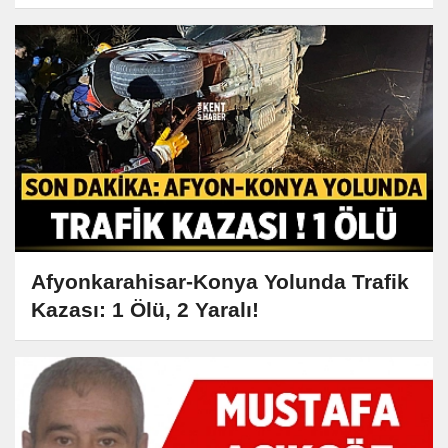
Buluştu!
Afyonkarahisar-Konya Yolunda Trafik
Kazası: 1 Ölü, 2 Yaralı!