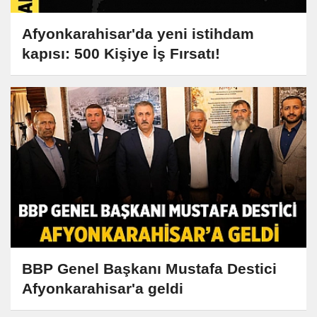
Afyonkarahisar'da yeni istihdam
kapısı: 500 Kişiye İş Fırsatı!
BBP Genel Başkanı Mustafa Destici
Afyonkarahisar'a geldi