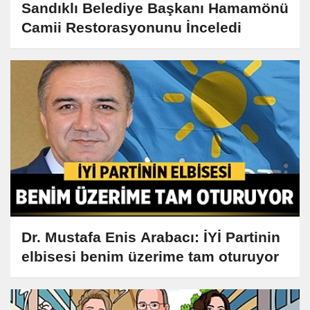
Sandıklı Belediye Başkanı Hamamönü
Camii Restorasyonunu İnceledi
Dr. Mustafa Enis Arabacı: İYİ Partinin
elbisesi benim üzerime tam oturuyor