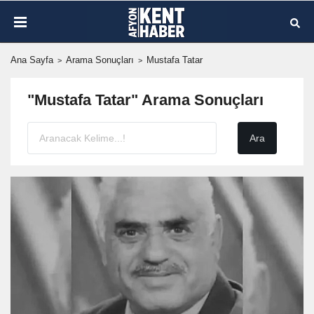
Ana Sayfa
Arama Sonuçları
Mustafa Tatar
"Mustafa Tatar" Arama Sonuçları