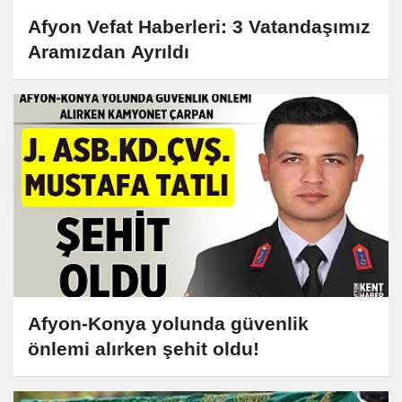
Afyon Vefat Haberleri: 3 Vatandaşımız
Aramızdan Ayrıldı
Afyon-Konya yolunda güvenlik
önlemi alırken şehit oldu!