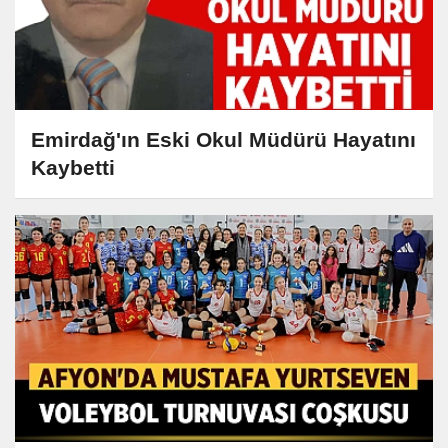
Emirdağ'ın Eski Okul Müdürü Hayatını
Kaybetti