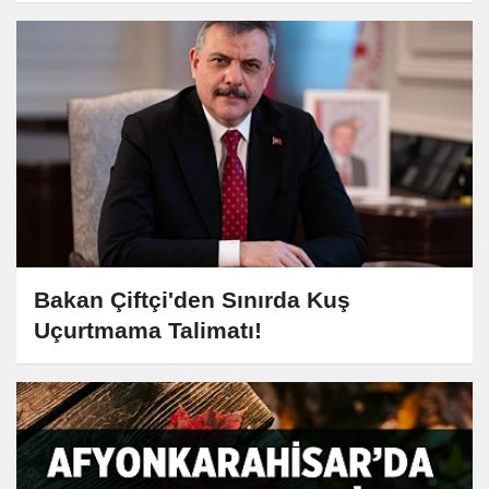
Bakan Çiftçi'den Sınırda Kuş
Uçurtmama Talimatı!