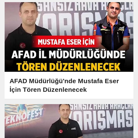
AFAD Müdürlüğü'nde Mustafa Eser
İçin Tören Düzenlenecek