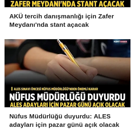
AKÜ tercih danışmanlığı için Zafer
Meydanı'nda stant açacak
Nüfus Müdürlüğü duyurdu: ALES
adayları için pazar günü açık olacak