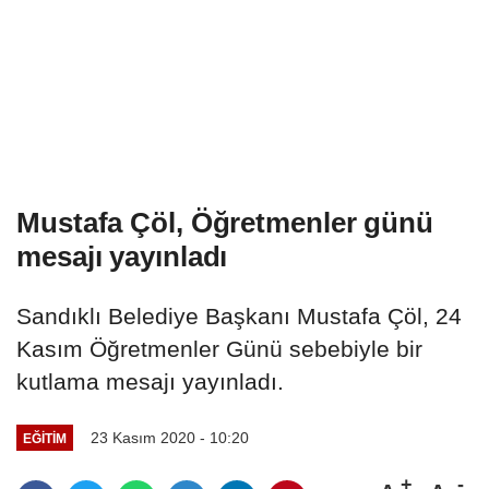
Mustafa Çöl, Öğretmenler günü
mesajı yayınladı
Sandıklı Belediye Başkanı Mustafa Çöl, 24
Kasım Öğretmenler Günü sebebiyle bir
kutlama mesajı yayınladı.
23 Kasım 2020 - 10:20
EĞITIM