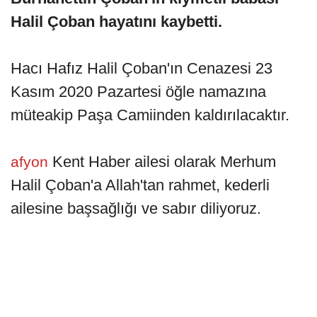
Halil Çoban hayatını kaybetti.
Hacı Hafız Halil Çoban'ın Cenazesi 23
Kasım 2020 Pazartesi öğle namazına
müteakip Paşa Camiinden kaldırılacaktır.
Kent Haber ailesi olarak Merhum
afyon
Halil Çoban'a Allah'tan rahmet, kederli
ailesine başsağlığı ve sabır diliyoruz.