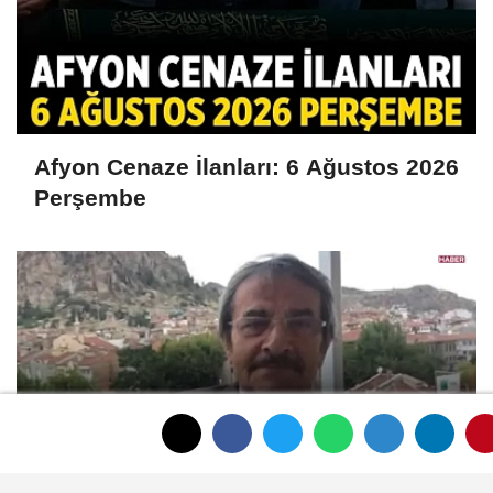
Afyon Cenaze İlanları: 6 Ağustos 2026
Perşembe