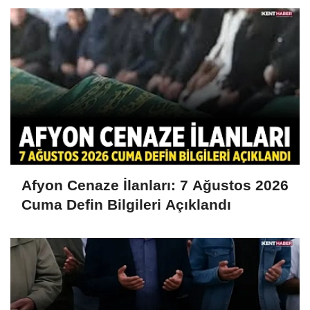
Afyon Cenaze İlanları: 7 Ağustos 2026
Cuma Defin Bilgileri Açıklandı