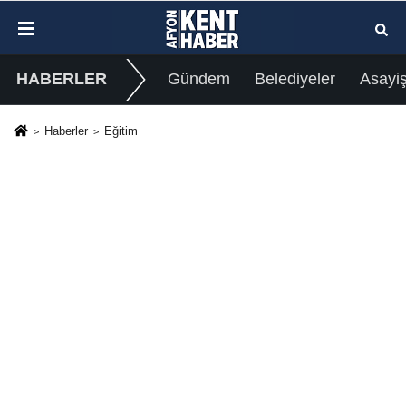
HABERLER
Gündem
Belediyeler
Asayi
Haberler
Eğitim