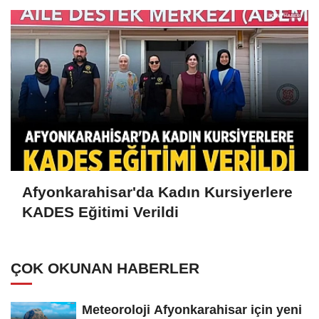
Afyonkarahisar'da Kadın Kursiyerlere
KADES Eğitimi Verildi
ÇOK OKUNAN HABERLER
Meteoroloji Afyonkarahisar için yeni