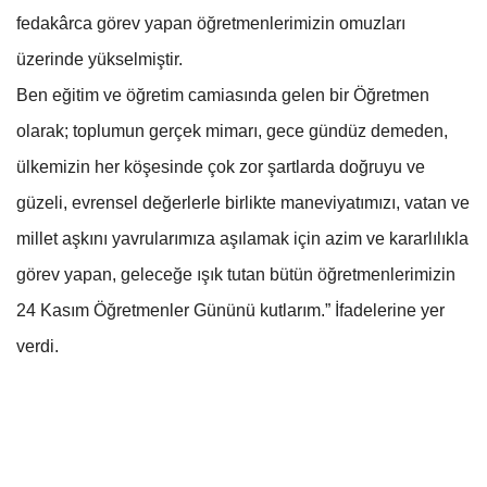
fedakârca görev yapan öğretmenlerimizin omuzları
üzerinde yükselmiştir.
Ben eğitim ve öğretim camiasında gelen bir Öğretmen
olarak; toplumun gerçek mimarı, gece gündüz demeden,
ülkemizin her köşesinde çok zor şartlarda doğruyu ve
güzeli, evrensel değerlerle birlikte maneviyatımızı, vatan ve
millet aşkını yavrularımıza aşılamak için azim ve kararlılıkla
görev yapan, geleceğe ışık tutan bütün öğretmenlerimizin
24 Kasım Öğretmenler Gününü kutlarım.” İfadelerine yer
verdi.