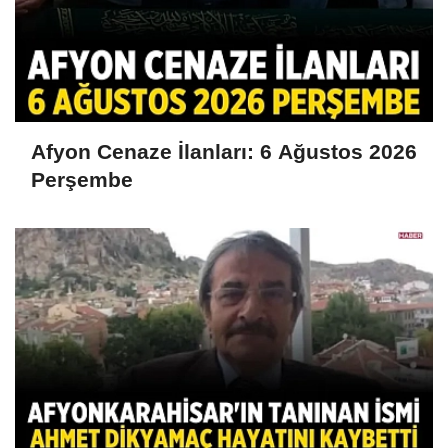
Afyon Cenaze İlanları: 6 Ağustos 2026
Perşembe