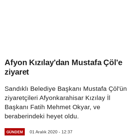
Afyon Kızılay'dan Mustafa Çöl'e
ziyaret
Sandıklı Belediye Başkanı Mustafa Çöl'ün
ziyaretçileri Afyonkarahisar Kızılay İl
Başkanı Fatih Mehmet Okyar, ve
beraberindeki heyet oldu.
01 Aralık 2020 - 12:37
GÜNDEM