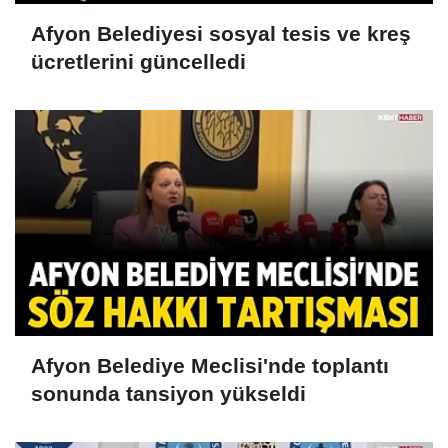
Afyon Belediyesi sosyal tesis ve kreş
ücretlerini güncelledi
Afyon Belediye Meclisi'nde toplantı
sonunda tansiyon yükseldi