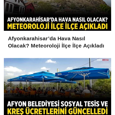
Afyonkarahisar’da Hava Nasıl
Olacak? Meteoroloji İlçe İlçe Açıkladı