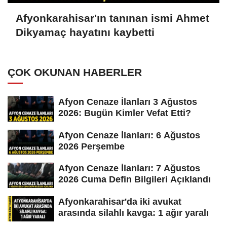
Afyonkarahisar'ın tanınan ismi Ahmet
Dikyamaç hayatını kaybetti
ÇOK OKUNAN HABERLER
Afyon Cenaze İlanları 3 Ağustos
2026: Bugün Kimler Vefat Etti?
Afyon Cenaze İlanları: 6 Ağustos
2026 Perşembe
Afyon Cenaze İlanları: 7 Ağustos
2026 Cuma Defin Bilgileri Açıklandı
Afyonkarahisar'da iki avukat
arasında silahlı kavga: 1 ağır yaralı