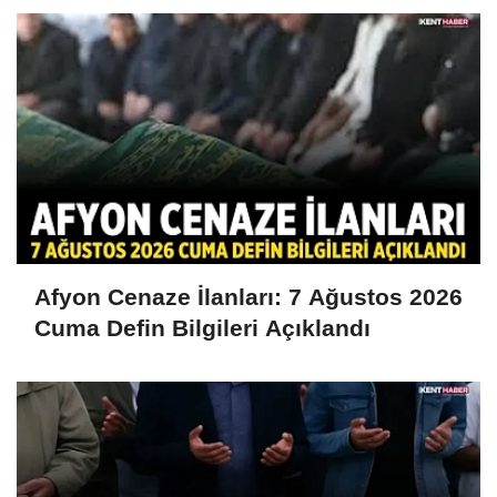
Afyon Cenaze İlanları: 7 Ağustos 2026
Cuma Defin Bilgileri Açıklandı