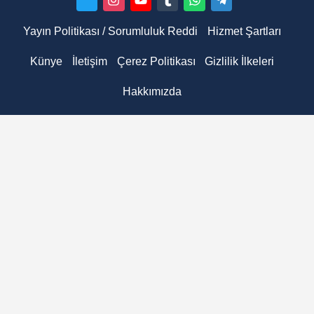
Yayın Politikası / Sorumluluk Reddi
Hizmet Şartları
Künye
İletişim
Çerez Politikası
Gizlilik İlkeleri
Hakkımızda