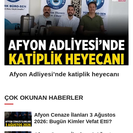
Afyon Adliyesi’nde katiplik heyecanı
ÇOK OKUNAN HABERLER
Afyon Cenaze İlanları 3 Ağustos
2026: Bugün Kimler Vefat Etti?