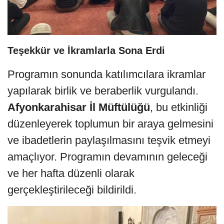
Teşekkür ve İkramlarla Sona Erdi
Programın sonunda katılımcılara ikramlar
yapılarak birlik ve beraberlik vurgulandı.
Afyonkarahisar İl Müftülüğü
, bu etkinliği
düzenleyerek toplumun bir araya gelmesini
ve ibadetlerin paylaşılmasını teşvik etmeyi
amaçlıyor. Programın devamının geleceği
ve her hafta düzenli olarak
gerçekleştirileceği bildirildi.