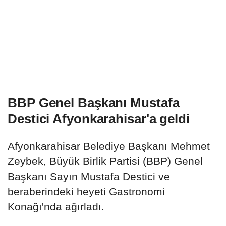
BBP Genel Başkanı Mustafa
Destici Afyonkarahisar'a geldi
Afyonkarahisar Belediye Başkanı Mehmet
Zeybek, Büyük Birlik Partisi (BBP) Genel
Başkanı Sayın Mustafa Destici ve
beraberindeki heyeti Gastronomi
Konağı'nda ağırladı.