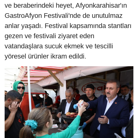
ve beraberindeki heyet, Afyonkarahisar'ın
GastroAfyon Festivali'nde de unutulmaz
anlar yaşadı. Festival kapsamında stantları
gezen ve festivali ziyaret eden
vatandaşlara sucuk ekmek ve tescilli
yöresel ürünler ikram edildi.