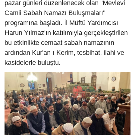
pazar günleri düzenlenecek olan "Mevlevi
Camii Sabah Namazı Buluşmaları"
programına başladı. İl Müftü Yardımcısı
Harun Yılmaz'ın katılımıyla gerçekleştirilen
bu etkinlikte cemaat sabah namazının
ardından Kur'an-ı Kerim, tesbihat, ilahi ve
kasidelerle buluştu.