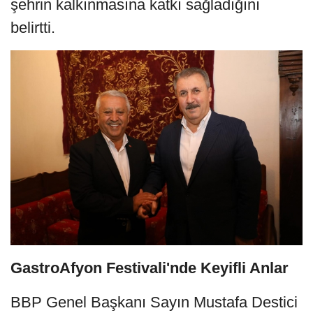
şehrin kalkınmasına katkı sağladığını
belirtti.
GastroAfyon Festivali'nde Keyifli Anlar
BBP Genel Başkanı Sayın Mustafa Destici