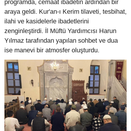
programda, cemaat ibadetin ardından bir
araya geldi. Kur'an-ı Kerim tilaveti, tesbihat,
ilahi ve kasidelerle ibadetlerini
zenginleştirdi. İl Müftü Yardımcısı Harun
Yılmaz tarafından yapılan sohbet ve dua
ise manevi bir atmosfer oluşturdu.