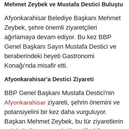
Mehmet Zeybek ve Mustafa Destici Buluştu
Afyonkarahisar Belediye Başkanı Mehmet
Zeybek, şehre önemli ziyaretçileri
ağırlamaya devam ediyor. Bu kez BBP
Genel Başkanı Sayın Mustafa Destici ve
beraberindeki heyeti Gastronomi
Konağı'nda misafir etti.
Afyonkarahisar'a Destici Ziyareti
BBP Genel Başkanı Mustafa Destici'nin
ziyareti, şehrin önemini ve
Afyonkarahisar
potansiyelini bir kez daha vurguluyor.
Başkan Mehmet Zeybek, bu tür ziyaretlerin