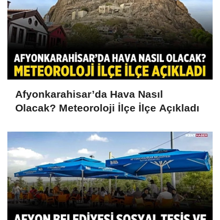
Afyonkarahisar’da Hava Nasıl
Olacak? Meteoroloji İlçe İlçe Açıkladı