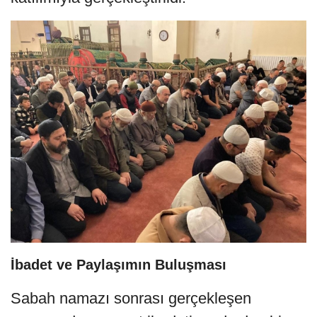
İbadet ve Paylaşımın Buluşması
Sabah namazı sonrası gerçekleşen