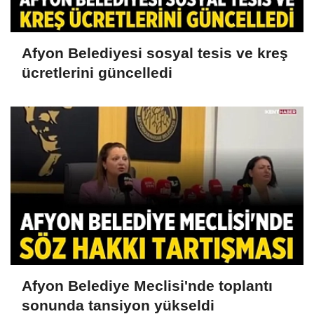
Afyon Belediyesi sosyal tesis ve kreş
ücretlerini güncelledi
Afyon Belediye Meclisi'nde toplantı
sonunda tansiyon yükseldi