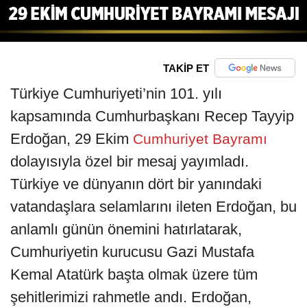
TAKİP ET
Türkiye Cumhuriyeti’nin 101. yılı
kapsamında Cumhurbaşkanı Recep Tayyip
Erdoğan, 29 Ekim
Cumhuriyet Bayramı
dolayısıyla özel bir mesaj yayımladı.
Türkiye ve dünyanın dört bir yanındaki
vatandaşlara selamlarını ileten Erdoğan, bu
anlamlı günün önemini hatırlatarak,
Cumhuriyetin kurucusu Gazi Mustafa
Kemal Atatürk başta olmak üzere tüm
şehitlerimizi rahmetle andı. Erdoğan,