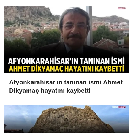
Afyonkarahisar'ın tanınan ismi Ahmet
Dikyamaç hayatını kaybetti