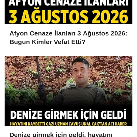
Afyon Cenaze İlanları 3 Ağustos 2026:
Bugün Kimler Vefat Etti?
Denize girmek için geldi, hayatını