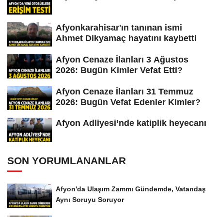
Afyonkarahisar'ın tanınan ismi
Ahmet Dikyamaç hayatını kaybetti
Afyon Cenaze İlanları 3 Ağustos
2026: Bugün Kimler Vefat Etti?
Afyon Cenaze İlanları 31 Temmuz
2026: Bugün Vefat Edenler Kimler?
Afyon Adliyesi’nde katiplik heyecanı
SON YORUMLANANLAR
Afyon'da Ulaşım Zammı Gündemde, Vatandaş
Aynı Soruyu Soruyor