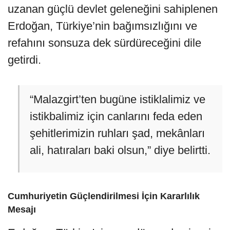
uzanan güçlü devlet geleneğini sahiplenen
Erdoğan, Türkiye’nin bağımsızlığını ve
refahını sonsuza dek sürdüreceğini dile
getirdi.
“Malazgirt’ten bugüne istiklalimiz ve
istikbalimiz için canlarını feda eden
şehitlerimizin ruhları şad, mekânları
ali, hatıraları baki olsun,” diye belirtti.
Cumhuriyetin Güçlendirilmesi İçin Kararlılık
Mesajı