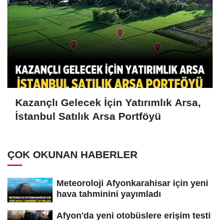
Kazançlı Gelecek İçin Yatırımlık Arsa,
İstanbul Satılık Arsa Portföyü
ÇOK OKUNAN HABERLER
Meteoroloji Afyonkarahisar için yeni
hava tahminini yayımladı
Afyon'da yeni otobüslere erişim testi