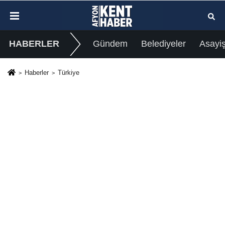
HABERLER
Gündem
Belediyeler
Asayi
Haberler
Türkiye