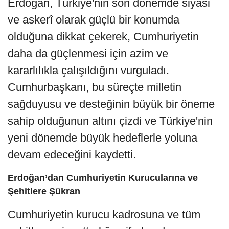
Erdoğan, Türkiye'nin son dönemde siyasi
ve askerî olarak güçlü bir konumda
olduğuna dikkat çekerek, Cumhuriyetin
daha da güçlenmesi için azim ve
kararlılıkla çalışıldığını vurguladı.
Cumhurbaşkanı, bu süreçte milletin
sağduyusu ve desteğinin büyük bir öneme
sahip olduğunun altını çizdi ve Türkiye'nin
yeni dönemde büyük hedeflerle yoluna
devam edeceğini kaydetti.
Erdoğan’dan Cumhuriyetin Kurucularına ve
Şehitlere Şükran
Cumhuriyetin kurucu kadrosuna ve tüm