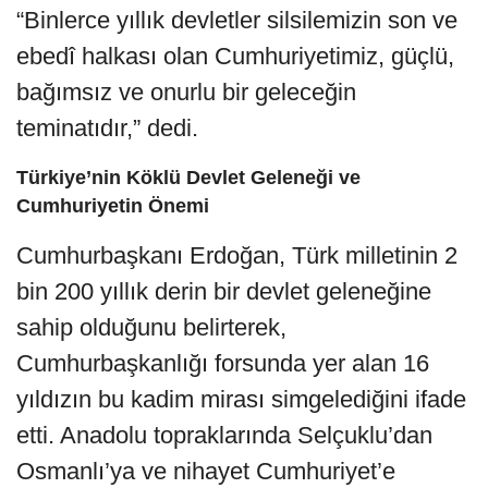
“Binlerce yıllık devletler silsilemizin son ve
ebedî halkası olan Cumhuriyetimiz, güçlü,
bağımsız ve onurlu bir geleceğin
teminatıdır,” dedi.
Türkiye’nin Köklü Devlet Geleneği ve
Cumhuriyetin Önemi
Cumhurbaşkanı Erdoğan, Türk milletinin 2
bin 200 yıllık derin bir devlet geleneğine
sahip olduğunu belirterek,
Cumhurbaşkanlığı forsunda yer alan 16
yıldızın bu kadim mirası simgelediğini ifade
etti. Anadolu topraklarında Selçuklu’dan
Osmanlı’ya ve nihayet Cumhuriyet’e