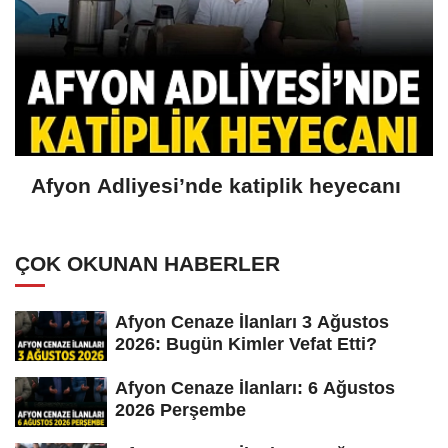
Afyon Adliyesi’nde katiplik heyecanı
ÇOK OKUNAN HABERLER
Afyon Cenaze İlanları 3 Ağustos
2026: Bugün Kimler Vefat Etti?
Afyon Cenaze İlanları: 6 Ağustos
2026 Perşembe