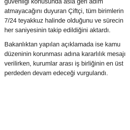
güvenliği konusunda asla geri adım
atmayacağını duyuran Çiftçi, tüm birimlerin
7/24 teyakkuz halinde olduğunu ve sürecin
her saniyesinin takip edildiğini aktardı.
Bakanlıktan yapılan açıklamada ise kamu
düzeninin korunması adına kararlılık mesajı
verilirken, kurumlar arası iş birliğinin en üst
perdeden devam edeceği vurgulandı.