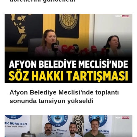
Afyon Belediye Meclisi'nde toplantı
sonunda tansiyon yükseldi