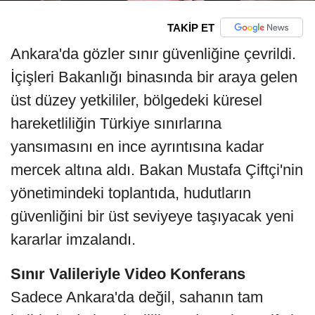
TAKİP ET
Ankara'da gözler sınır güvenliğine çevrildi.
İçişleri Bakanlığı binasında bir araya gelen
üst düzey yetkililer, bölgedeki küresel
hareketliliğin Türkiye sınırlarına
yansımasını en ince ayrıntısına kadar
mercek altına aldı. Bakan Mustafa Çiftçi'nin
yönetimindeki toplantıda, hudutların
güvenliğini bir üst seviyeye taşıyacak yeni
kararlar imzalandı.
Sınır Valileriyle Video Konferans
Sadece Ankara'da değil, sahanın tam