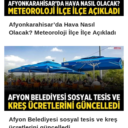
Afyonkarahisar’da Hava Nasıl
Olacak? Meteoroloji İlçe İlçe Açıkladı
Afyon Belediyesi sosyal tesis ve kreş
ücretlerini güncelledi