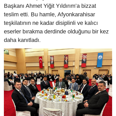
Başkanı Ahmet Yiğit Yıldırım’a bizzat
teslim etti. Bu hamle, Afyonkarahisar
teşkilatının ne kadar disiplinli ve kalıcı
eserler bırakma derdinde olduğunu bir kez
daha kanıtladı.