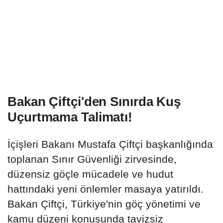
Bakan Çiftçi'den Sınırda Kuş
Uçurtmama Talimatı!
İçişleri Bakanı Mustafa Çiftçi başkanlığında
toplanan Sınır Güvenliği zirvesinde,
düzensiz göçle mücadele ve hudut
hattındaki yeni önlemler masaya yatırıldı.
Bakan Çiftçi, Türkiye'nin göç yönetimi ve
kamu düzeni konusunda tavizsiz