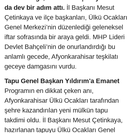
da dev bir adım attı.
İl Başkanı Mesut
Çetinkaya ve ilçe başkanları, Ülkü Ocakları
Genel Merkezi’nin düzenlediği geleneksel
iftar sofrasında bir araya geldi. MHP Lideri
Devlet Bahçeli’nin de onurlandırdığı bu
anlamlı gecede, Afyonkarahisar teşkilatı
geceye damgasını vurdu.
Tapu Genel Başkan Yıldırım'a Emanet
Programın en dikkat çeken anı,
Afyonkarahisar Ülkü Ocakları tarafından
şehre kazandırılan yeni mülkün tapu
takdimi oldu. İl Başkanı Mesut Çetinkaya,
hazırlanan tapuyu Ülkü Ocakları Genel