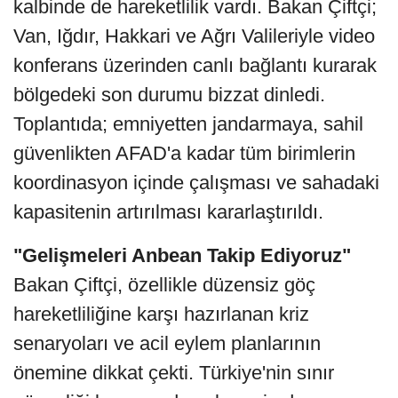
kalbinde de hareketlilik vardı. Bakan Çiftçi;
Van, Iğdır, Hakkari ve Ağrı Valileriyle video
konferans üzerinden canlı bağlantı kurarak
bölgedeki son durumu bizzat dinledi.
Toplantıda; emniyetten jandarmaya, sahil
güvenlikten AFAD'a kadar tüm birimlerin
koordinasyon içinde çalışması ve sahadaki
kapasitenin artırılması kararlaştırıldı.
"Gelişmeleri Anbean Takip Ediyoruz"
Bakan Çiftçi, özellikle düzensiz göç
hareketliliğine karşı hazırlanan kriz
senaryoları ve acil eylem planlarının
önemine dikkat çekti. Türkiye'nin sınır