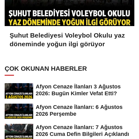
Şuhut Belediyesi Voleybol Okulu yaz
döneminde yoğun ilgi görüyor
ÇOK OKUNAN HABERLER
Afyon Cenaze İlanları 3 Ağustos
2026: Bugün Kimler Vefat Etti?
Afyon Cenaze İlanları: 6 Ağustos
2026 Perşembe
Afyon Cenaze İlanları: 7 Ağustos
2026 Cuma Defin Bilgileri Açıklandı