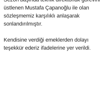
üstlenen Mustafa Çapanoğlu ile olan
sözleşmemiz karşılıklı anlaşarak
sonlandırılmıştır.
Kendisine verdiği emeklerden dolayı
teşekkür ederiz ifadelerine yer verildi.