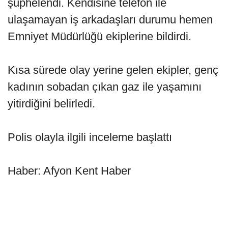
şüphelendi. Kendisine telefon ile
ulaşamayan iş arkadaşları durumu hemen
Emniyet Müdürlüğü ekiplerine bildirdi.
Kısa sürede olay yerine gelen ekipler, genç
kadının sobadan çıkan gaz ile yaşamını
yitirdiğini belirledi.
Polis olayla ilgili inceleme başlattı
Haber: Afyon Kent Haber