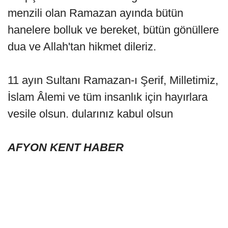
menzili olan Ramazan ayında bütün
hanelere bolluk ve bereket, bütün gönüllere
dua ve Allah'tan hikmet dileriz.
11 ayın Sultanı Ramazan-ı Şerif, Milletimiz,
İslam Âlemi ve tüm insanlık için hayırlara
vesile olsun. dularınız kabul olsun
AFYON KENT HABER