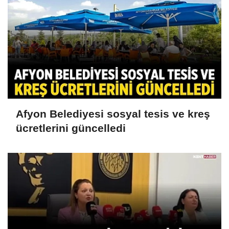
Afyon Belediyesi sosyal tesis ve kreş
ücretlerini güncelledi