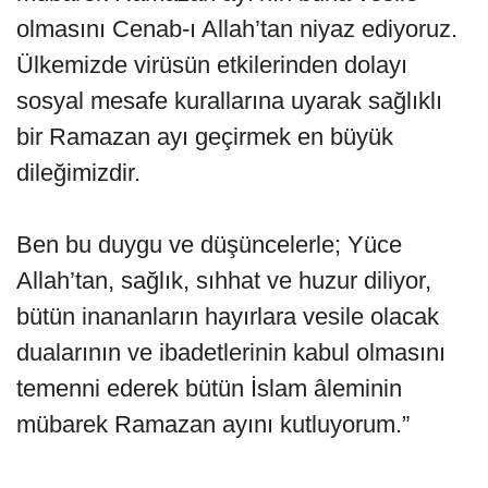
olmasını Cenab-ı Allah’tan niyaz ediyoruz.
Ülkemizde virüsün etkilerinden dolayı
sosyal mesafe kurallarına uyarak sağlıklı
bir Ramazan ayı geçirmek en büyük
dileğimizdir.
Ben bu duygu ve düşüncelerle; Yüce
Allah’tan, sağlık, sıhhat ve huzur diliyor,
bütün inananların hayırlara vesile olacak
dualarının ve ibadetlerinin kabul olmasını
temenni ederek bütün İslam âleminin
mübarek Ramazan ayını kutluyorum.”