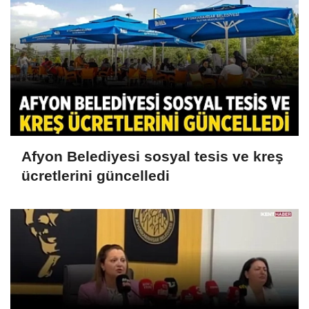
Afyon Belediyesi sosyal tesis ve kreş
ücretlerini güncelledi