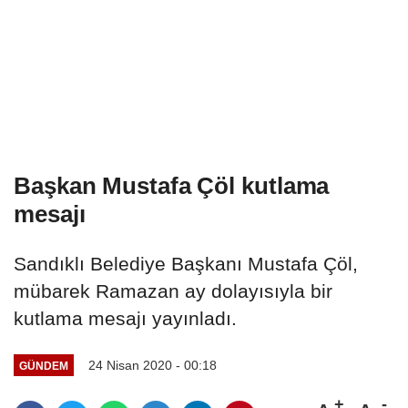
Başkan Mustafa Çöl kutlama
mesajı
Sandıklı Belediye Başkanı Mustafa Çöl,
mübarek Ramazan ay dolayısıyla bir
kutlama mesajı yayınladı.
24 Nisan 2020 - 00:18
GÜNDEM