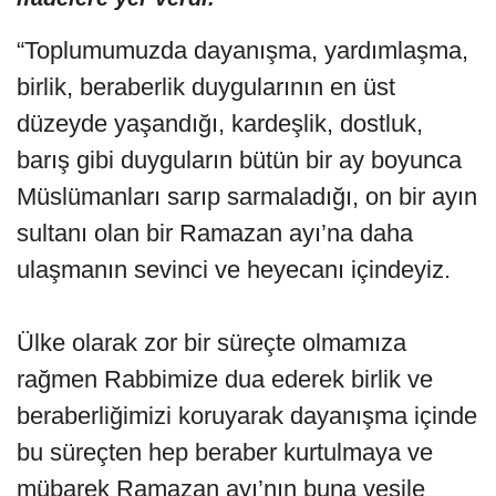
“Toplumumuzda dayanışma, yardımlaşma,
birlik, beraberlik duygularının en üst
düzeyde yaşandığı, kardeşlik, dostluk,
barış gibi duyguların bütün bir ay boyunca
Müslümanları sarıp sarmaladığı, on bir ayın
sultanı olan bir Ramazan ayı’na daha
ulaşmanın sevinci ve heyecanı içindeyiz.
Ülke olarak zor bir süreçte olmamıza
rağmen Rabbimize dua ederek birlik ve
beraberliğimizi koruyarak dayanışma içinde
bu süreçten hep beraber kurtulmaya ve
mübarek Ramazan ayı’nın buna vesile