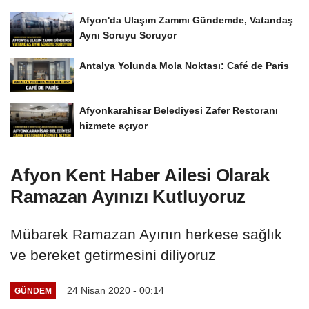
Afyon'da Ulaşım Zammı Gündemde, Vatandaş
Aynı Soruyu Soruyor
Antalya Yolunda Mola Noktası: Café de Paris
Afyonkarahisar Belediyesi Zafer Restoranı
hizmete açıyor
Afyon Kent Haber Ailesi Olarak
Ramazan Ayınızı Kutluyoruz
Mübarek Ramazan Ayının herkese sağlık
ve bereket getirmesini diliyoruz
24 Nisan 2020 - 00:14
GÜNDEM