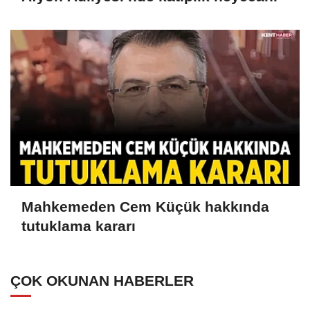
Mahkemeden Cem Küçük hakkında
tutuklama kararı
ÇOK OKUNAN HABERLER