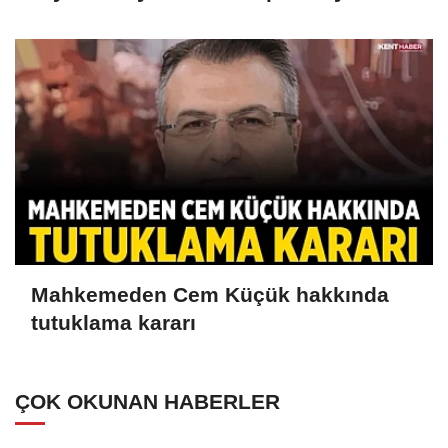
Mahkemeden Cem Küçük hakkında
tutuklama kararı
ÇOK OKUNAN HABERLER