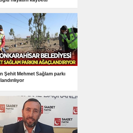
n Şehit Mehmet Sağlam parkı
landırılıyor