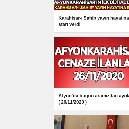
Karahisar-ı Sahib yayın hayatına
start verdi
Afyon'da bugün aramızdan ayrıl
( 26/11/2020 )