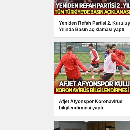
Yeniden Refah Partisi 2. Kuruluş
Yılında Basın açıklaması yaptı
Afjet Afyonspor Koronavirüs
bilgilendirmesi yaptı