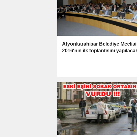
Afyonkarahisar Belediye Meclisi
2016'nın ilk toplantısını yapılaca