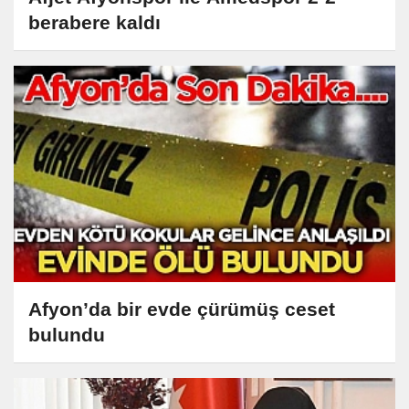
berabere kaldı
Afyon’da bir evde çürümüş ceset
bulundu