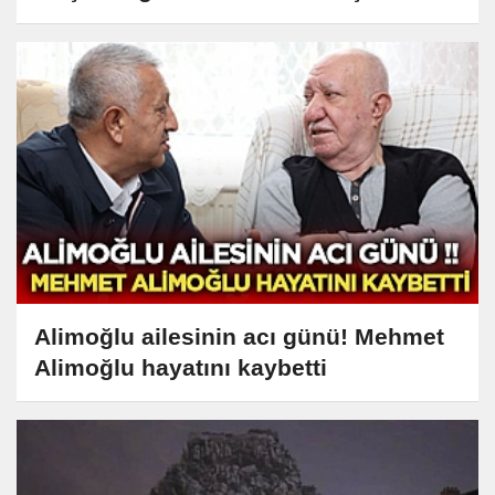
Yayınlanacak?
Alimoğlu ailesinin acı günü! Mehmet
Alimoğlu hayatını kaybetti