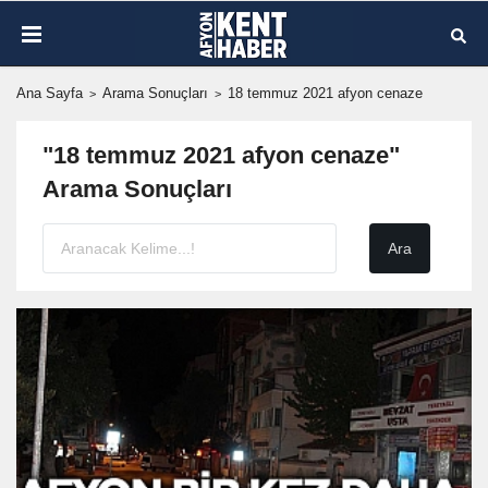
Ana Sayfa
Arama Sonuçları
18 temmuz 2021 afyon cenaze
"18 temmuz 2021 afyon cenaze"
Arama Sonuçları