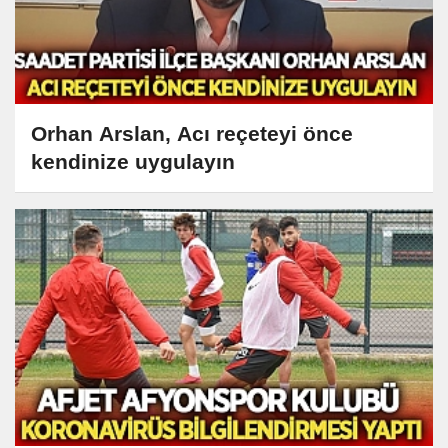
Orhan Arslan, Acı reçeteyi önce
kendinize uygulayın