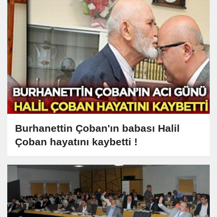
Burhanettin Çoban'ın babası Halil
Çoban hayatını kaybetti !