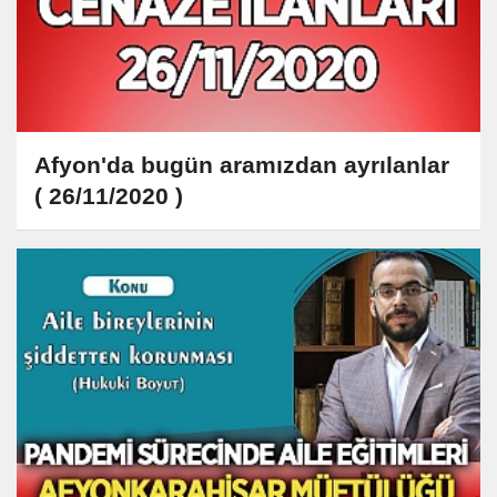
Afyon'da bugün aramızdan ayrılanlar
( 26/11/2020 )