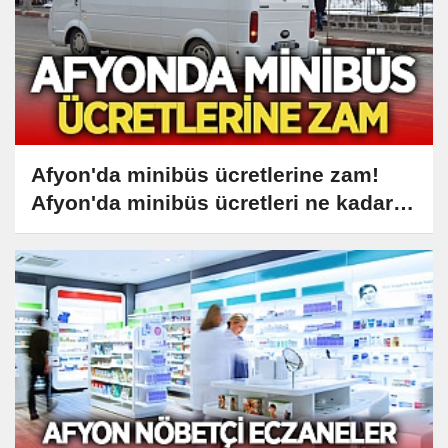
Afyon'da minibüs ücretlerine zam!
Afyon'da minibüs ücretleri ne kadar
oldu?