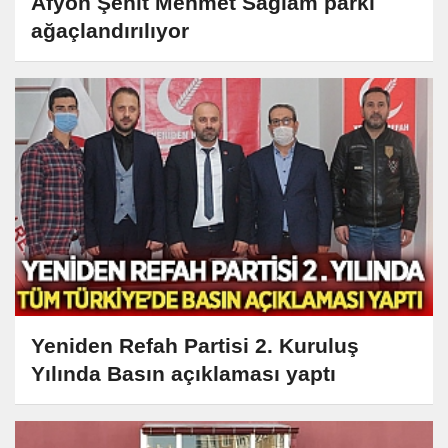
Afyon Şehit Mehmet Sağlam parkı
ağaçlandırılıyor
Yeniden Refah Partisi 2. Kuruluş
Yılında Basın açıklaması yaptı