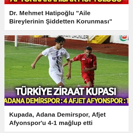
Dr. Mehmet Hatipoğlu "Aile
Bireylerinin Şiddetten Korunması"
Kupada, Adana Demirspor, Afjet
Afyonspor'u 4-1 mağlup etti