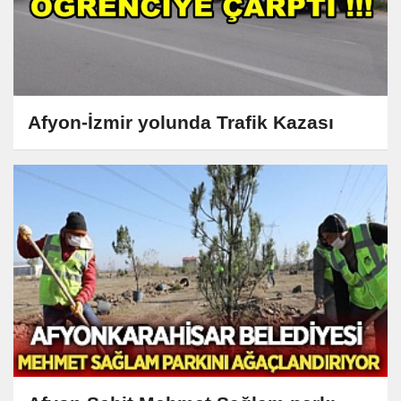
Afyon-İzmir yolunda Trafik Kazası