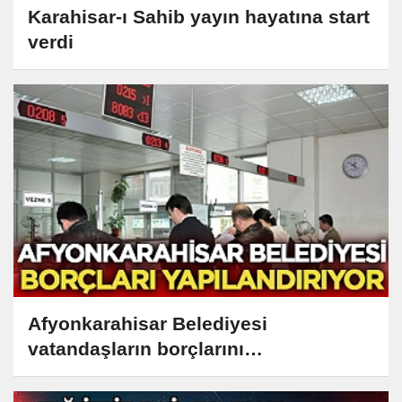
Karahisar-ı Sahib yayın hayatına start
verdi
Afyonkarahisar Belediyesi
vatandaşların borçlarını
yapılandırıyor