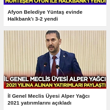
Afyon Belediye Yüntaş evinde
Halkbank'ı 3-2 yendi
İl Genel Meclis Üyesi Alper Yağcı
2021 yatırımlarını açıkladı