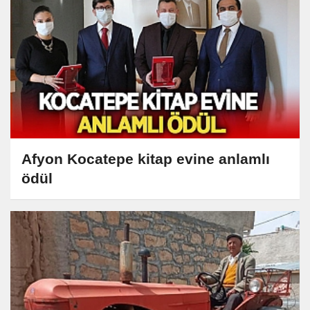
Afyon Kocatepe kitap evine anlamlı
ödül