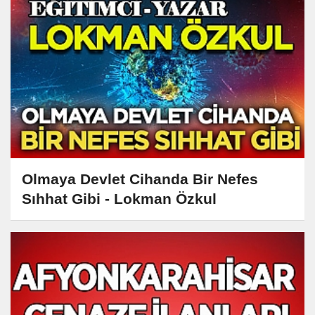
Olmaya Devlet Cihanda Bir Nefes
Sıhhat Gibi - Lokman Özkul