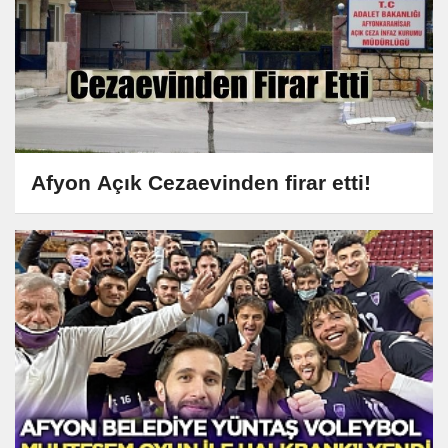
Afyon Açık Cezaevinden firar etti!