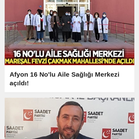
Afyon 16 No'lu Aile Sağlığı Merkezi
açıldı!