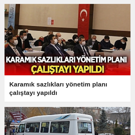
Karamık sazlıkları yönetim planı
çalıştayı yapıldı