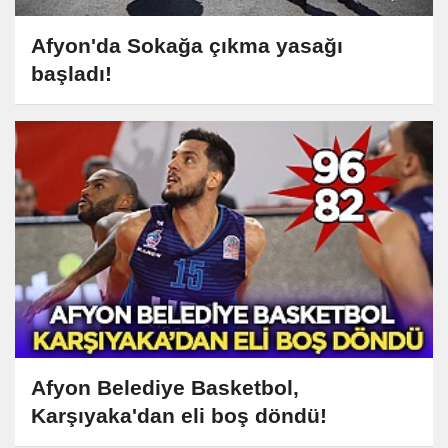
Afyon'da Sokağa çıkma yasağı
başladı!
Afyon Belediye Basketbol,
Karşıyaka'dan eli boş döndü!