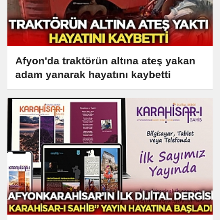
Afyon'da traktörün altına ateş yakan
adam yanarak hayatını kaybetti