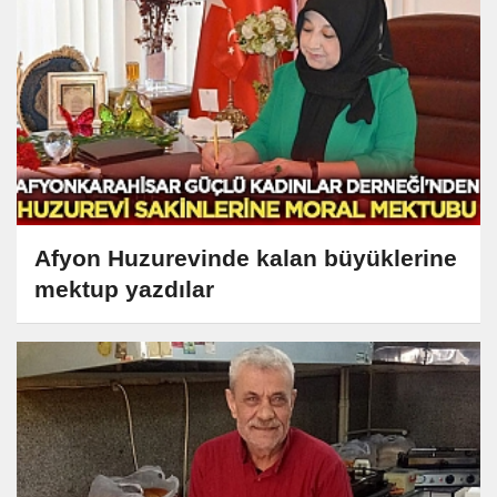
Afyon Huzurevinde kalan büyüklerine
mektup yazdılar