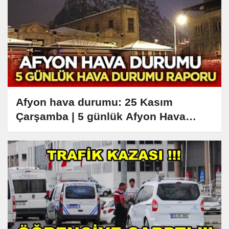
Afyon hava durumu: 25 Kasım
Çarşamba | 5 günlük Afyon Hava
Durumu