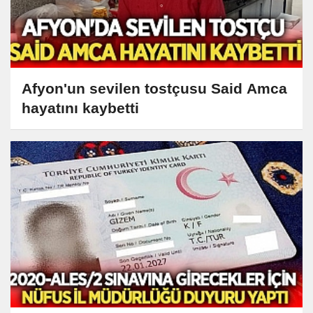
Afyon'un sevilen tostçusu Said Amca
hayatını kaybetti