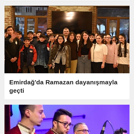
Emirdağ'da Ramazan dayanışmayla
geçti