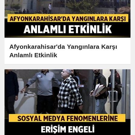
Afyonkarahisar'da Yangınlara Karşı
Anlamlı Etkinlik