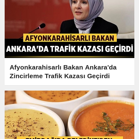
Afyonkarahisarlı Bakan Ankara'da
Zincirleme Trafik Kazası Geçirdi