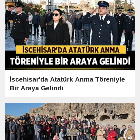
İscehisar'da Atatürk Anma Töreniyle
Bir Araya Gelindi