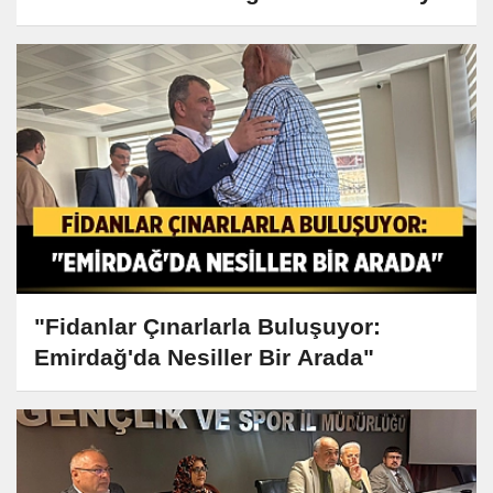
"Fidanlar Çınarlarla Buluşuyor:
Emirdağ'da Nesiller Bir Arada"