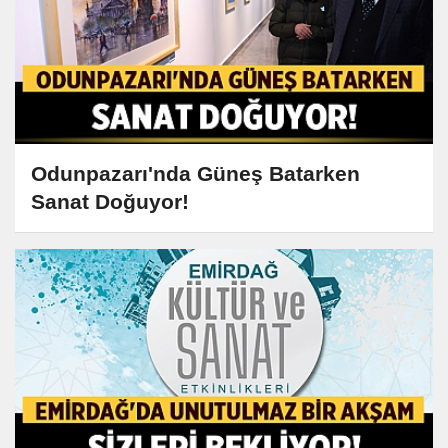
Odunpazarı'nda Güneş Batarken
Sanat Doğuyor!