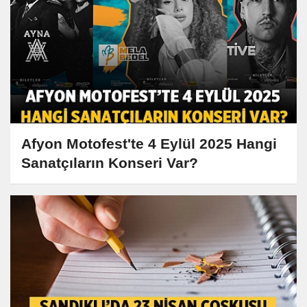
Afyon Motofest'te 4 Eylül 2025 Hangi
Sanatçıların Konseri Var?