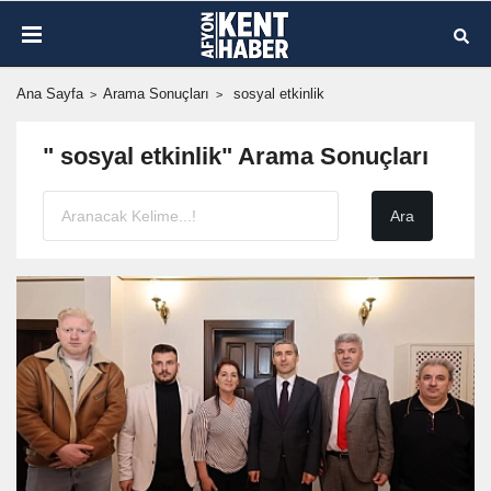
Ana Sayfa
Arama Sonuçları
sosyal etkinlik
" sosyal etkinlik" Arama Sonuçları