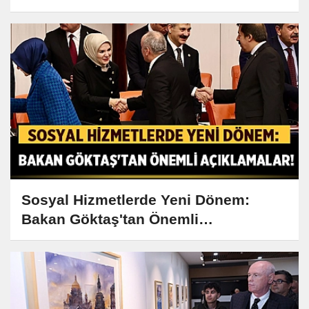
Sosyal Hizmetlerde Yeni Dönem:
Bakan Göktaş'tan Önemli
Açıklamalar!