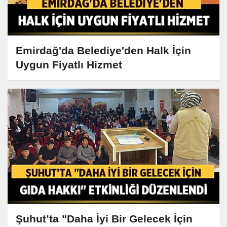
Emirdağ'da Belediye'den Halk İçin
Uygun Fiyatlı Hizmet
Şuhut’ta "Daha İyi Bir Gelecek İçin