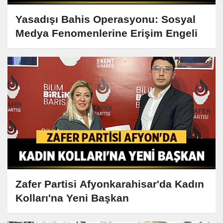
Yasadışı Bahis Operasyonu: Sosyal
Medya Fenomenlerine Erişim Engeli
Zafer Partisi Afyonkarahisar'da Kadın
Kolları'na Yeni Başkan