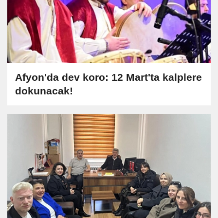
Afyon'da dev koro: 12 Mart'ta kalplere
dokunacak!