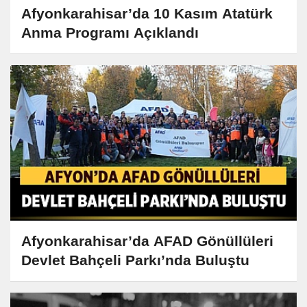
Afyonkarahisar’da 10 Kasım Atatürk
Anma Programı Açıklandı
Afyonkarahisar’da AFAD Gönüllüleri
Devlet Bahçeli Parkı’nda Buluştu