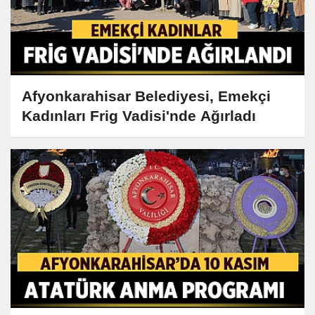
Afyonkarahisar Belediyesi, Emekçi
Kadınları Frig Vadisi'nde Ağırladı