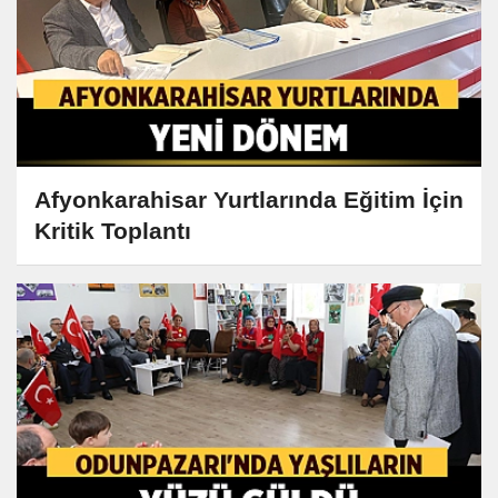
Afyonkarahisar Yurtlarında Eğitim İçin
Kritik Toplantı