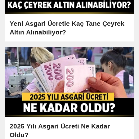
Yeni Asgari Ücretle Kaç Tane Çeyrek
Altın Alınabiliyor?
2025 Yılı Asgari Ücreti Ne Kadar
Oldu?