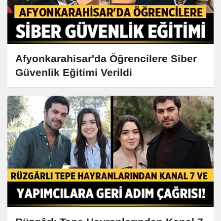
Afyonkarahisar'da Öğrencilere Siber
Güvenlik Eğitimi Verildi