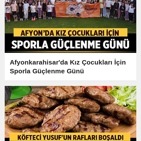
Afyonkarahisar'da Kız Çocukları İçin
Sporla Güçlenme Günü