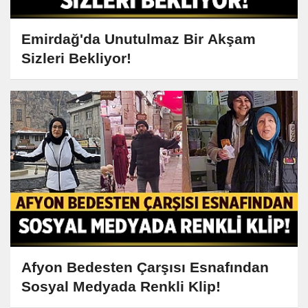
Emirdağ'da Unutulmaz Bir Akşam
Sizleri Bekliyor!
Afyon Bedesten Çarşısı Esnafından
Sosyal Medyada Renkli Klip!