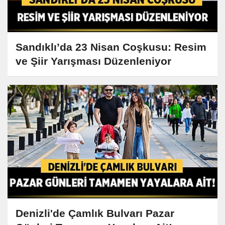
Sandıklı’da 23 Nisan Coşkusu: Resim
ve Şiir Yarışması Düzenleniyor
Denizli'de Çamlık Bulvarı Pazar