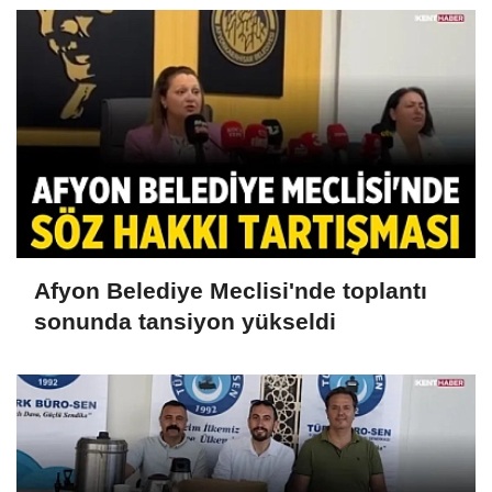
Afyon Belediye Meclisi'nde toplantı
sonunda tansiyon yükseldi