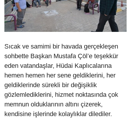
Sıcak ve samimi bir havada gerçekleşen
sohbette Başkan Mustafa Çöl’e teşekkür
eden vatandaşlar, Hüdai Kaplıcalarına
hemen hemen her sene geldiklerini, her
geldiklerinde sürekli bir değişiklik
gözlemlediklerini, hizmet noktasında çok
memnun olduklarının altını çizerek,
kendisine işlerinde kolaylıklar dilediler.