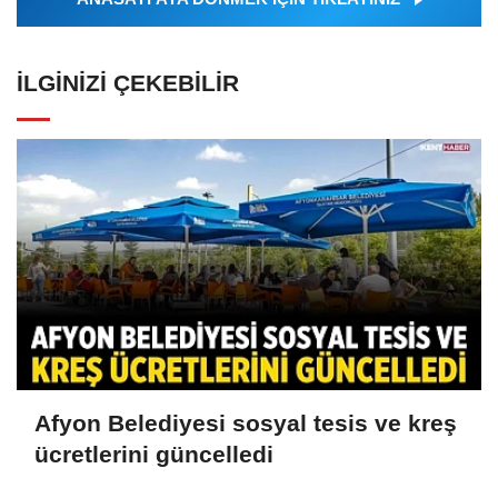
İLGINIZI ÇEKEBILIR
Afyon Belediyesi sosyal tesis ve kreş
ücretlerini güncelledi