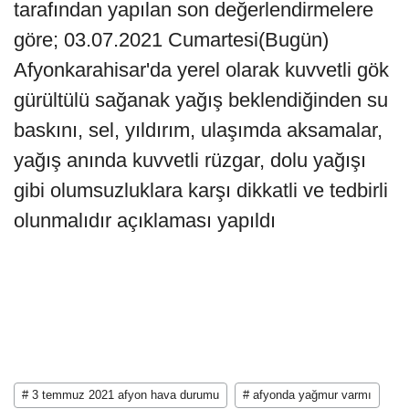
tarafından yapılan son değerlendirmelere
göre; 03.07.2021 Cumartesi(Bugün)
Afyonkarahisar'da yerel olarak kuvvetli gök
gürültülü sağanak yağış beklendiğinden su
baskını, sel, yıldırım, ulaşımda aksamalar,
yağış anında kuvvetli rüzgar, dolu yağışı
gibi olumsuzluklara karşı dikkatli ve tedbirli
olunmalıdır açıklaması yapıldı
# 3 temmuz 2021 afyon hava durumu
# afyonda yağmur varmı