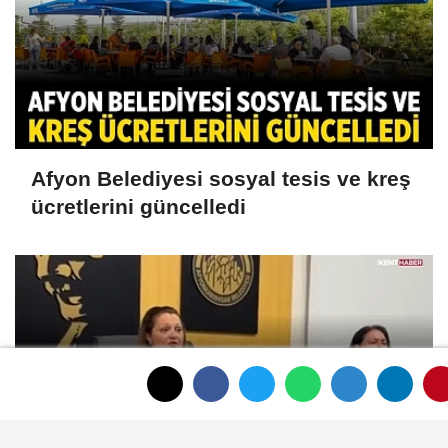
Afyon Belediyesi sosyal tesis ve kreş
ücretlerini güncelledi