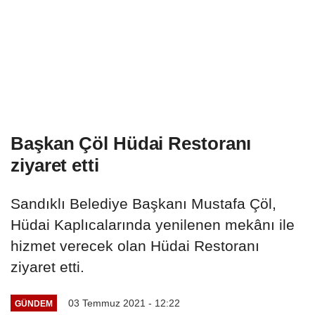
Başkan Çöl Hüdai Restoranı
ziyaret etti
Sandıklı Belediye Başkanı Mustafa Çöl,
Hüdai Kaplıcalarında yenilenen mekânı ile
hizmet verecek olan Hüdai Restoranı
ziyaret etti.
03 Temmuz 2021 - 12:22
GÜNDEM