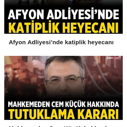
Afyon Adliyesi’nde katiplik heyecanı