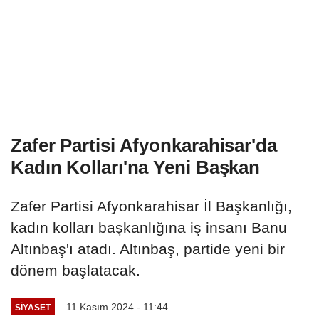
Zafer Partisi Afyonkarahisar'da
Kadın Kolları'na Yeni Başkan
Zafer Partisi Afyonkarahisar İl Başkanlığı,
kadın kolları başkanlığına iş insanı Banu
Altınbaş'ı atadı. Altınbaş, partide yeni bir
dönem başlatacak.
11 Kasım 2024 - 11:44
SIYASET