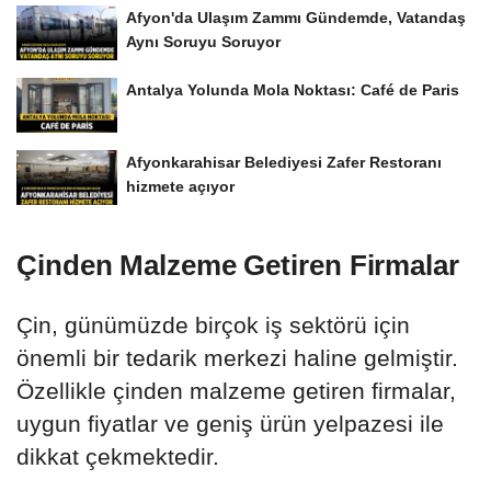
Afyon'da Ulaşım Zammı Gündemde, Vatandaş
Aynı Soruyu Soruyor
Antalya Yolunda Mola Noktası: Café de Paris
Afyonkarahisar Belediyesi Zafer Restoranı
hizmete açıyor
Çinden Malzeme Getiren Firmalar
Çin, günümüzde birçok iş sektörü için
önemli bir tedarik merkezi haline gelmiştir.
Özellikle çinden malzeme getiren firmalar,
uygun fiyatlar ve geniş ürün yelpazesi ile
dikkat çekmektedir.