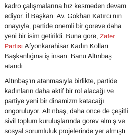
kadro çalışmalarına hız kesmeden devam
ediyor. İl Başkanı Av. Gökhan Katırcı'nın
onayıyla, partide önemli bir göreve daha
yeni bir isim getirildi. Buna göre,
Zafer
Afyonkarahisar Kadın Kolları
Partisi
Başkanlığına iş insanı Banu Altınbaş
atandı.
Altınbaş'ın atanmasıyla birlikte, partide
kadınların daha aktif bir rol alacağı ve
partiye yeni bir dinamizm katacağı
öngörülüyor. Altınbaş, daha önce de çeşitli
sivil toplum kuruluşlarında görev almış ve
sosyal sorumluluk projelerinde yer almıştı.