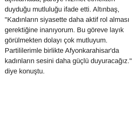
duyduğu mutluluğu ifade etti. Altınbaş,
"Kadınların siyasette daha aktif rol alması
gerektiğine inanıyorum. Bu göreve layık
görülmekten dolayı çok mutluyum.
Partililerimle birlikte Afyonkarahisar'da
kadınların sesini daha güçlü duyuracağız."
diye konuştu.