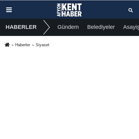
HABERLER
Gündem
Belediyeler
Asayi
Haberler
Siyaset