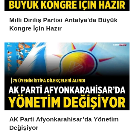
Milli Diriliş Partisi Antalya'da Büyük
Kongre İçin Hazır
AK Parti Afyonkarahisar’da Yönetim
Değişiyor