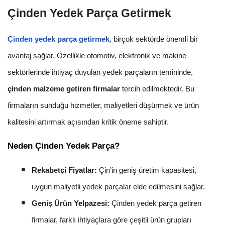
Çinden Yedek Parça Getirmek
Çinden yedek parça getirmek
, birçok sektörde önemli bir
avantaj sağlar. Özellikle otomotiv, elektronik ve makine
sektörlerinde ihtiyaç duyulan yedek parçaların temininde,
çinden malzeme getiren firmalar
tercih edilmektedir. Bu
firmaların sunduğu hizmetler, maliyetleri düşürmek ve ürün
kalitesini artırmak açısından kritik öneme sahiptir.
Neden Çinden Yedek Parça?
Rekabetçi Fiyatlar:
Çin’in geniş üretim kapasitesi,
uygun maliyetli yedek parçalar elde edilmesini sağlar.
Geniş Ürün Yelpazesi:
Çinden yedek parça getiren
firmalar, farklı ihtiyaçlara göre çeşitli ürün grupları