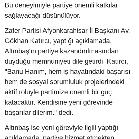
Bu deneyimiyle partiye önemli katkılar
sağlayacağı düşünülüyor.
Zafer Partisi Afyonkarahisar İl Başkanı Av.
Gökhan Katırcı, yaptığı açıklamada,
Altınbaş'ın partiye kazandırılmasından
duyduğu memnuniyeti dile getirdi. Katırcı,
"Banu Hanım, hem iş hayatındaki başarısı
hem de sosyal sorumluluk projelerindeki
aktif rolüyle partimize önemli bir güç
katacaktır. Kendisine yeni görevinde
başarılar dilerim." dedi.
Altınbaş ise yeni göreviyle ilgili yaptığı
açıklamada, partiye hizmet etmekten