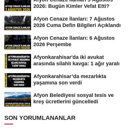
2026: Bugün Kimler Vefat Etti?
Afyon Cenaze İlanları: 7 Ağustos
2026 Cuma Defin Bilgileri Açıklandı
Afyon Cenaze İlanları: 6 Ağustos
2026 Perşembe
Afyonkarahisar'da iki avukat
arasında silahlı kavga: 1 ağır yaralı
Afyonkarahisar’da mezarlıkta
yaşamına son verdi
Afyon Belediyesi sosyal tesis ve
kreş ücretlerini güncelledi
SON YORUMLANANLAR