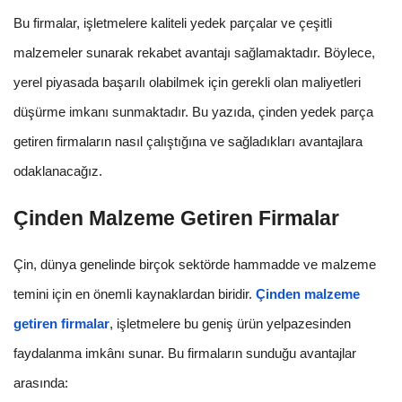
Bu firmalar, işletmelere kaliteli yedek parçalar ve çeşitli
malzemeler sunarak rekabet avantajı sağlamaktadır. Böylece,
yerel piyasada başarılı olabilmek için gerekli olan maliyetleri
düşürme imkanı sunmaktadır. Bu yazıda, çinden yedek parça
getiren firmaların nasıl çalıştığına ve sağladıkları avantajlara
odaklanacağız.
Çinden Malzeme Getiren Firmalar
Çin, dünya genelinde birçok sektörde hammadde ve malzeme
temini için en önemli kaynaklardan biridir.
Çinden malzeme
getiren firmalar
, işletmelere bu geniş ürün yelpazesinden
faydalanma imkânı sunar. Bu firmaların sunduğu avantajlar
arasında: