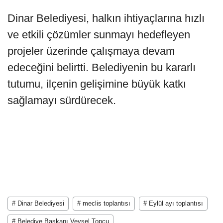
Dinar Belediyesi, halkın ihtiyaçlarına hızlı
ve etkili çözümler sunmayı hedefleyen
projeler üzerinde çalışmaya devam
edeceğini belirtti. Belediyenin bu kararlı
tutumu, ilçenin gelişimine büyük katkı
sağlamayı sürdürecek.
# Dinar Belediyesi
# meclis toplantısı
# Eylül ayı toplantısı
# Belediye Başkanı Veysel Topçu