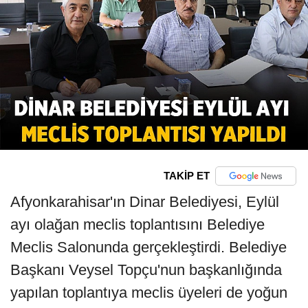
TAKİP ET
Afyonkarahisar'ın Dinar Belediyesi, Eylül
ayı olağan meclis toplantısını Belediye
Meclis Salonunda gerçekleştirdi. Belediye
Başkanı Veysel Topçu'nun başkanlığında
yapılan toplantıya meclis üyeleri de yoğun