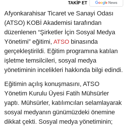
TAKİP ET
Afyonkarahisar Ticaret ve Sanayi Odası
(ATSO) KOBİ Akademisi tarafından
düzenlenen “Şirketler İçin Sosyal Medya
Yönetimi” eğitimi,
binasında
ATSO
gerçekleştirildi. Eğitim programına katılan
işletme temsilcileri, sosyal medya
yönetiminin incelikleri hakkında bilgi edindi.
Eğitimin açılış konuşmasını, ATSO
Yönetim Kurulu Üyesi Fatih Mühsürler
yaptı. Mühsürler, katılımcıları selamlayarak
sosyal medyanın günümüzdeki önemine
dikkat çekti. Sosyal medya yönetiminin;