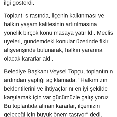
ilgi gösterdi.
Toplantı sırasında, ilçenin kalkınması ve
halkın yaşam kalitesinin artırılmasına
yönelik birçok konu masaya yatırıldı. Meclis
üyeleri, gündemdeki konular üzerinde fikir
alışverişinde bulunarak, halkın yararına
olacak kararlar aldı.
Belediye Başkanı Veysel Topçu, toplantının
ardından yaptığı açıklamada, "Halkımızın
beklentilerini ve ihtiyaçlarını en iyi şekilde
karşılamak için var gücümüzle çalışıyoruz.
Bu toplantıda alınan kararlar, ilçemizin
geleceği için büyük önem taşıyor" dedi.