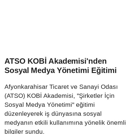
ATSO KOBİ Akademisi'nden
Sosyal Medya Yönetimi Eğitimi
Afyonkarahisar Ticaret ve Sanayi Odası
(ATSO) KOBİ Akademisi, "Şirketler İçin
Sosyal Medya Yönetimi" eğitimi
düzenleyerek iş dünyasına sosyal
medyanın etkili kullanımına yönelik önemli
bilgiler sundu.