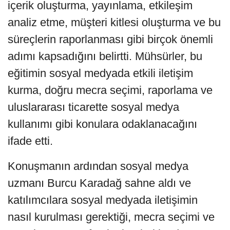
içerik oluşturma, yayınlama, etkileşim
analiz etme, müşteri kitlesi oluşturma ve bu
süreçlerin raporlanması gibi birçok önemli
adımı kapsadığını belirtti. Mühsürler, bu
eğitimin sosyal medyada etkili iletişim
kurma, doğru mecra seçimi, raporlama ve
uluslararası ticarette sosyal medya
kullanımı gibi konulara odaklanacağını
ifade etti.
Konuşmanın ardından sosyal medya
uzmanı Burcu Karadağ sahne aldı ve
katılımcılara sosyal medyada iletişimin
nasıl kurulması gerektiği, mecra seçimi ve