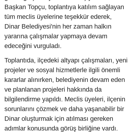
Başkan Topçu, toplantıya katılım sağlayan
tüm meclis üyelerine teşekkür ederek,
Dinar Belediyesi'nin her zaman halkın
yararına çalışmalar yapmaya devam
edeceğini vurguladı.
Toplantıda, ilçedeki altyapı çalışmaları, yeni
projeler ve sosyal hizmetlerle ilgili önemli
kararlar alınırken, belediyenin devam eden
ve planlanan projeleri hakkında da
bilgilendirme yapıldı. Meclis üyeleri, ilçenin
sorunlarını çözmek ve daha yaşanabilir bir
Dinar oluşturmak için atılması gereken
adımlar konusunda görüş birliğine vardı.