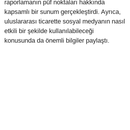
raporlamanın püf noktaları hakkında
kapsamlı bir sunum gerçekleştirdi. Ayrıca,
uluslararası ticarette sosyal medyanın nasıl
etkili bir şekilde kullanılabileceği
konusunda da önemli bilgiler paylaştı.