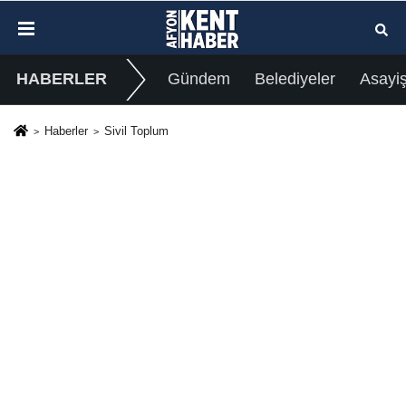
HABERLER
Gündem
Belediyeler
Asayi
Haberler
Sivil Toplum