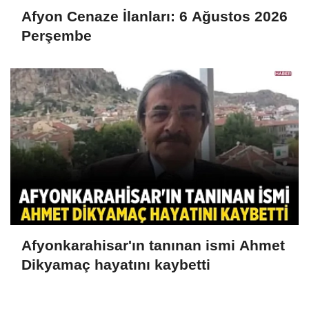
Afyon Cenaze İlanları: 6 Ağustos 2026
Perşembe
Afyonkarahisar'ın tanınan ismi Ahmet
Dikyamaç hayatını kaybetti