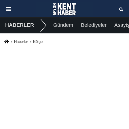
HABERLER
Gündem
Belediyeler
Asayi
Haberler
Bölge