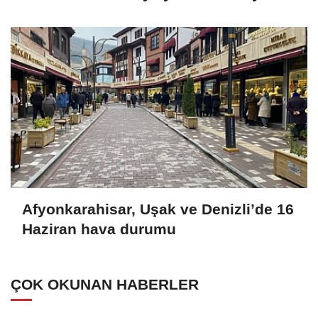
Afyonkarahisar, Uşak ve Denizli’de 16
Haziran hava durumu
ÇOK OKUNAN HABERLER