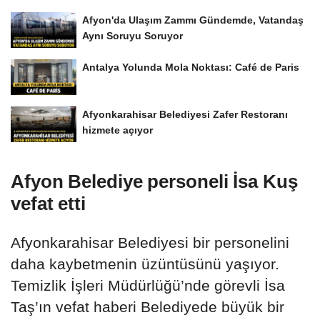
Afyon'da Ulaşım Zammı Gündemde, Vatandaş
Aynı Soruyu Soruyor
Antalya Yolunda Mola Noktası: Café de Paris
Afyonkarahisar Belediyesi Zafer Restoranı
hizmete açıyor
Afyon Belediye personeli İsa Kuş
vefat etti
Afyonkarahisar Belediyesi bir personelini
daha kaybetmenin üzüntüsünü yaşıyor.
Temizlik İşleri Müdürlüğü’nde görevli İsa
Taş’ın vefat haberi Belediyede büyük bir