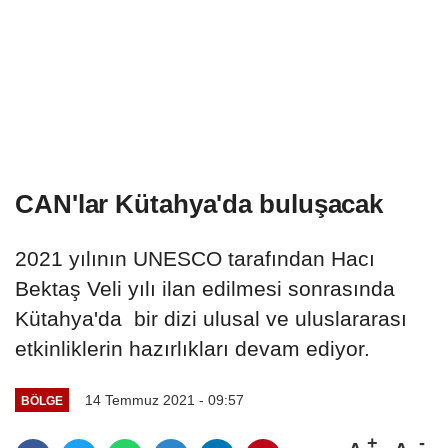
CAN'lar Kütahya'da buluşacak
2021 yılının UNESCO tarafından Hacı
Bektaş Veli yılı ilan edilmesi sonrasında
Kütahya'da bir dizi ulusal ve uluslararası
etkinliklerin hazırlıkları devam ediyor.
14 Temmuz 2021 - 09:57
BÖLGE