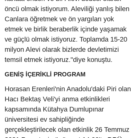
öncü olmak istiyorum. Aleviliği yanlış bilen
Canlara öğretmek ve ön yargıları yok
etmek ve birlik beraberlik içinde yaşamak
ve güçlü olmak istiyoruz. Toplamda 15-20
milyon Alevi olarak bizlerde devletimizi
temsil etmek istiyoruz."diye konuştu.
GENİŞ İÇERİKLİ PROGRAM
Horasan Erenleri'nin Anadolu'daki Piri olan
Hacı Bektaş Veli'yi anma etkinlikleri
kapsamında Kütahya Dumlupınar
üniversitesi ev sahipliğinde
gerçekleştirilecek olan etkinlik 26 Temmuz