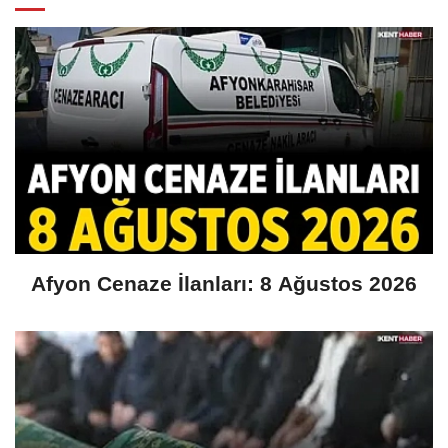
Afyon Cenaze İlanları: 8 Ağustos 2026