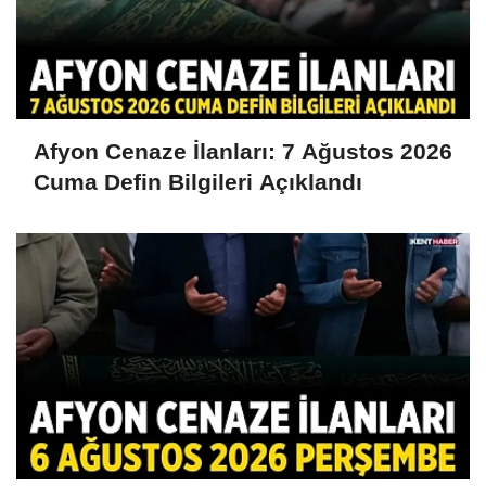
Afyon Cenaze İlanları: 7 Ağustos 2026
Cuma Defin Bilgileri Açıklandı