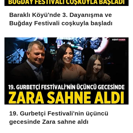
Baraklı Köyü'nde 3. Dayanışma ve
Buğday Festivali coşkuyla başladı
19. Gurbetçi Festivali'nin üçüncü
gecesinde Zara sahne aldı