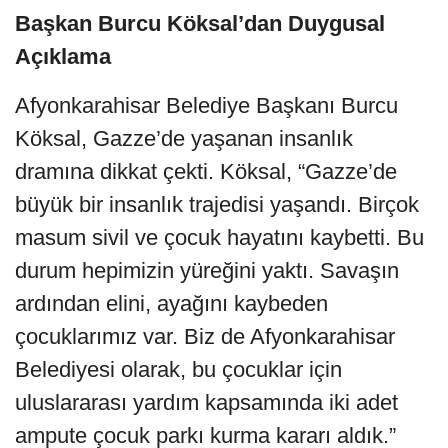
Başkan Burcu Köksal’dan Duygusal
Açıklama
Afyonkarahisar Belediye Başkanı Burcu
Köksal, Gazze’de yaşanan insanlık
dramına dikkat çekti. Köksal, “Gazze’de
büyük bir insanlık trajedisi yaşandı. Birçok
masum sivil ve çocuk hayatını kaybetti. Bu
durum hepimizin yüreğini yaktı. Savaşın
ardından elini, ayağını kaybeden
çocuklarımız var. Biz de Afyonkarahisar
Belediyesi olarak, bu çocuklar için
uluslararası yardım kapsamında iki adet
ampute çocuk parkı kurma kararı aldık.”