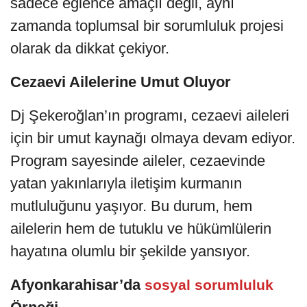
sadece eğlence amaçlı değil, aynı
zamanda toplumsal bir sorumluluk projesi
olarak da dikkat çekiyor.
Cezaevi Ailelerine Umut Oluyor
Dj Şekeroğlan’ın programı, cezaevi aileleri
için bir umut kaynağı olmaya devam ediyor.
Program sayesinde aileler, cezaevinde
yatan yakınlarıyla iletişim kurmanın
mutluluğunu yaşıyor. Bu durum, hem
ailelerin hem de tutuklu ve hükümlülerin
hayatına olumlu bir şekilde yansıyor.
Afyonkarahisar’da
sosyal sorumluluk