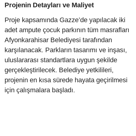
Projenin Detayları ve Maliyet
Proje kapsamında Gazze’de yapılacak iki
adet ampute çocuk parkının tüm masrafları
Afyonkarahisar Belediyesi tarafından
karşılanacak. Parkların tasarımı ve inşası,
uluslararası standartlara uygun şekilde
gerçekleştirilecek. Belediye yetkilileri,
projenin en kısa sürede hayata geçirilmesi
için çalışmalara başladı.