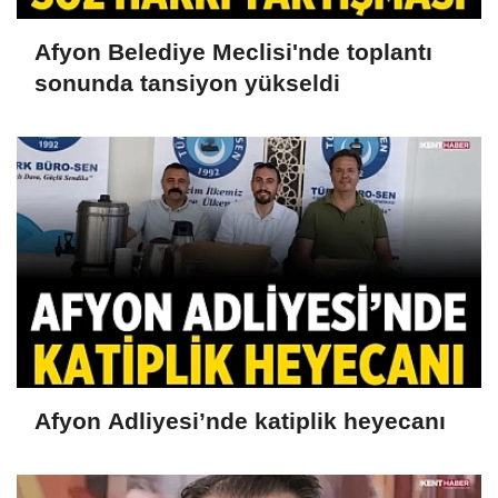
Afyon Belediye Meclisi'nde toplantı
sonunda tansiyon yükseldi
Afyon Adliyesi’nde katiplik heyecanı