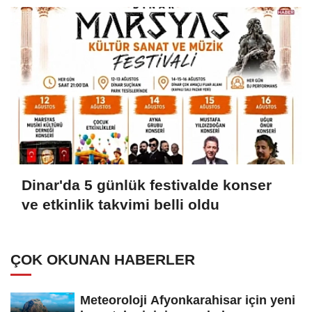
Dinar'da 5 günlük festivalde konser
ve etkinlik takvimi belli oldu
ÇOK OKUNAN HABERLER
Meteoroloji Afyonkarahisar için yeni