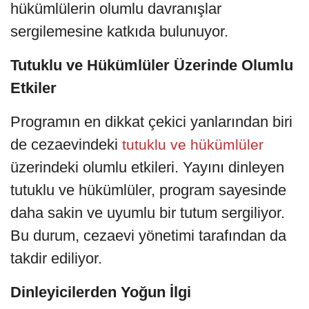
hükümlülerin olumlu davranışlar
sergilemesine katkıda bulunuyor.
Tutuklu ve Hükümlüler Üzerinde Olumlu
Etkiler
Programın en dikkat çekici yanlarından biri
de cezaevindeki
tutuklu ve hükümlüler
üzerindeki olumlu etkileri. Yayını dinleyen
tutuklu ve hükümlüler, program sayesinde
daha sakin ve uyumlu bir tutum sergiliyor.
Bu durum, cezaevi yönetimi tarafından da
takdir ediliyor.
Dinleyicilerden Yoğun İlgi