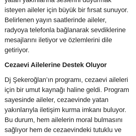
isteyen aileler için büyük bir fırsat sunuyor.
Belirlenen yayın saatlerinde aileler,
radyoya telefonla bağlanarak sevdiklerine
mesajlarını iletiyor ve özlemlerini dile
getiriyor.
Cezaevi Ailelerine Destek Oluyor
Dj Şekeroğlan’ın programı, cezaevi aileleri
için bir umut kaynağı haline geldi. Program
sayesinde aileler, cezaevinde yatan
yakınlarıyla iletişim kurma imkanı buluyor.
Bu durum, hem ailelerin moral bulmasını
sağlıyor hem de cezaevindeki tutuklu ve