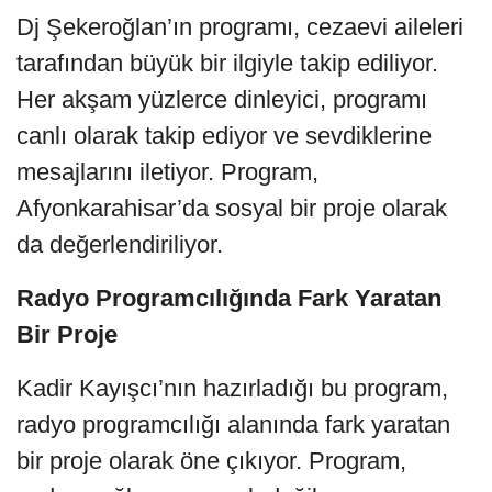
Dj Şekeroğlan’ın programı, cezaevi aileleri
tarafından büyük bir ilgiyle takip ediliyor.
Her akşam yüzlerce dinleyici, programı
canlı olarak takip ediyor ve sevdiklerine
mesajlarını iletiyor. Program,
Afyonkarahisar’da sosyal bir proje olarak
da değerlendiriliyor.
Radyo Programcılığında Fark Yaratan
Bir Proje
Kadir Kayışcı’nın hazırladığı bu program,
radyo programcılığı alanında fark yaratan
bir proje olarak öne çıkıyor. Program,