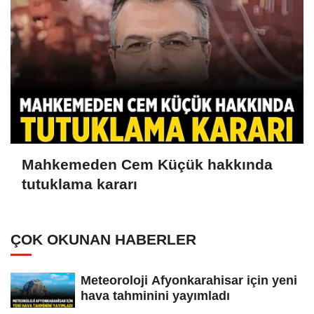
Mahkemeden Cem Küçük hakkında
tutuklama kararı
ÇOK OKUNAN HABERLER
Meteoroloji Afyonkarahisar için yeni
hava tahminini yayımladı