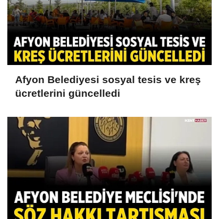
Afyon Belediyesi sosyal tesis ve kreş
ücretlerini güncelledi