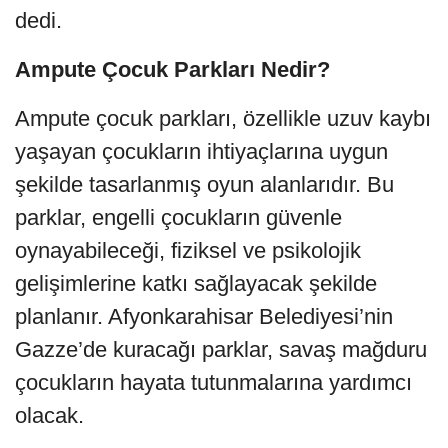
dedi.
Ampute Çocuk Parkları Nedir?
Ampute çocuk parkları, özellikle uzuv kaybı
yaşayan çocukların ihtiyaçlarına uygun
şekilde tasarlanmış oyun alanlarıdır. Bu
parklar, engelli çocukların güvenle
oynayabileceği, fiziksel ve psikolojik
gelişimlerine katkı sağlayacak şekilde
planlanır. Afyonkarahisar Belediyesi’nin
Gazze’de kuracağı parklar, savaş mağduru
çocukların hayata tutunmalarına yardımcı
olacak.