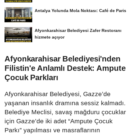
Antalya Yolunda Mola Noktası: Café de Paris
Afyonkarahisar Belediyesi Zafer Restoranı
hizmete açıyor
Afyonkarahisar Belediyesi'nden
Filistin'e Anlamlı Destek: Ampute
Çocuk Parkları
Afyonkarahisar Belediyesi, Gazze’de
yaşanan insanlık dramına sessiz kalmadı.
Belediye Meclisi, savaş mağduru çocuklar
için Gazze’de iki adet “Ampute Çocuk
Parkı” yapılması ve masraflarının