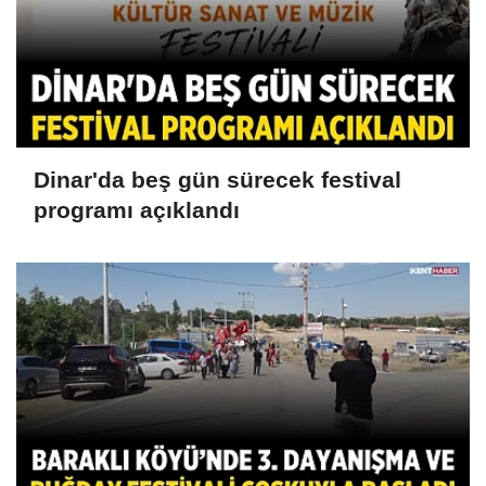
Dinar'da beş gün sürecek festival
programı açıklandı