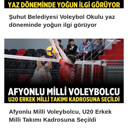
Şuhut Belediyesi Voleybol Okulu yaz
döneminde yoğun ilgi görüyor
Afyonlu Milli Voleybolcu, U20 Erkek
Milli Takımı Kadrosuna Seçildi