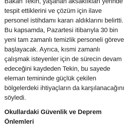
Bakan Tekin, yaşanan aksaklıkları yerinde
tespit ettiklerini ve çözüm için ilave
personel istihdamı kararı aldıklarını belirtti.
Bu kapsamda, Pazartesi itibarıyla 30 bin
yeni tam zamanlı temizlik personeli göreve
başlayacak. Ayrıca, kısmi zamanlı
çalışmak isteyenler için de sürecin devam
edeceğini kaydeden Tekin, bu sayede
eleman temininde güçlük çekilen
bölgelerdeki ihtiyaçların da karşılanacağını
söyledi.
Okullardaki Güvenlik ve Deprem
Önlemleri