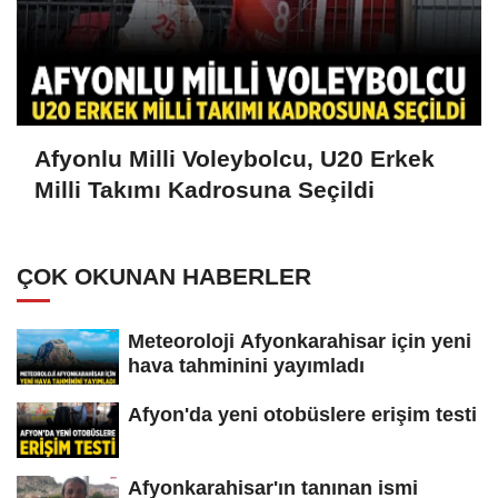
Afyonlu Milli Voleybolcu, U20 Erkek
Milli Takımı Kadrosuna Seçildi
ÇOK OKUNAN HABERLER
Meteoroloji Afyonkarahisar için yeni
hava tahminini yayımladı
Afyon'da yeni otobüslere erişim testi
Afyonkarahisar'ın tanınan ismi