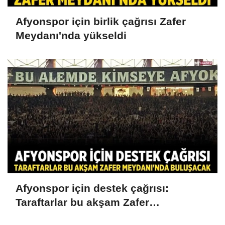
Afyonspor için birlik çağrısı Zafer
Meydanı'nda yükseldi
Afyonspor için destek çağrısı:
Taraftarlar bu akşam Zafer
Meydanı'nda buluşacak