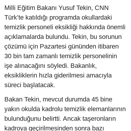
Milli Eğitim Bakanı Yusuf Tekin, CNN
Türk’te katıldığı programda okullardaki
temizlik personeli eksikliği hakkında önemli
açıklamalarda bulundu. Tekin, bu sorunun
çözümü için Pazartesi gününden itibaren
30 bin tam zamanlı temizlik personelinin
işe alınacağını söyledi. Bakanlık,
eksikliklerin hızla giderilmesi amacıyla
süreci başlatacak.
Bakan Tekin, mevcut durumda 45 bine
yakın okulda kadrolu temizlik elemanlarının
bulunduğunu belirtti. Ancak taşeronların
kadroya geçirilmesinden sonra bazı