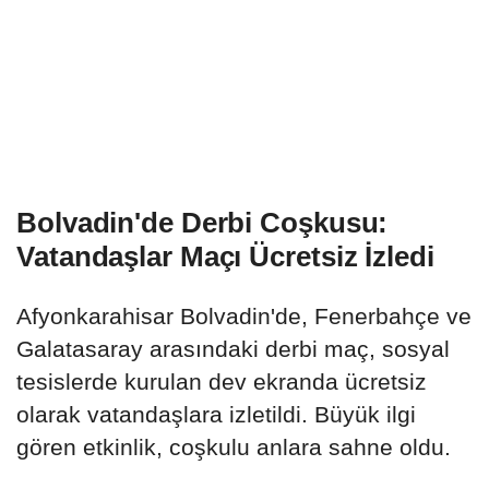
Bolvadin'de Derbi Coşkusu:
Vatandaşlar Maçı Ücretsiz İzledi
Afyonkarahisar Bolvadin'de, Fenerbahçe ve
Galatasaray arasındaki derbi maç, sosyal
tesislerde kurulan dev ekranda ücretsiz
olarak vatandaşlara izletildi. Büyük ilgi
gören etkinlik, coşkulu anlara sahne oldu.