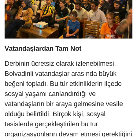
Vatandaşlardan Tam Not
Derbinin ücretsiz olarak izlenebilmesi,
Bolvadinli vatandaşlar arasında büyük
beğeni topladı. Bu tür etkinliklerin ilçede
sosyal yaşamı canlandırdığı ve
vatandaşların bir araya gelmesine vesile
olduğu belirtildi. Birçok kişi, sosyal
tesislerde gerçekleştirilen bu tür
organizasyonların devam etmesi gerektiğini