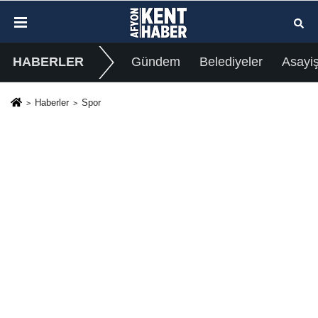
HABERLER
Gündem
Belediyeler
Asayi
Haberler
Spor