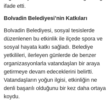
ifade etti.
Bolvadin Belediyesi’nin Katkıları
Bolvadin Belediyesi, sosyal tesislerde
düzenlenen bu etkinlik ile ilçede spora ve
sosyal hayata katkı sağladı. Belediye
yetkilileri, ilerleyen günlerde de benzer
organizasyonlarla vatandaşları bir araya
getirmeye devam edeceklerini belirtti.
Vatandaşların yoğun ilgisi, etkinliğin ne
denli başarılı olduğunu bir kez daha ortaya
koydu.