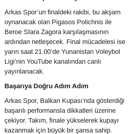
Arkas Spor’un finaldeki rakibi, bu akşam
oynanacak olan Pigasos Polichnis ile
Beroe Stara Zagora karşılaşmasının
ardından netleşecek. Final mücadelesi ise
yarın saat 21.00’de Yunanistan Voleybol
Ligi’nin YouTube kanalından canlı
yayınlanacak.
Başarıya Doğru Adım Adım
Arkas Spor, Balkan Kupası’nda gösterdiği
başarılı performansla dikkatleri üzerine
çekiyor. Takım, finale yükselerek kupayı
kazanmak için büyük bir şansa sahip.