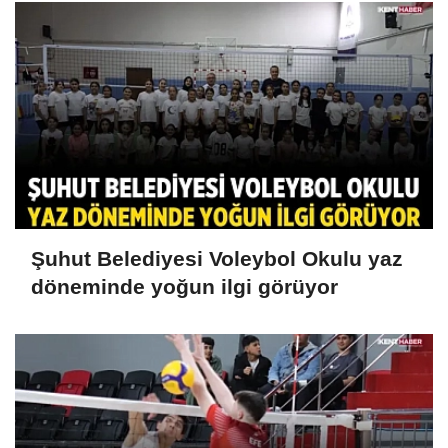
Şuhut Belediyesi Voleybol Okulu yaz
döneminde yoğun ilgi görüyor