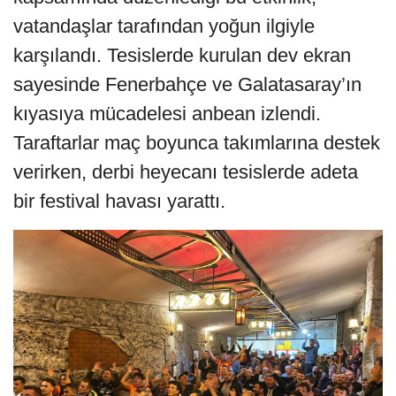
vatandaşlar tarafından yoğun ilgiyle
karşılandı. Tesislerde kurulan dev ekran
sayesinde Fenerbahçe ve Galatasaray’ın
kıyasıya mücadelesi anbean izlendi.
Taraftarlar maç boyunca takımlarına destek
verirken, derbi heyecanı tesislerde adeta
bir festival havası yarattı.