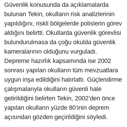
Güvenlik konusunda da açıklamalarda
bulunan Tekin, okulların risk analizlerinin
yapıldığını, riskli bölgelerde polislerin görev
aldığını belirtti. Okullarda güvenlik görevlisi
bulundurulmasa da çoğu okulda güvenlik
kameralarının olduğunu vurguladı.
Depreme hazırlık kapsamında ise 2002
sonrası yapılan okulların tüm mevzuatlara
uygun inşa edildiğini hatırlattı. Güçlendirme
çalışmalarıyla okulların güvenli hale
getirildiğini belirten Tekin, 2002’den önce
yapılan okulların yüzde 80’inin deprem
açısından gözden geçirildiğini söyledi.