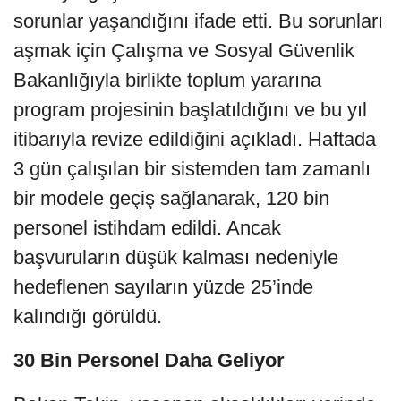
sorunlar yaşandığını ifade etti. Bu sorunları
aşmak için Çalışma ve Sosyal Güvenlik
Bakanlığıyla birlikte toplum yararına
program projesinin başlatıldığını ve bu yıl
itibarıyla revize edildiğini açıkladı. Haftada
3 gün çalışılan bir sistemden tam zamanlı
bir modele geçiş sağlanarak, 120 bin
personel istihdam edildi. Ancak
başvuruların düşük kalması nedeniyle
hedeflenen sayıların yüzde 25’inde
kalındığı görüldü.
30 Bin Personel Daha Geliyor