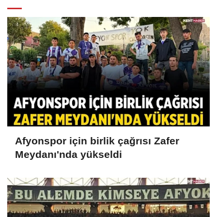
Afyonspor için birlik çağrısı Zafer
Meydanı'nda yükseldi