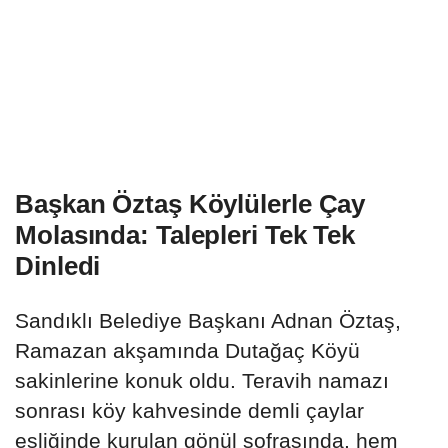
Başkan Öztaş Köylülerle Çay
Molasında: Talepleri Tek Tek
Dinledi
Sandıklı Belediye Başkanı Adnan Öztaş,
Ramazan akşamında Dutağaç Köyü
sakinlerine konuk oldu. Teravih namazı
sonrası köy kahvesinde demli çaylar
eşliğinde kurulan gönül sofrasında, hem