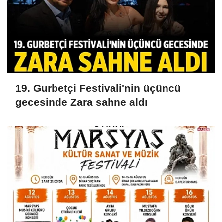
19. Gurbetçi Festivali'nin üçüncü
gecesinde Zara sahne aldı