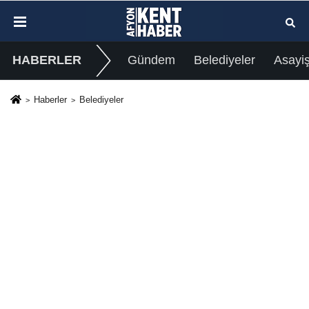
HABERLER
Gündem
Belediyeler
Asayi
Haberler
Belediyeler