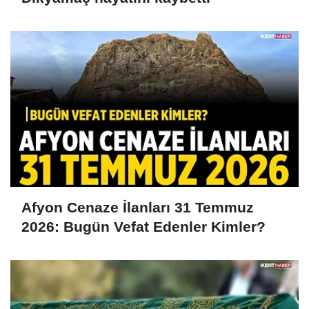
Afyon Cenaze İlanları 31 Temmuz
2026: Bugün Vefat Edenler Kimler?