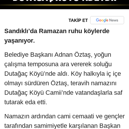
TAKİP ET
Sandıklı’da Ramazan ruhu köylerde
yaşanıyor.
Belediye Başkanı Adnan Öztaş, yoğun
çalışma temposuna ara vererek soluğu
Dutağaç Köyü’nde aldı. Köy halkıyla iç içe
olmayı sürdüren Öztaş, teravih namazını
Dutağaç Köyü Camii’nde vatandaşlarla saf
tutarak eda etti.
Namazın ardından cami cemaati ve gençler
tarafından samimiyetle karşılanan Başkan