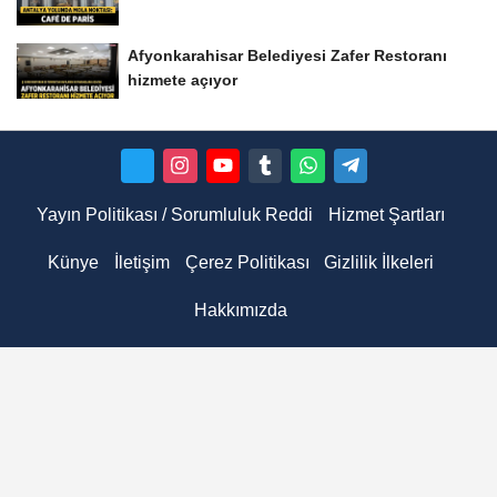
Afyonkarahisar Belediyesi Zafer Restoranı
hizmete açıyor
Yayın Politikası / Sorumluluk Reddi
Hizmet Şartları
Künye
İletişim
Çerez Politikası
Gizlilik İlkeleri
Hakkımızda