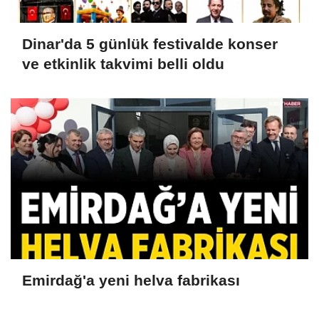
Dinar'da 5 günlük festivalde konser
ve etkinlik takvimi belli oldu
Emirdağ'a yeni helva fabrikası