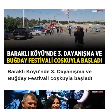
Baraklı Köyü'nde 3. Dayanışma ve
Buğday Festivali coşkuyla başladı