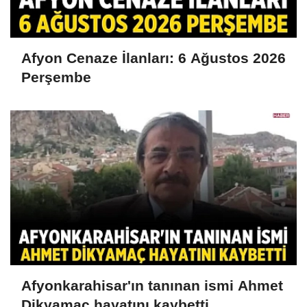
Afyon Cenaze İlanları: 6 Ağustos 2026
Perşembe
Afyonkarahisar'ın tanınan ismi Ahmet
Dikyamaç hayatını kaybetti