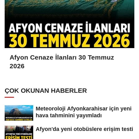
Afyon Cenaze İlanları 30 Temmuz
2026
ÇOK OKUNAN HABERLER
Meteoroloji Afyonkarahisar için yeni
hava tahminini yayımladı
Afyon'da yeni otobüslere erişim testi