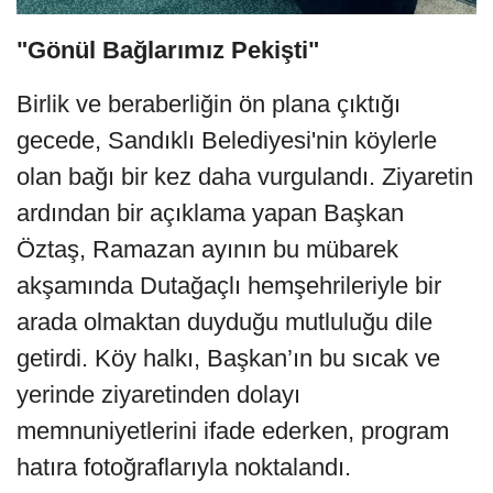
"Gönül Bağlarımız Pekişti"
Birlik ve beraberliğin ön plana çıktığı
gecede, Sandıklı Belediyesi'nin köylerle
olan bağı bir kez daha vurgulandı. Ziyaretin
ardından bir açıklama yapan Başkan
Öztaş, Ramazan ayının bu mübarek
akşamında Dutağaçlı hemşehrileriyle bir
arada olmaktan duyduğu mutluluğu dile
getirdi. Köy halkı, Başkan’ın bu sıcak ve
yerinde ziyaretinden dolayı
memnuniyetlerini ifade ederken, program
hatıra fotoğraflarıyla noktalandı.