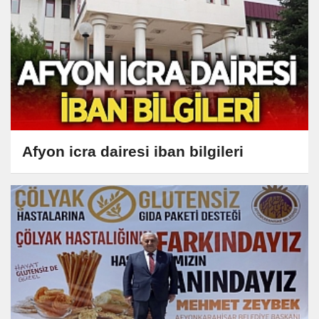
Afyon icra dairesi iban bilgileri