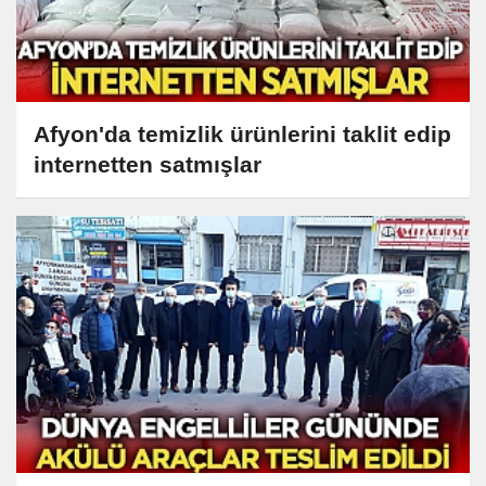
Afyon'da temizlik ürünlerini taklit edip
internetten satmışlar