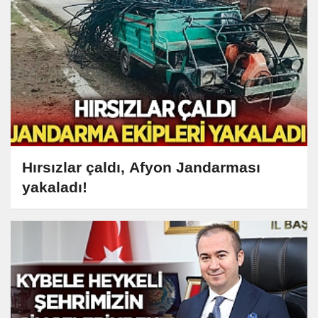
Hırsızlar çaldı, Afyon Jandarması
yakaladı!