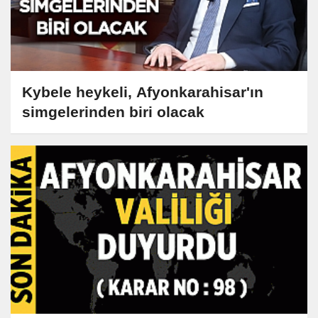
Kybele heykeli, Afyonkarahisar'ın
simgelerinden biri olacak