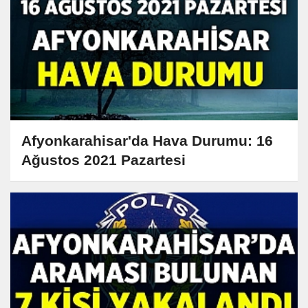
Afyonkarahisar'da Hava Durumu: 16
Ağustos 2021 Pazartesi