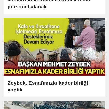
personel alacak
Zeybek, Esnafımızla kader birliği
yaptık