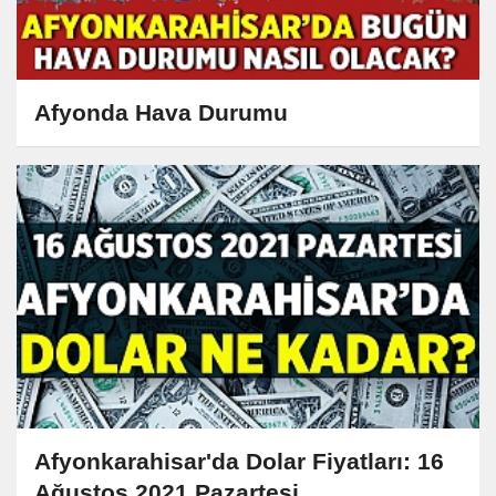
Afyonda Hava Durumu
Afyonkarahisar'da Dolar Fiyatları: 16
Ağustos 2021 Pazartesi