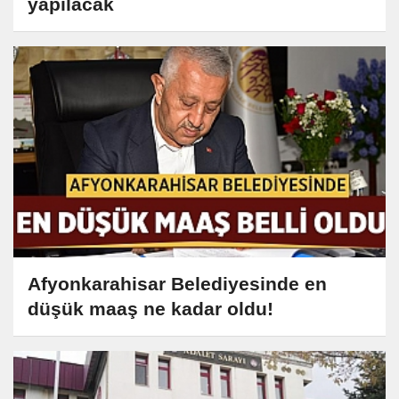
yapılacak
Afyonkarahisar Belediyesinde en
düşük maaş ne kadar oldu!