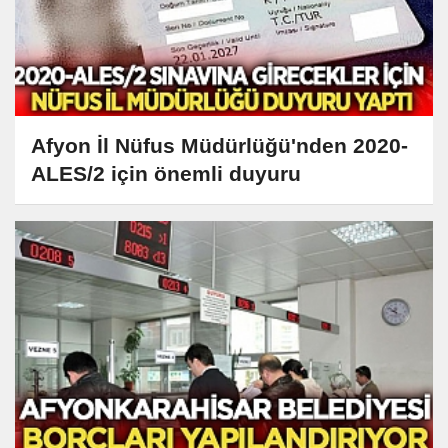
Afyon İl Nüfus Müdürlüğü'nden 2020-
ALES/2 için önemli duyuru