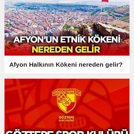
Afyon Halkının Kökeni nereden gelir?