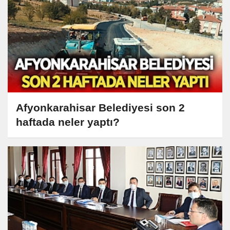
Afyonkarahisar Belediyesi son 2
haftada neler yaptı?