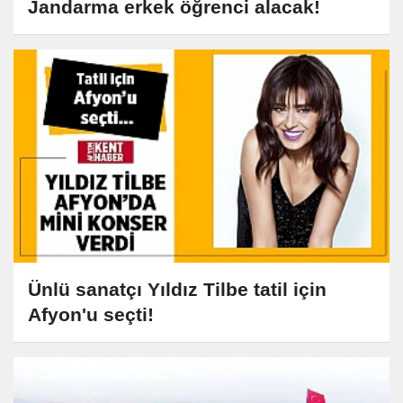
Jandarma erkek öğrenci alacak!
Ünlü sanatçı Yıldız Tilbe tatil için
Afyon'u seçti!