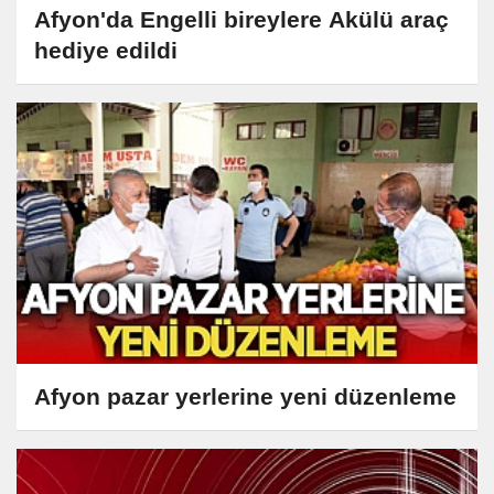
Afyon'da Engelli bireylere Akülü araç
hediye edildi
Afyon pazar yerlerine yeni düzenleme