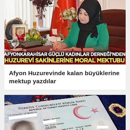
Afyon Huzurevinde kalan büyüklerine
mektup yazdılar