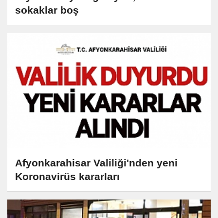
sokaklar boş
Afyonkarahisar Valiliği'nden yeni
Koronavirüs kararları