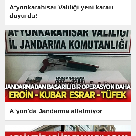
Afyonkarahisar Valiliği yeni kararı
duyurdu!
Afyon'da Jandarma affetmiyor