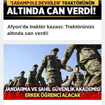
Afyon'da traktör kazası: Traktörünün
altında can verdi!