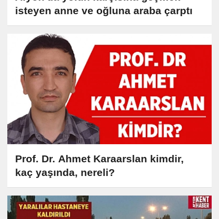
isteyen anne ve oğluna araba çarptı
Prof. Dr. Ahmet Karaarslan kimdir,
kaç yaşında, nereli?