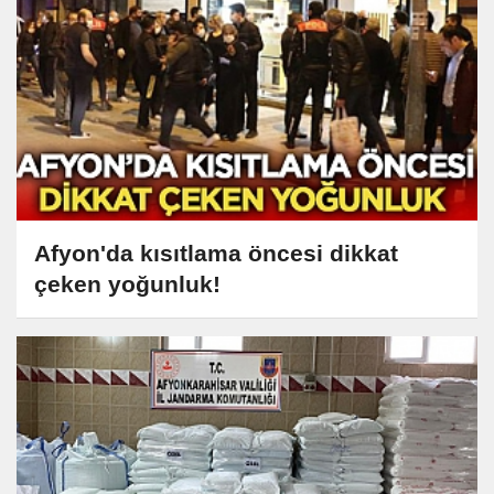
Afyon'da kısıtlama öncesi dikkat
çeken yoğunluk!