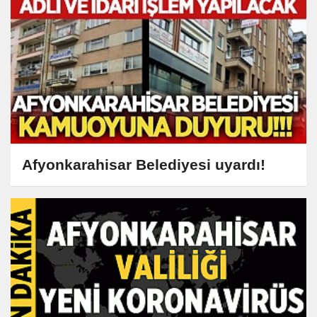
Afyonkarahisar Belediyesi uyardı!