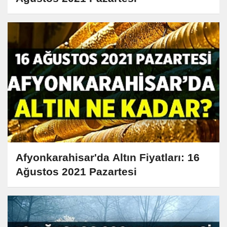
Afyonkarahisar'da Altın Fiyatları: 16
Ağustos 2021 Pazartesi