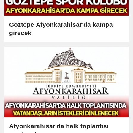
Göztepe Afyonkarahisar'da kampa
girecek
Afyonkarahisar'da halk toplantısı