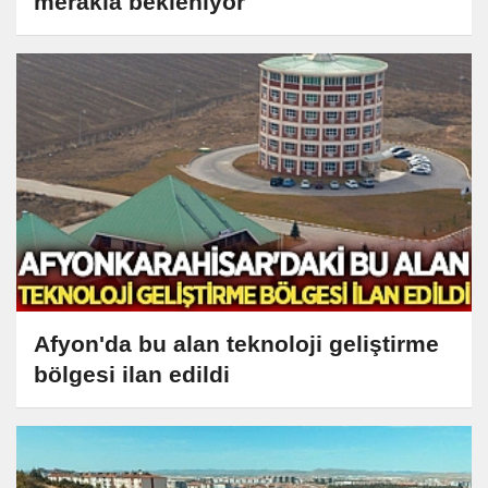
merakla bekleniyor
Afyon'da bu alan teknoloji geliştirme
bölgesi ilan edildi