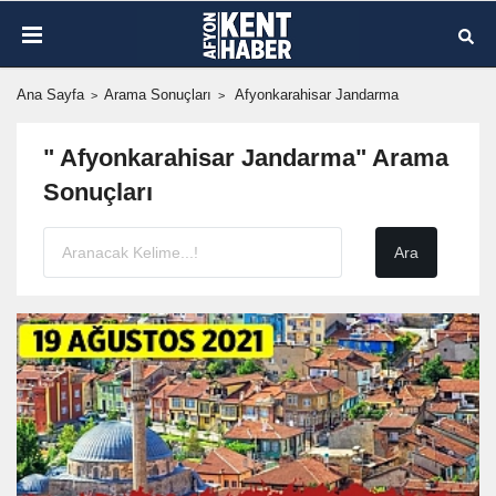
Ana Sayfa
Arama Sonuçları
Afyonkarahisar Jandarma
" Afyonkarahisar Jandarma" Arama
Sonuçları