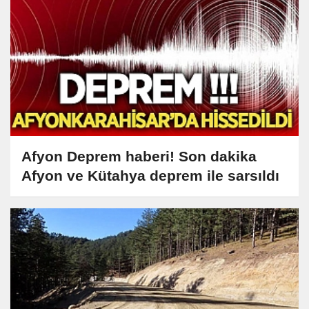
Afyon Deprem haberi! Son dakika
Afyon ve Kütahya deprem ile sarsıldı