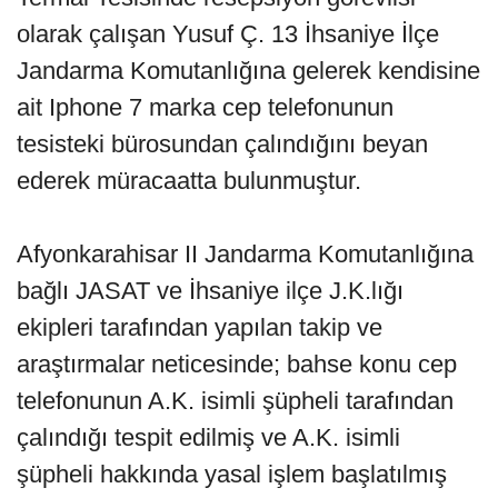
olarak çalışan Yusuf Ç. 13 İhsaniye İlçe
Jandarma Komutanlığına gelerek kendisine
ait Iphone 7 marka cep telefonunun
tesisteki bürosundan çalındığını beyan
ederek müracaatta bulunmuştur.
Afyonkarahisar II Jandarma Komutanlığına
bağlı JASAT ve İhsaniye ilçe J.K.lığı
ekipleri tarafından yapılan takip ve
araştırmalar neticesinde; bahse konu cep
telefonunun A.K. isimli şüpheli tarafından
çalındığı tespit edilmiş ve A.K. isimli
şüpheli hakkında yasal işlem başlatılmış