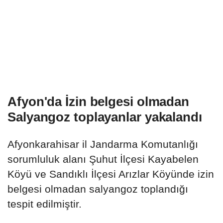
Afyon'da İzin belgesi olmadan
Salyangoz toplayanlar yakalandı
Afyonkarahisar il Jandarma Komutanlığı
sorumluluk alanı Şuhut İlçesi Kayabelen
Köyü ve Sandıklı İlçesi Arızlar Köyünde izin
belgesi olmadan salyangoz toplandığı
tespit edilmiştir.