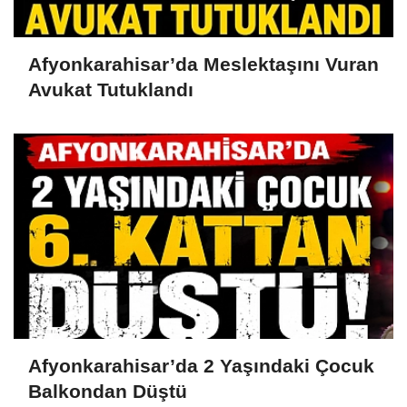
Afyonkarahisar’da Meslektaşını Vuran
Avukat Tutuklandı
Afyonkarahisar’da 2 Yaşındaki Çocuk
Balkondan Düştü