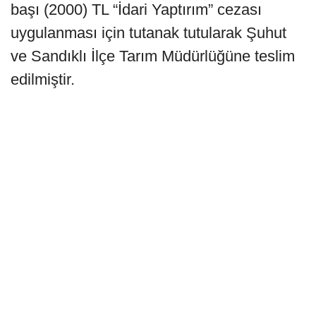
başı (2000) TL “İdari Yaptırım” cezası
uygulanması için tutanak tutularak Şuhut
ve Sandıklı İlçe Tarım Müdürlüğüne teslim
edilmiştir.