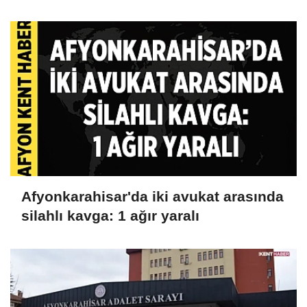
Afyonkarahisar'da iki avukat arasında
silahlı kavga: 1 ağır yaralı