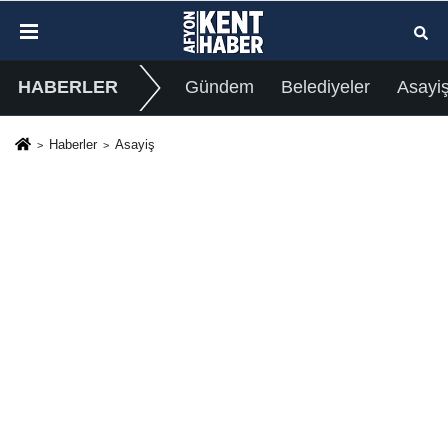
HABERLER
Gündem
Belediyeler
Asayi
Haberler
Asayiş