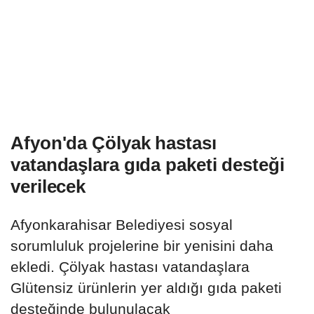
Afyon'da Çölyak hastası
vatandaşlara gıda paketi desteği
verilecek
Afyonkarahisar Belediyesi sosyal
sorumluluk projelerine bir yenisini daha
ekledi. Çölyak hastası vatandaşlara
Glütensiz ürünlerin yer aldığı gıda paketi
desteğinde bulunulacak