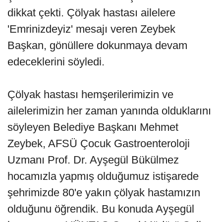
dikkat çekti. Çölyak hastası ailelere
'Emrinizdeyiz' mesajı veren Zeybek
Başkan, gönüllere dokunmaya devam
edeceklerini söyledi.
Çölyak hastası hemşerilerimizin ve
ailelerimizin her zaman yanında olduklarını
söyleyen Belediye Başkanı Mehmet
Zeybek, AFSÜ Çocuk Gastroenteroloji
Uzmanı Prof. Dr. Ayşegül Bükülmez
hocamızla yapmış olduğumuz istişarede
şehrimizde 80'e yakın çölyak hastamızın
olduğunu öğrendik. Bu konuda Ayşegül