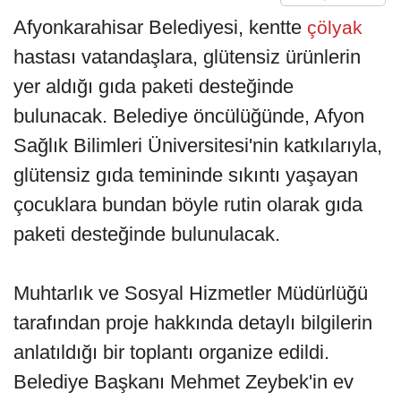
Afyonkarahisar Belediyesi, kentte
çölyak
hastası vatandaşlara, glütensiz ürünlerin
yer aldığı gıda paketi desteğinde
bulunacak. Belediye öncülüğünde, Afyon
Sağlık Bilimleri Üniversitesi'nin katkılarıyla,
glütensiz gıda temininde sıkıntı yaşayan
çocuklara bundan böyle rutin olarak gıda
paketi desteğinde bulunulacak.
Muhtarlık ve Sosyal Hizmetler Müdürlüğü
tarafından proje hakkında detaylı bilgilerin
anlatıldığı bir toplantı organize edildi.
Belediye Başkanı Mehmet Zeybek'in ev