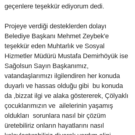
geçenlere teşekkür ediyorum dedi.
Projeye verdiği desteklerden dolayı
Belediye Başkanı Mehmet Zeybek'e
teşekkür eden Muhtarlık ve Sosyal
Hizmetler Müdürü Mustafa Demirhöyük ise
Sağolsun Sayın Başkanımız,
vatandaşlarımızı ilgilendiren her konuda
duyarlı ve hassas olduğu gibi bu konuda
da ,bizzat ilgi ve alaka göstererek, Çölyaklı
çocuklarımızın ve ailelerinin yaşamış
oldukları sorunlara nasıl bir çözüm
üretebiliriz onların hayatlarını nasıl