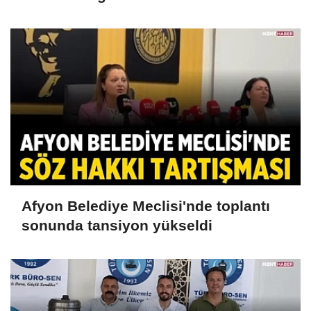
Afyon Belediye Meclisi'nde toplantı
sonunda tansiyon yükseldi