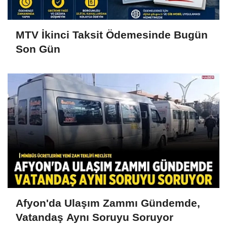
MTV İkinci Taksit Ödemesinde Bugün
Son Gün
Afyon'da Ulaşım Zammı Gündemde,
Vatandaş Aynı Soruyu Soruyor