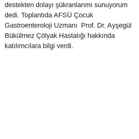
destekten dolayı şükranlarımı sunuyorum
dedi. Toplantıda AFSÜ Çocuk
Gastroenteroloji Uzmanı Prof. Dr. Ayşegül
Bükülmez Çölyak Hastalığı hakkında
katılımcılara bilgi verdi.