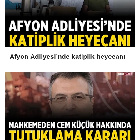
Afyon Adliyesi’nde katiplik heyecanı