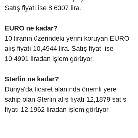
Satış fiyatı ise 8,6307 lira.
EURO ne kadar?
10 liranın üzerindeki yerini koruyan EURO
alış fiyatı 10,4944 lira. Satış fiyatı ise
10,4991 liradan işlem görüyor.
Sterlin ne kadar?
Dünya'da ticaret alanında önemli yere
sahip olan Sterlin alış fiyatı 12,1879 satış
fiyatı 12,1962 liradan işlem görüyor.