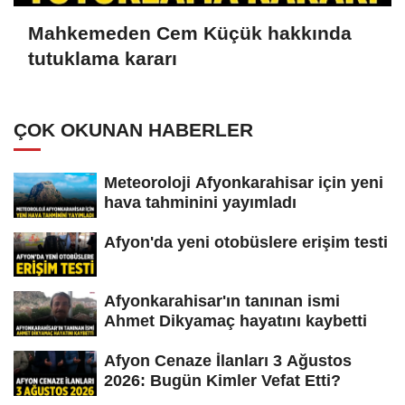
Mahkemeden Cem Küçük hakkında
tutuklama kararı
ÇOK OKUNAN HABERLER
Meteoroloji Afyonkarahisar için yeni
hava tahminini yayımladı
Afyon'da yeni otobüslere erişim testi
Afyonkarahisar'ın tanınan ismi
Ahmet Dikyamaç hayatını kaybetti
Afyon Cenaze İlanları 3 Ağustos
2026: Bugün Kimler Vefat Etti?