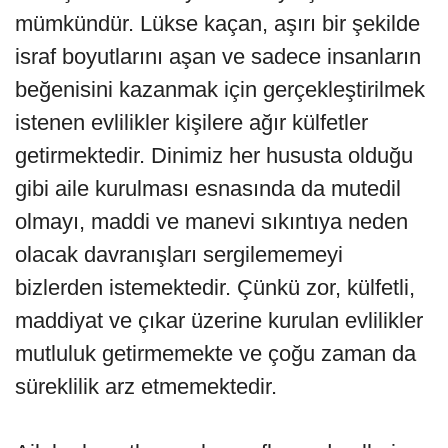
mümkündür. Lükse kaçan, aşırı bir şekilde
israf boyutlarını aşan ve sadece insanların
beğenisini kazanmak için gerçekleştirilmek
istenen evlilikler kişilere ağır külfetler
getirmektedir. Dinimiz her hususta olduğu
gibi aile kurulması esnasında da mutedil
olmayı, maddi ve manevi sıkıntıya neden
olacak davranışları sergilememeyi
bizlerden istemektedir. Çünkü zor, külfetli,
maddiyat ve çıkar üzerine kurulan evlilikler
mutluluk getirmemekte ve çoğu zaman da
süreklilik arz etmemektedir.