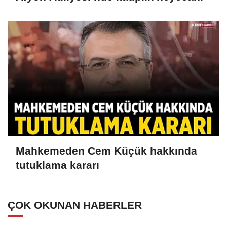
Mahkemeden Cem Küçük hakkında
tutuklama kararı
ÇOK OKUNAN HABERLER