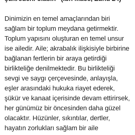
Dinimizin en temel amaçlarından biri
sağlam bir toplum meydana getirmektir.
Toplum yapısını oluşturan en temel unsur
ise ailedir. Aile; akrabalık ilişkisiyle birbirine
bağlanan fertlerin bir araya getirdiği
birlikteliğe denilmektedir. Bu birlikteliği
sevgi ve saygı çerçevesinde, anlayışla,
eşler arasındaki hukuka riayet ederek,
şükür ve kanaat içerisinde devam ettirirsek,
her günümüz bir öncesinden daha güzel
olacaktır. Hüzünler, sıkıntılar, dertler,
hayatın zorlukları sağlam bir aile