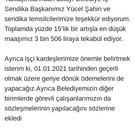
Sendika Başkanımız Yücel Şahin ve
sendika temsilcilerimize teşekkür ediyorum.
Toplamda yüzde 15’lik bir artışla en düşük
maaşımız 3 bin 506 liraya tekabül ediyor.
Ayrıca işçi kardeşlerimize önemle belirtmek
isterim ki, 01.01.2021 tarihinden geçerli
olmak üzere geriye dönük ödemelerini de
yapacağız.Ayrıca Belediyemizin diğer
birimlerde görevli çalışanlarımızın da
sözleşmelerinin yapılacağını sözlerine
ekledi