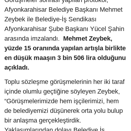
Afyonkarahisar Belediye Başkanı Mehmet
Zeybek ile Belediye-İş Sendikası
Afyonkarahisar Şube Başkanı Yücel Şahin
arasında imzalandı.
Mehmet Zeybek,
yüzde 15 oranında yapılan artışla birlikte
en düşük maaşın 3 bin 506 lira olduğunu
açıkladı.
Toplu sözleşme görüşmelerinin her iki taraf
içinde olumlu geçtiğine söyleyen Zeybek,
“Görüşmelerimizde hem işçilerimizi, hem
de belediyemizi düşünerek orta yolu bulup
bir anlaşma gerçekleştirdik.
Yaklaşımlarından dolayı Belediye İş