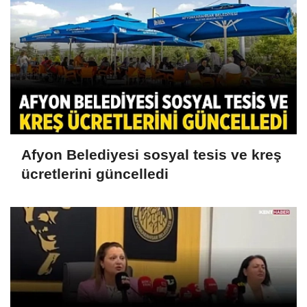
Afyon Belediyesi sosyal tesis ve kreş
ücretlerini güncelledi