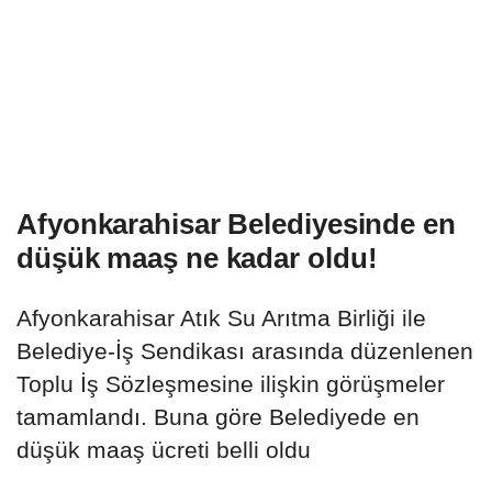
Afyonkarahisar Belediyesinde en
düşük maaş ne kadar oldu!
Afyonkarahisar Atık Su Arıtma Birliği ile
Belediye-İş Sendikası arasında düzenlenen
Toplu İş Sözleşmesine ilişkin görüşmeler
tamamlandı. Buna göre Belediyede en
düşük maaş ücreti belli oldu