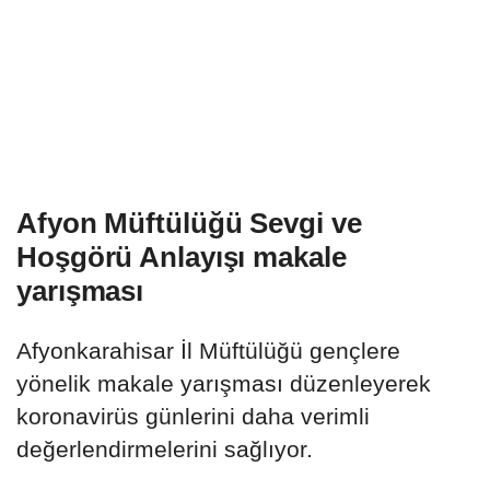
Afyon Müftülüğü Sevgi ve
Hoşgörü Anlayışı makale
yarışması
Afyonkarahisar İl Müftülüğü gençlere
yönelik makale yarışması düzenleyerek
koronavirüs günlerini daha verimli
değerlendirmelerini sağlıyor.