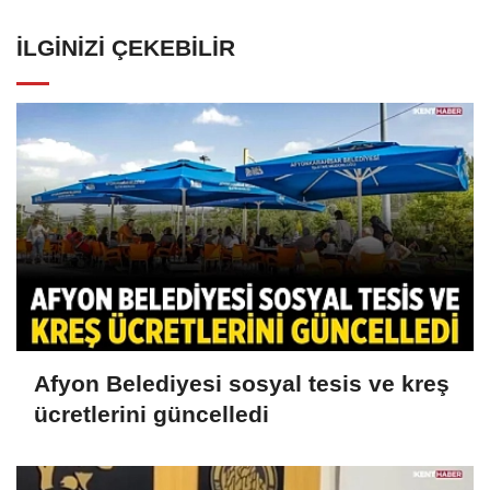
İLGINIZI ÇEKEBILIR
Afyon Belediyesi sosyal tesis ve kreş
ücretlerini güncelledi