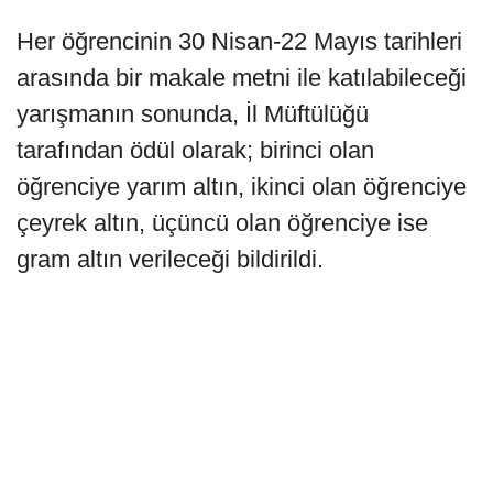
Her öğrencinin 30 Nisan-22 Mayıs tarihleri
arasında bir makale metni ile​ katılabileceği
yarışmanın sonunda, İl Müftülüğü
tarafından ödül olarak; birinci olan
öğrenciye yarım altın, ikinci olan öğrenciye
çeyrek altın, üçüncü olan öğrenciye ise
gram altın verileceği bildirildi.