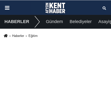
HABERLER
Gündem
Belediyeler
Asayi
Haberler
Eğitim