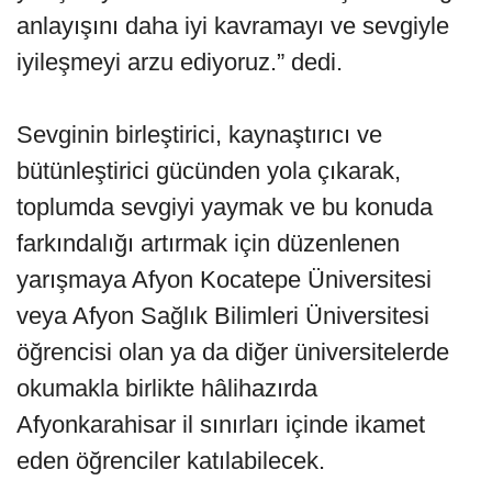
anlayışını daha iyi kavramayı ve sevgiyle
iyileşmeyi arzu ediyoruz.” dedi.
Sevginin birleştirici, kaynaştırıcı ve
bütünleştirici gücünden yola çıkarak,
toplumda sevgiyi yaymak ve bu konuda
farkındalığı artırmak için düzenlenen
yarışmaya Afyon Kocatepe Üniversitesi
veya Afyon Sağlık Bilimleri Üniversitesi
öğrencisi olan ya da diğer üniversitelerde
okumakla birlikte hâlihazırda
Afyonkarahisar il sınırları içinde ikamet
eden öğrenciler katılabilecek.