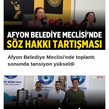
Afyon Belediye Meclisi'nde toplantı
sonunda tansiyon yükseldi