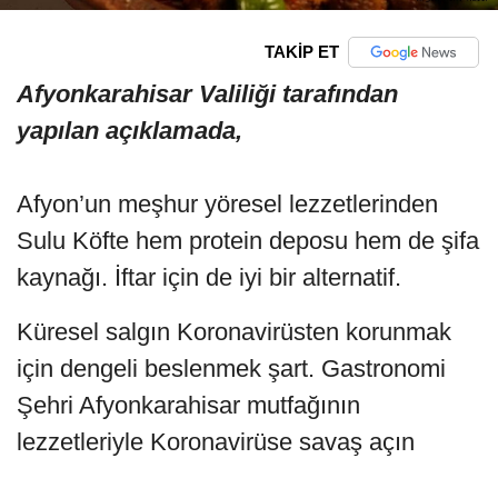
TAKİP ET
Afyonkarahisar Valiliği tarafından
yapılan açıklamada,
Afyon’un meşhur yöresel lezzetlerinden
Sulu Köfte hem protein deposu hem de şifa
kaynağı. İftar için de iyi bir alternatif.
Küresel salgın Koronavirüsten korunmak
için dengeli beslenmek şart. Gastronomi
Şehri Afyonkarahisar mutfağının
lezzetleriyle Koronavirüse savaş açın