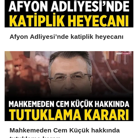
Afyon Adliyesi’nde katiplik heyecanı
Mahkemeden Cem Küçük hakkında