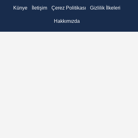
Künye
İletişim
Çerez Politikası
Gizlilik İlkeleri
Hakkımızda