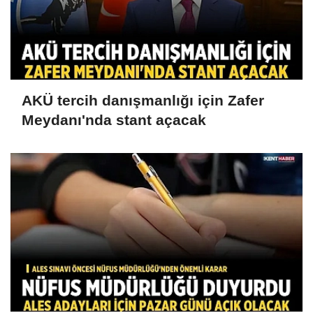
AKÜ tercih danışmanlığı için Zafer
Meydanı'nda stant açacak