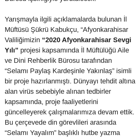
Yarışmayla ilgili açıklamalarda bulunan İl
Müftüsü Şükrü Kabukçu, “Afyonkarahisar
Valiliğimizin
“2020 Afyonkarahisar Sevgi
Yılı”
projesi kapsamında İl Müftülüğü Aile
ve Dini Rehberlik Bürosu tarafından
“Selamı Paylaş Kardeşinle Yakınlaş” isimli
bir proje hazırlanmıştı. Dünyayı tehdit altına
alan virüs sebebiyle alınan tedbirler
kapsamında, proje faaliyetlerini
güncelleyerek çalışmalarımıza devam ettik.
Bu çerçevede din görevlileri arasında
“Selamı Yayalım” başlıklı hutbe yazma