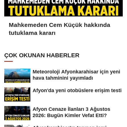
Mahkemeden Cem Küçük hakkında
tutuklama kararı
ÇOK OKUNAN HABERLER
Meteoroloji Afyonkarahisar için yeni
hava tahminini yayımladı
Afyon'da yeni otobüslere erişim testi
Afyon Cenaze İlanları 3 Ağustos
2026: Bugün Kimler Vefat Etti?