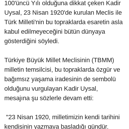
100'üncü Yılı olduğuna dikkat çeken Kadir
Uysal, 23 Nisan 1920'de kurulan Meclis ile
Türk Milleti'nin bu topraklarda esaretin asla
kabul edilmeyeceğini bütün dünyaya
gösterdiğini söyledi.
Türkiye Büyük Millet Meclisinin (TBMM)
milletin temsilcisi, bu topraklarda özgür ve
bağımsız yaşama iradesinin de sembolü
olduğunu vurgulayan Kadir Uysal,
mesajına şu sözlerle devam etti:
"23 Nisan 1920, milletimizin kendi tarihini
kendisinin yazmaya başladığı gündür.