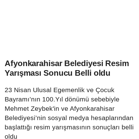
Afyonkarahisar Belediyesi Resim
Yarışması Sonucu Belli oldu
23 Nisan Ulusal Egemenlik ve Çocuk
Bayramı’nın 100.Yıl dönümü sebebiyle
Mehmet Zeybek'in ve Afyonkarahisar
Belediyesi’nin sosyal medya hesaplarından
başlattığı resim yarışmasının sonuçları belli
oldu