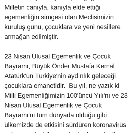
Milletin canıyla, kanıyla elde ettiği
egemenliğin simgesi olan Meclisimizin
kuruluş günü, çocuklara ve yeni nesillere
armağan edilmiştir.
23 Nisan Ulusal Egemenlik ve Çocuk
Bayramı, Büyük Önder Mustafa Kemal
Atatürk'ün Türkiye'nin aydınlık geleceği
çocuklara emanetidir. Bu yıl, ne yazık ki
Milli Egemenliğimizin 100'üncü Yılı'nı ve 23
Nisan Ulusal Egemenlik ve Çocuk
Bayramı'nı tüm dünyada olduğu gibi
ülkemizde de etkisini sürdüren koronavirüs