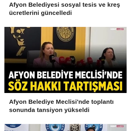
Afyon Belediyesi sosyal tesis ve kreş
ücretlerini güncelledi
Afyon Belediye Meclisi'nde toplantı
sonunda tansiyon yükseldi