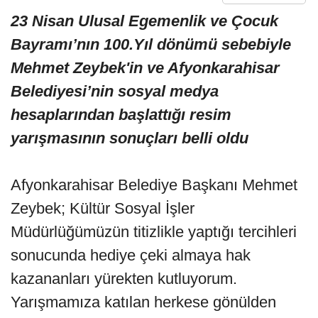
23 Nisan Ulusal Egemenlik ve Çocuk
Bayramı’nın 100.Yıl dönümü sebebiyle
Mehmet Zeybek'in ve Afyonkarahisar
Belediyesi’nin sosyal medya
hesaplarından başlattığı resim
yarışmasının sonuçları belli oldu
Afyonkarahisar Belediye Başkanı Mehmet
Zeybek; Kültür Sosyal İşler
Müdürlüğümüzün titizlikle yaptığı tercihleri
sonucunda hediye çeki almaya hak
kazananları yürekten kutluyorum.
Yarışmamıza katılan herkese gönülden