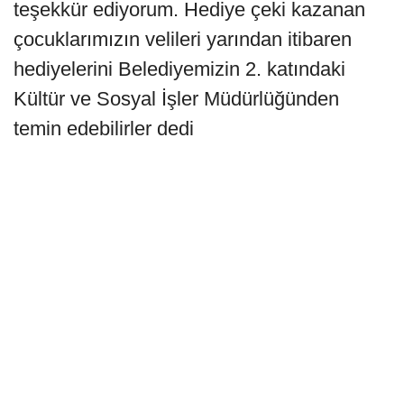
teşekkür ediyorum. Hediye çeki kazanan
çocuklarımızın velileri yarından itibaren
hediyelerini Belediyemizin 2. katındaki
Kültür ve Sosyal İşler Müdürlüğünden
temin edebilirler dedi