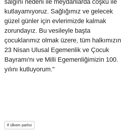
salgını nedeni ile meydanlarda coşku ile
kutlayamıyoruz. Sağlığımız ve gelecek
güzel günler için evlerimizde kalmak
zorundayız. Bu vesileyle başta
çocuklarımız olmak üzere, tüm halkımızın
23 Nisan Ulusal Egemenlik ve Çocuk
Bayramı'nı ve Milli Egemenliğimizin 100.
yılını kutluyorum."
# ülkem partisi