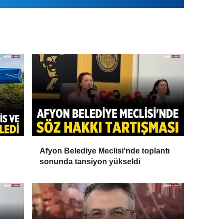
Afyon Belediye Meclisi'nde toplantı
sonunda tansiyon yükseldi