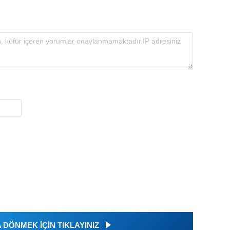
DÖNMEK İÇİN TIKLAYINIZ