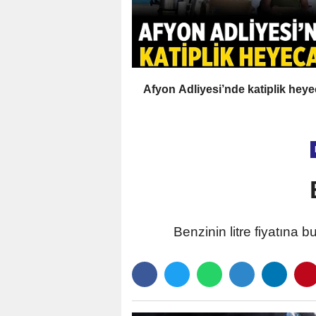
Afyon Adliyesi’nde katiplik heye
Benzinin litre fiyatına