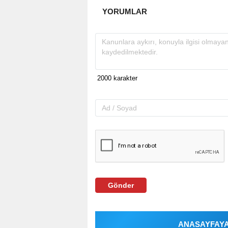
YORUMLAR
Gönder
ANASAYFAYA 