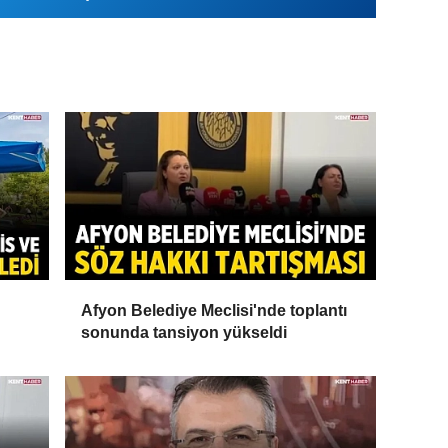
Afyon Belediye Meclisi'nde toplantı
sonunda tansiyon yükseldi