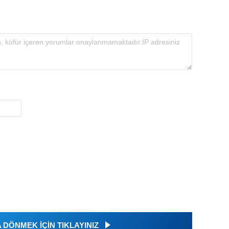
DÖNMEK İÇİN TIKLAYINIZ