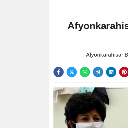
Afyonkarahis
Afyonkarahisar B