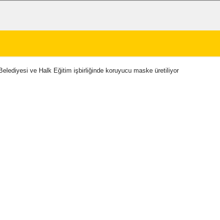
elediyesi ve Halk Eğitim işbirliğinde koruyucu maske üretiliyor