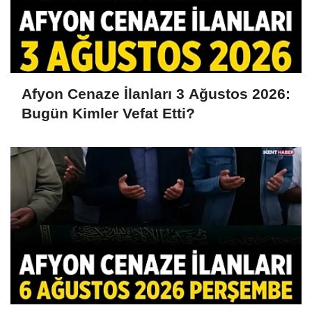
Afyon Cenaze İlanları 3 Ağustos 2026:
Bugün Kimler Vefat Etti?