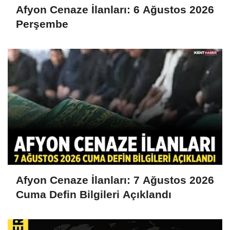
Afyon Cenaze İlanları: 6 Ağustos 2026
Perşembe
Afyon Cenaze İlanları: 7 Ağustos 2026
Cuma Defin Bilgileri Açıklandı