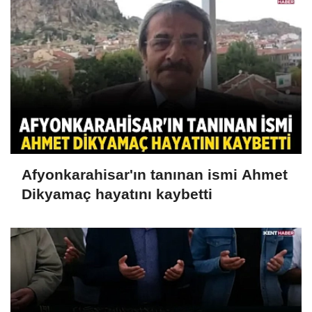
Afyonkarahisar'ın tanınan ismi Ahmet
Dikyamaç hayatını kaybetti