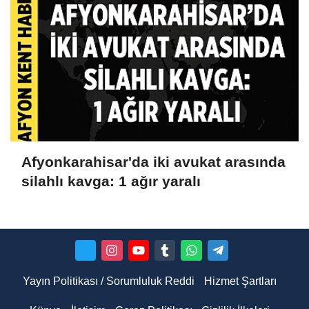
Afyonkarahisar'da iki avukat arasında
silahlı kavga: 1 ağır yaralı
Yayın Politikası / Sorumluluk Reddi
Hizmet Şartları