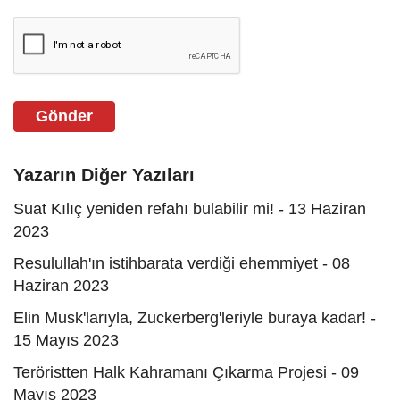
Gönder
Yazarın Diğer Yazıları
Suat Kılıç yeniden refahı bulabilir mi! - 13 Haziran
2023
Resulullah'ın istihbarata verdiği ehemmiyet - 08
Haziran 2023
Elin Musk'larıyla, Zuckerberg'leriyle buraya kadar! -
15 Mayıs 2023
Teröristten Halk Kahramanı Çıkarma Projesi - 09
Mayıs 2023