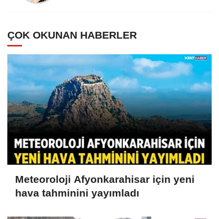
ÇOK OKUNAN HABERLER
Meteoroloji Afyonkarahisar için yeni
hava tahminini yayımladı